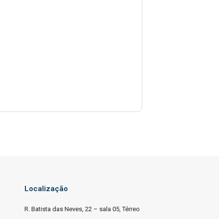
Localização
R. Batista das Neves, 22 – sala 05, Térreo