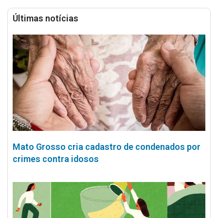
Últimas notícias
Mato Grosso cria cadastro de condenados por
crimes contra idosos