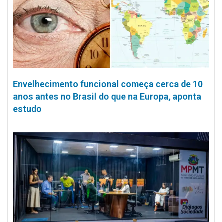
Envelhecimento funcional começa cerca de 10
anos antes no Brasil do que na Europa, aponta
estudo