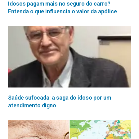
Idosos pagam mais no seguro do carro?
Entenda o que influencia o valor da apólice
Saúde sufocada: a saga do idoso por um
atendimento digno