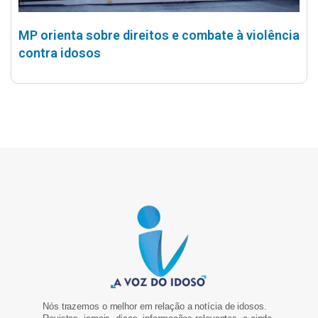
MP orienta sobre direitos e combate à violência
contra idosos
Nós trazemos o melhor em relação a notícia de idosos.