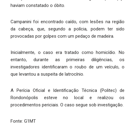
haviam constatado o óbito.
Campanini foi encontrado caído, com lesões na região
da cabeça, que, segundo a polícia, podem ter sido
provocadas por golpes com um pedaço de madeira.
Inicialmente, o caso era tratado como homicídio. No
entanto, durante as primeiras diligências, os
investigadores identificaram o roubo de um veículo, o
que levantou a suspeita de latrocínio.
A Perícia Oficial e Identificação Técnica (Politec) de
Rondonópolis esteve no local e realizou os
procedimentos periciais. O caso segue sob investigação.
Fonte: G1MT