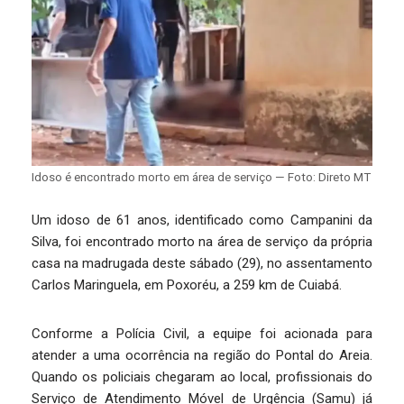
Idoso é encontrado morto em área de serviço — Foto: Direto MT
Um idoso de 61 anos, identificado como Campanini da
Silva, foi encontrado morto na área de serviço da própria
casa na madrugada deste sábado (29), no assentamento
Carlos Maringuela, em Poxoréu, a 259 km de Cuiabá.
Conforme a Polícia Civil, a equipe foi acionada para
atender a uma ocorrência na região do Pontal do Areia.
Quando os policiais chegaram ao local, profissionais do
Serviço de Atendimento Móvel de Urgência (Samu) já