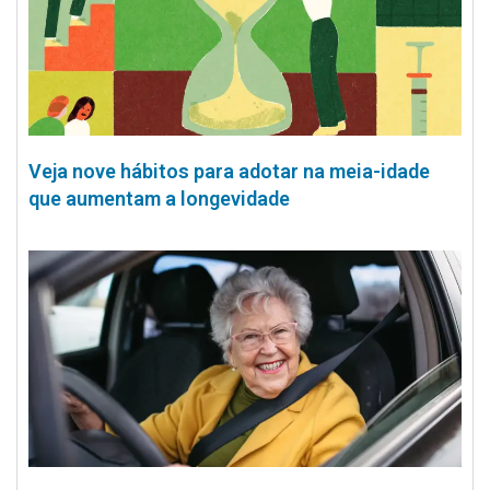
Veja nove hábitos para adotar na meia-idade
que aumentam a longevidade