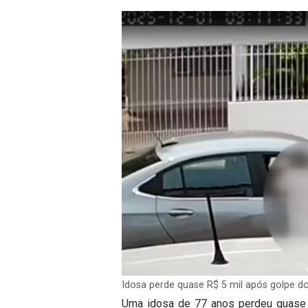
Idosa perde quase R$ 5 mil após golpe d
Uma idosa de 77 anos perdeu quase 