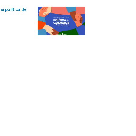
ma política de