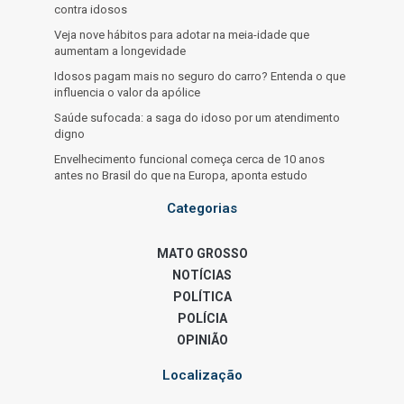
contra idosos
Veja nove hábitos para adotar na meia-idade que
aumentam a longevidade
Idosos pagam mais no seguro do carro? Entenda o que
influencia o valor da apólice
Saúde sufocada: a saga do idoso por um atendimento
digno
Envelhecimento funcional começa cerca de 10 anos
antes no Brasil do que na Europa, aponta estudo
Categorias
MATO GROSSO
NOTÍCIAS
POLÍTICA
POLÍCIA
OPINIÃO
Localização