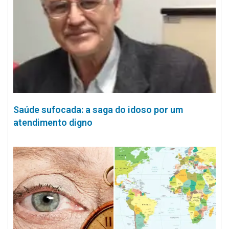
Saúde sufocada: a saga do idoso por um
atendimento digno