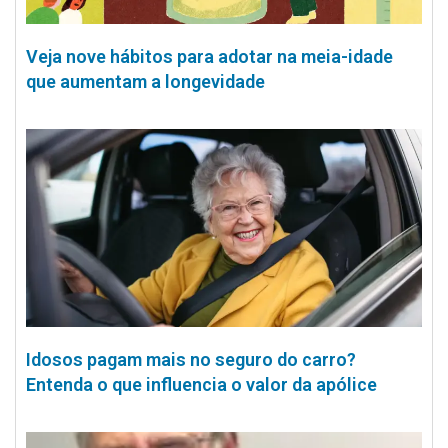
Veja nove hábitos para adotar na meia-idade
que aumentam a longevidade
Idosos pagam mais no seguro do carro?
Entenda o que influencia o valor da apólice