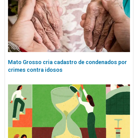
Mato Grosso cria cadastro de condenados por
crimes contra idosos