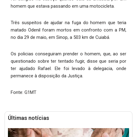
homem que estava passando em uma motocicleta.
Três suspeitos de ajudar na fuga do homem que teria
matado Odenil foram mortos em confronto com a PM,
no dia 29 de maio, em Sinop, a 503 km de Cuiabá.
Os policias conseguiram prender o homem, que, ao ser
questionado sobre ter tentado fugir, disse que seria por
ter ajudado Rafael. Ele foi levado à delegacia, onde
permanece à disposição da Justiça.
Fonte: G1MT
Últimas notícias