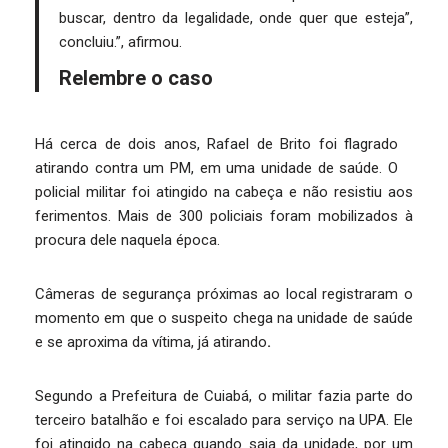
buscar, dentro da legalidade, onde quer que esteja”,
concluiu.”, afirmou.
Relembre o caso
Há cerca de dois anos, Rafael de Brito foi flagrado
atirando contra um PM, em uma unidade de saúde. O
policial militar foi atingido na cabeça e não resistiu aos
ferimentos. Mais de 300 policiais foram mobilizados à
procura dele naquela época.
Câmeras de segurança próximas ao local registraram o
momento em que o suspeito chega na unidade de saúde
e se aproxima da vítima, já atirando
.
Segundo a Prefeitura de Cuiabá, o militar fazia parte do
terceiro batalhão e foi escalado para serviço na UPA. Ele
foi atingido na cabeça quando saia da unidade, por um