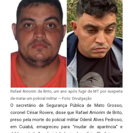
Rafael Amorim de Brito, um ano após fugir de MT por suspeita
de matar um policial militar — Foto: Divulgação
O secretário de Segurança Pública de Mato Grosso,
coronel César Rovere, disse que Rafael Amorim de Brito,
preso pela morte do policial militar Odenil Alves Pedroso,
em Cuiabá, emagreceu para “mudar de aparência” e