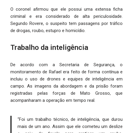
O coronel afirmou que ele possui uma extensa ficha
criminal e era considerado de alta periculosidade.
Segundo Rovere, o suspeito tem passagens por tráfico
de drogas, roubo, estupro e homicídio.
Trabalho da inteligência
De acordo com a Secretaria de Segurança, o
monitoramento de Rafael era feito de forma contínua e
incluiu o uso de drones e equipes de inteligência em
campo. As imagens da abordagem e da prisão foram
registradas pelas forças de Mato Grosso, que
acompanharam a operação em tempo real.
“Foi um trabalho técnico, de inteligência, que durou
mais de um ano. Assim que ele cometeu um deslize