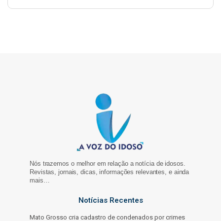
Nós trazemos o melhor em relação a notícia de idosos.
Revistas, jornais, dicas, informações relevantes, e ainda
mais…
Notícias Recentes
Mato Grosso cria cadastro de condenados por crimes