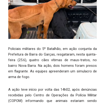
Policiais militares do 5º Batalhão, em ação conjunta da
Prefeitura de Barra do Garças, resgataram, nesta quinta-
feira (25.6), quatro cães vítimas de maus-tratos, no
bairro Nova Barra. Na ação, dois homens foram presos
em flagrante. As equipes apreenderam um simulacro de
arma de fogo.
A ação teve início por volta das 14h02, após denúncias
recebidas pelo Centro de Operações da Polícia Militar
(COPOM) informando que animais estariam sendo