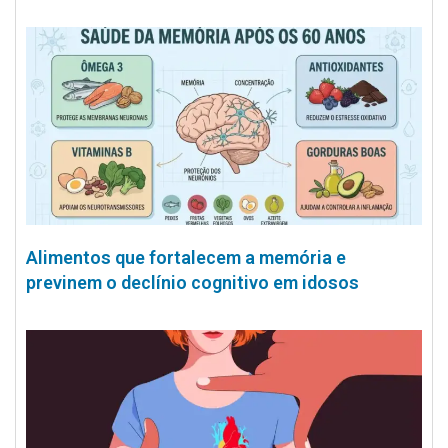
Alimentos que fortalecem a memória e
previnem o declínio cognitivo em idosos