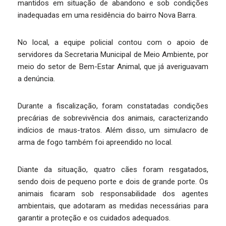
mantidos em situação de abandono e sob condições
inadequadas em uma residência do bairro Nova Barra.
No local, a equipe policial contou com o apoio de
servidores da Secretaria Municipal de Meio Ambiente, por
meio do setor de Bem-Estar Animal, que já averiguavam
a denúncia.
Durante a fiscalização, foram constatadas condições
precárias de sobrevivência dos animais, caracterizando
indícios de maus-tratos. Além disso, um simulacro de
arma de fogo também foi apreendido no local.
Diante da situação, quatro cães foram resgatados,
sendo dois de pequeno porte e dois de grande porte. Os
animais ficaram sob responsabilidade dos agentes
ambientais, que adotaram as medidas necessárias para
garantir a proteção e os cuidados adequados.