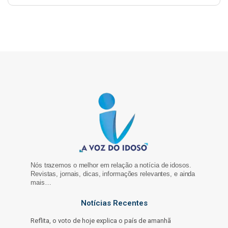
Nós trazemos o melhor em relação a notícia de idosos.
Revistas, jornais, dicas, informações relevantes, e ainda
mais…
Notícias Recentes
Reflita, o voto de hoje explica o país de amanhã