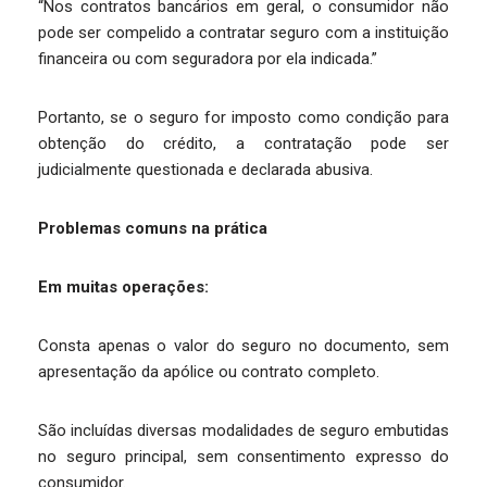
“Nos contratos bancários em geral, o consumidor não
pode ser compelido a contratar seguro com a instituição
financeira ou com seguradora por ela indicada.”
Portanto, se o seguro for imposto como condição para
obtenção do crédito, a contratação pode ser
judicialmente questionada e declarada abusiva.
Problemas comuns na prática
Em muitas operações:
Consta apenas o valor do seguro no documento, sem
apresentação da apólice ou contrato completo.
São incluídas diversas modalidades de seguro embutidas
no seguro principal, sem consentimento expresso do
consumidor.