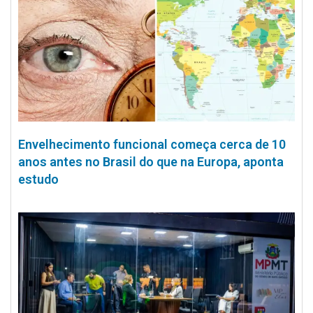
Envelhecimento funcional começa cerca de 10
anos antes no Brasil do que na Europa, aponta
estudo