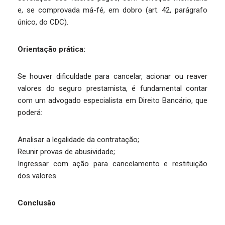
e, se comprovada má-fé, em dobro (art. 42, parágrafo
único, do CDC).
Orientação prática:
Se houver dificuldade para cancelar, acionar ou reaver
valores do seguro prestamista, é fundamental contar
com um advogado especialista em Direito Bancário, que
poderá:
Analisar a legalidade da contratação;
Reunir provas de abusividade;
Ingressar com ação para cancelamento e restituição
dos valores.
Conclusão