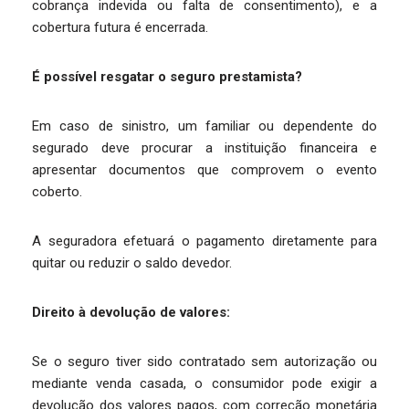
cobrança indevida ou falta de consentimento), e a
cobertura futura é encerrada.
É possível resgatar o seguro prestamista?
Em caso de sinistro, um familiar ou dependente do
segurado deve procurar a instituição financeira e
apresentar documentos que comprovem o evento
coberto.
A seguradora efetuará o pagamento diretamente para
quitar ou reduzir o saldo devedor.
Direito à devolução de valores:
Se o seguro tiver sido contratado sem autorização ou
mediante venda casada, o consumidor pode exigir a
devolução dos valores pagos, com correção monetária