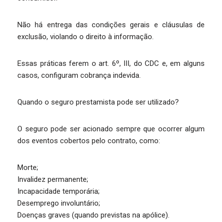
Não há entrega das condições gerais e cláusulas de
exclusão, violando o direito à informação.
Essas práticas ferem o art. 6º, III, do CDC e, em alguns
casos, configuram cobrança indevida.
Quando o seguro prestamista pode ser utilizado?
O seguro pode ser acionado sempre que ocorrer algum
dos eventos cobertos pelo contrato, como:
Morte;
Invalidez permanente;
Incapacidade temporária;
Desemprego involuntário;
Doenças graves (quando previstas na apólice).