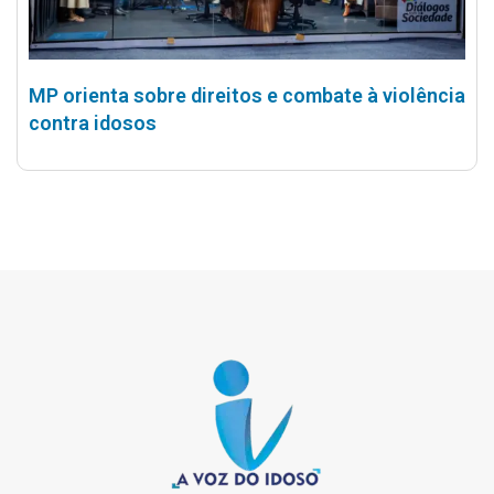
MP orienta sobre direitos e combate à violência
contra idosos