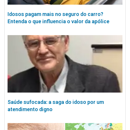
Idosos pagam mais no seguro do carro?
Entenda o que influencia o valor da apólice
Saúde sufocada: a saga do idoso por um
atendimento digno