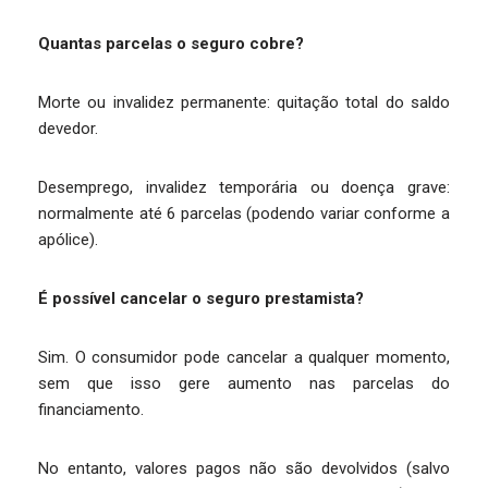
Quantas parcelas o seguro cobre?
Morte ou invalidez permanente: quitação total do saldo
devedor.
Desemprego, invalidez temporária ou doença grave:
normalmente até 6 parcelas (podendo variar conforme a
apólice).
É possível cancelar o seguro prestamista?
Sim. O consumidor pode cancelar a qualquer momento,
sem que isso gere aumento nas parcelas do
financiamento.
No entanto, valores pagos não são devolvidos (salvo