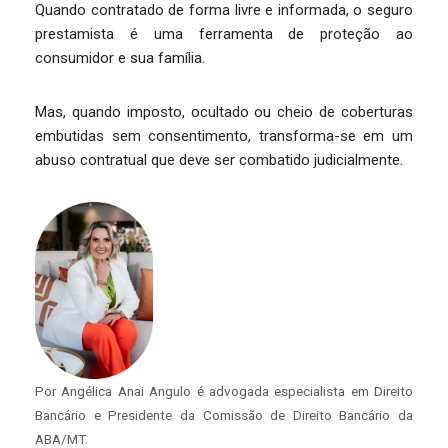
Quando contratado de forma livre e informada, o seguro
prestamista é uma ferramenta de proteção ao
consumidor e sua família.
Mas, quando imposto, ocultado ou cheio de coberturas
embutidas sem consentimento, transforma-se em um
abuso contratual que deve ser combatido judicialmente.
Por Angélica Anai Angulo é advogada especialista em Direito
Bancário e Presidente da Comissão de Direito Bancário da
ABA/MT.