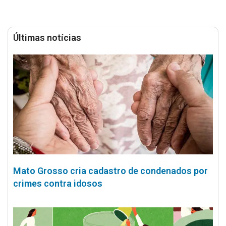
Últimas notícias
Mato Grosso cria cadastro de condenados por
crimes contra idosos