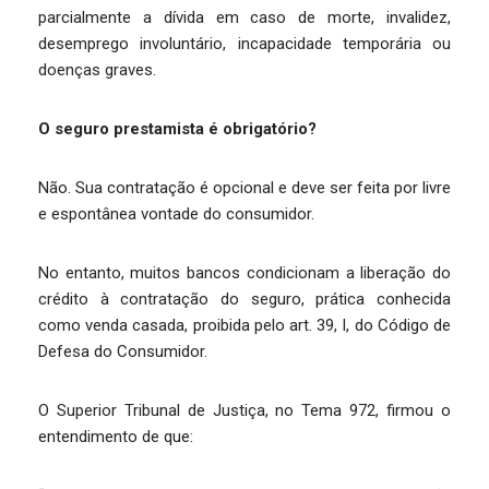
parcialmente a dívida em caso de morte, invalidez,
desemprego involuntário, incapacidade temporária ou
doenças graves.
O seguro prestamista é obrigatório?
Não. Sua contratação é opcional e deve ser feita por livre
e espontânea vontade do consumidor.
No entanto, muitos bancos condicionam a liberação do
crédito à contratação do seguro, prática conhecida
como venda casada, proibida pelo art. 39, I, do Código de
Defesa do Consumidor.
O Superior Tribunal de Justiça, no Tema 972, firmou o
entendimento de que: