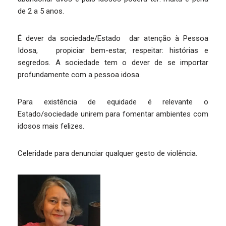
de 2 a 5 anos.
É dever da sociedade/Estado dar atenção à Pessoa
Idosa, propiciar bem-estar, respeitar: histórias e
segredos. A sociedade tem o dever de se importar
profundamente com a pessoa idosa.
Para existência de equidade é relevante o
Estado/sociedade unirem para fomentar ambientes com
idosos mais felizes.
Celeridade para denunciar qualquer gesto de violência.