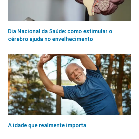
Dia Nacional da Saúde: como estimular o
cérebro ajuda no envelhecimento
A idade que realmente importa