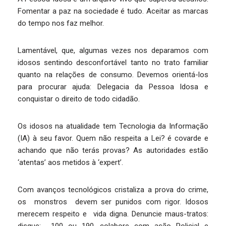
Fomentar a paz na sociedade é tudo. Aceitar as marcas
do tempo nos faz melhor.
Lamentável, que, algumas vezes nos deparamos com
idosos sentindo desconfortável tanto no trato familiar
quanto na relações de consumo. Devemos orientá-los
para procurar ajuda: Delegacia da Pessoa Idosa e
conquistar o direito de todo cidadão.
Os idosos na atualidade tem Tecnologia da Informação
(IA) à seu favor. Quem não respeita a Lei? é covarde e
achando que não terás provas? As autoridades estão
‘atentas’ aos metidos à ‘expert’.
Com avanços tecnológicos cristaliza a prova do crime,
os monstros devem ser punidos com rigor. Idosos
merecem respeito e vida digna. Denuncie maus-tratos: