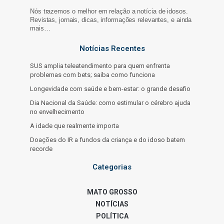
Nós trazemos o melhor em relação a notícia de idosos.
Revistas, jornais, dicas, informações relevantes, e ainda
mais…
Notícias Recentes
SUS amplia teleatendimento para quem enfrenta
problemas com bets; saiba como funciona
Longevidade com saúde e bem-estar: o grande desafio
Dia Nacional da Saúde: como estimular o cérebro ajuda
no envelhecimento
A idade que realmente importa
Doações do IR a fundos da criança e do idoso batem
recorde
Categorias
MATO GROSSO
NOTÍCIAS
POLÍTICA