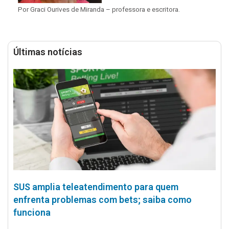
Por Graci Ourives de Miranda – professora e escritora.
Últimas notícias
SUS amplia teleatendimento para quem
enfrenta problemas com bets; saiba como
funciona