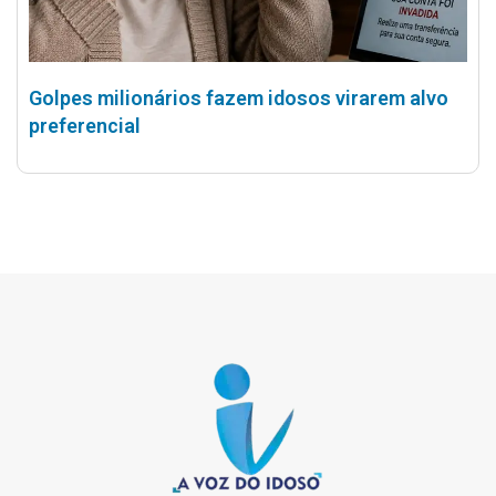
Golpes milionários fazem idosos virarem alvo
preferencial