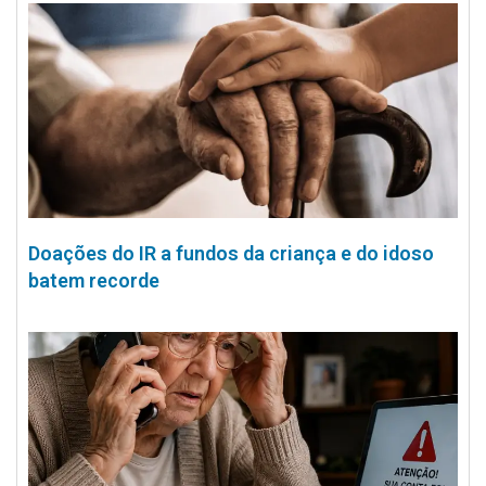
Doações do IR a fundos da criança e do idoso
batem recorde