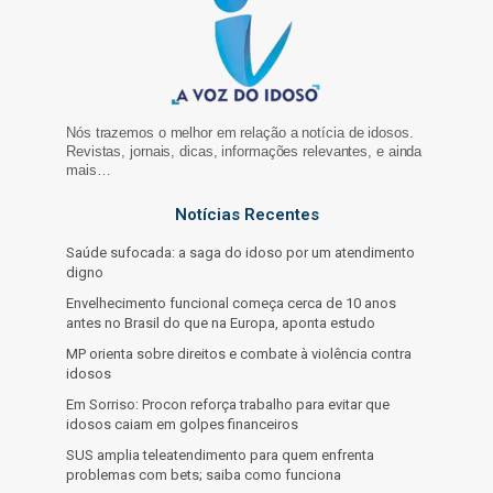
Nós trazemos o melhor em relação a notícia de idosos.
Revistas, jornais, dicas, informações relevantes, e ainda
mais…
Notícias Recentes
Saúde sufocada: a saga do idoso por um atendimento
digno
Envelhecimento funcional começa cerca de 10 anos
antes no Brasil do que na Europa, aponta estudo
MP orienta sobre direitos e combate à violência contra
idosos
Em Sorriso: Procon reforça trabalho para evitar que
idosos caiam em golpes financeiros
SUS amplia teleatendimento para quem enfrenta
problemas com bets; saiba como funciona