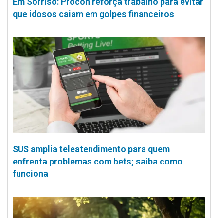
Em Sorriso: Procon reforça trabalho para evitar
que idosos caiam em golpes financeiros
SUS amplia teleatendimento para quem
enfrenta problemas com bets; saiba como
funciona