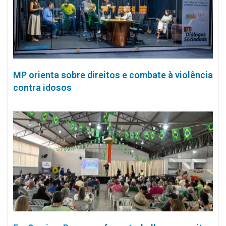
MP orienta sobre direitos e combate à violência
contra idosos