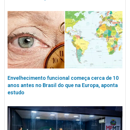
Envelhecimento funcional começa cerca de 10
anos antes no Brasil do que na Europa, aponta
estudo