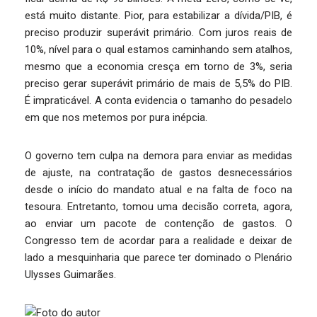
está muito distante. Pior, para estabilizar a dívida/PIB, é
preciso produzir superávit primário. Com juros reais de
10%, nível para o qual estamos caminhando sem atalhos,
mesmo que a economia cresça em torno de 3%, seria
preciso gerar superávit primário de mais de 5,5% do PIB.
É impraticável. A conta evidencia o tamanho do pesadelo
em que nos metemos por pura inépcia.
O governo tem culpa na demora para enviar as medidas
de ajuste, na contratação de gastos desnecessários
desde o início do mandato atual e na falta de foco na
tesoura. Entretanto, tomou uma decisão correta, agora,
ao enviar um pacote de contenção de gastos. O
Congresso tem de acordar para a realidade e deixar de
lado a mesquinharia que parece ter dominado o Plenário
Ulysses Guimarães.