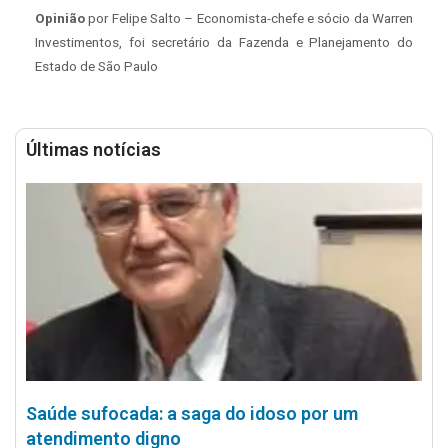
Opinião
por Felipe Salto – Economista-chefe e sócio da Warren
Investimentos, foi secretário da Fazenda e Planejamento do
Estado de São Paulo
Últimas notícias
Saúde sufocada: a saga do idoso por um
atendimento digno