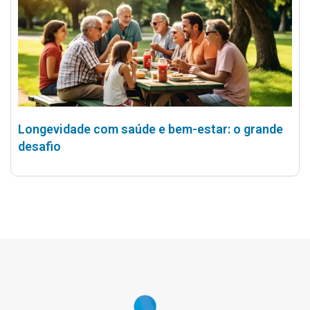
Longevidade com saúde e bem-estar: o grande
desafio