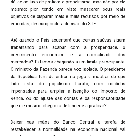
dá-se ao luxo de praticar o proselitismo, mas não por ele
mesmo; pior, tendo em vista mascarar seus reais
objetivos de disparar mais e mais recursos por meio de
emendas, descumprindo a decisão do STF.
Até quando o País aguentará que certas saúvas sigam
trabalhando para acabar com a prosperidade, o
crescimento econômico e a normalidade dos
mercados? Estamos chegando a um limite preocupante.
O ministro da Fazenda parece voz isolada. O presidente
da República tem de entrar no jogo e mostrar de que
lado está: do populismo barato, com medidas
impensadas para ampliar a isenção do Imposto de
Renda, ou do ajuste das contas e da responsabilidade
que ele mesmo chegou a defender e a praticar?
Deixar nas mãos do Banco Central a tarefa de
restabelecer a normalidade na economia nacional vai