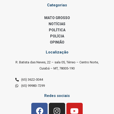
Categorias
MATO GROSSO
NOTÍCIAS
POLÍTICA
POLÍCIA
OPINIÃO
Localização
R. Batista das Neves, 22 – sala 05, Térreo – Centro Norte,
Cuiabá – MT, 78005-190
(65) 3622-0044
(65) 99983-7299
Redes sociais