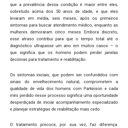
que a prevalência dessa condição é maior entre eles,
sobretudo acima dos 50 anos de idade, e que eles
levaram em média, seis meses, após os primeiros
sintomas para buscar atendimento médico, enquanto as
mulheres demoraram cinco meses. Embora discreto,
esse atraso contribui para que o tempo total até o
diagnóstico ultrapasse um ano em muitos casos — o
que significa que os homens podem perder janelas
decisivas para tratamento e reabilitação.
Os sintomas iniciais, que podem ser confundidos com
sinais do envelhecimento natural, comprometem a
qualidade de vida dos homens com Parkinson e cada
mês perdido nesse processo significa uma oportunidade
desperdiçada de iniciar acompanhamento especializado
e planejar estratégias de reabilitação mais cedo.
O tratamento precoce, por sua vez, faz diferença.