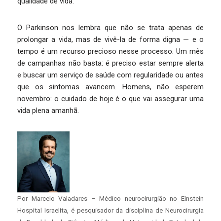
qualidade de vida.
O Parkinson nos lembra que não se trata apenas de
prolongar a vida, mas de vivê-la de forma digna — e o
tempo é um recurso precioso nesse processo. Um mês
de campanhas não basta: é preciso estar sempre alerta
e buscar um serviço de saúde com regularidade ou antes
que os sintomas avancem. Homens, não esperem
novembro: o cuidado de hoje é o que vai assegurar uma
vida plena amanhã.
Por Marcelo Valadares – Médico neurocirurgião no Einstein
Hospital Israelita, é pesquisador da disciplina de Neurocirurgia