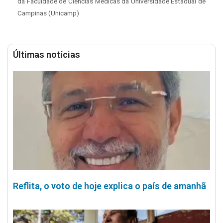
da Faculdade de Ciências Médicas da Universidade Estadual de
Campinas (Unicamp)
Últimas notícias
Reflita, o voto de hoje explica o país de amanhã