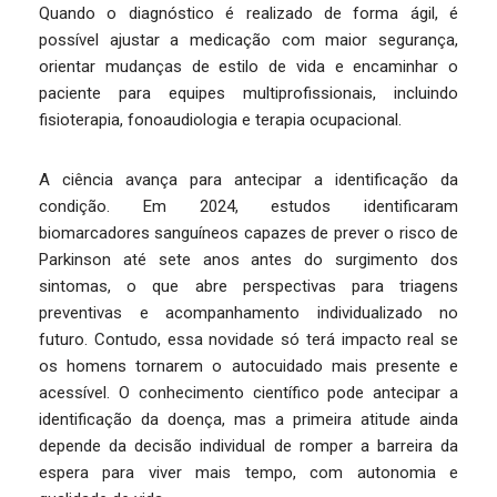
Quando o diagnóstico é realizado de forma ágil, é
possível ajustar a medicação com maior segurança,
orientar mudanças de estilo de vida e encaminhar o
paciente para equipes multiprofissionais, incluindo
fisioterapia, fonoaudiologia e terapia ocupacional.
A ciência avança para antecipar a identificação da
condição. Em 2024, estudos identificaram
biomarcadores sanguíneos capazes de prever o risco de
Parkinson até sete anos antes do surgimento dos
sintomas, o que abre perspectivas para triagens
preventivas e acompanhamento individualizado no
futuro. Contudo, essa novidade só terá impacto real se
os homens tornarem o autocuidado mais presente e
acessível. O conhecimento científico pode antecipar a
identificação da doença, mas a primeira atitude ainda
depende da decisão individual de romper a barreira da
espera para viver mais tempo, com autonomia e