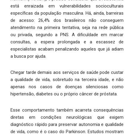
está enraizada em vulnerabilidades socioculturais
específicas da população masculina. Há, ainda, barreiras
de acesso: 26,4% dos brasileiros não conseguem
atendimento na primeira tentativa, seja na rede pública
ou privada, segundo a PNS. A dificuldade em marcar
consultas, a espera prolongada e a escassez de
especialistas acabam penalizando aqueles que já adiam
a busca por ajuda.
Chegar tarde demais aos serviços de saúde pode custar
a qualidade de vida, sobretudo na terceira idade, e não
apenas nos casos de doenças silenciosas como
hipertensão, diabetes ou o próprio câncer de próstata.
Esse comportamento também acarreta consequências
diretas em condições neurológicas que exigem
diagnóstico rápido para preservar autonomia e qualidade
de vida, como é o caso do Parkinson. Estudos mostram