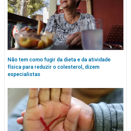
Não tem como fugir da dieta e da atividade
física para reduzir o colesterol, dizem
especialistas