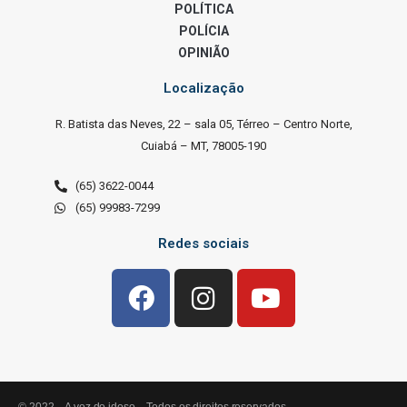
POLÍTICA
POLÍCIA
OPINIÃO
Localização
R. Batista das Neves, 22 – sala 05, Térreo – Centro Norte,
Cuiabá – MT, 78005-190
(65) 3622-0044
(65) 99983-7299
Redes sociais