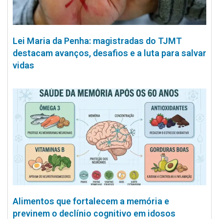
Lei Maria da Penha: magistradas do TJMT
destacam avanços, desafios e a luta para salvar
vidas
Alimentos que fortalecem a memória e
previnem o declínio cognitivo em idosos