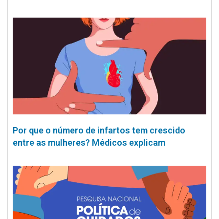
Por que o número de infartos tem crescido
entre as mulheres? Médicos explicam