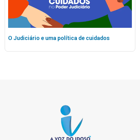
O Judiciário e uma política de cuidados