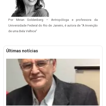
Por Mirian Goldenberg – Antropóloga e professora da
Universidade Federal do Rio de Janeiro, é autora de “A Invenção
de uma Bela Velhice”
Últimas notícias