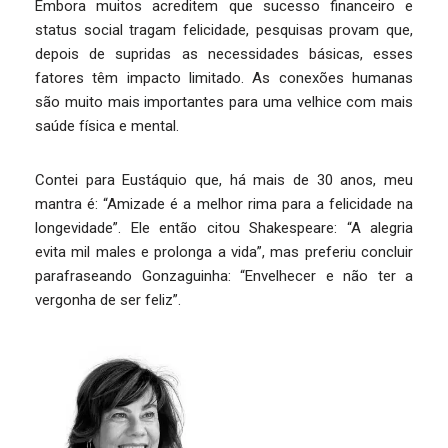
Embora muitos acreditem que sucesso financeiro e
status social tragam felicidade, pesquisas provam que,
depois de supridas as necessidades básicas, esses
fatores têm impacto limitado. As conexões humanas
são muito mais importantes para uma velhice com mais
saúde física e mental.
Contei para Eustáquio que, há mais de 30 anos, meu
mantra é: “Amizade é a melhor rima para a felicidade na
longevidade”. Ele então citou Shakespeare: “A alegria
evita mil males e prolonga a vida”, mas preferiu concluir
parafraseando Gonzaguinha: “Envelhecer e não ter a
vergonha de ser feliz”.