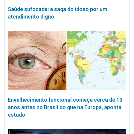
Saúde sufocada: a saga do idoso por um
atendimento digno
Envelhecimento funcional começa cerca de 10
anos antes no Brasil do que na Europa, aponta
estudo