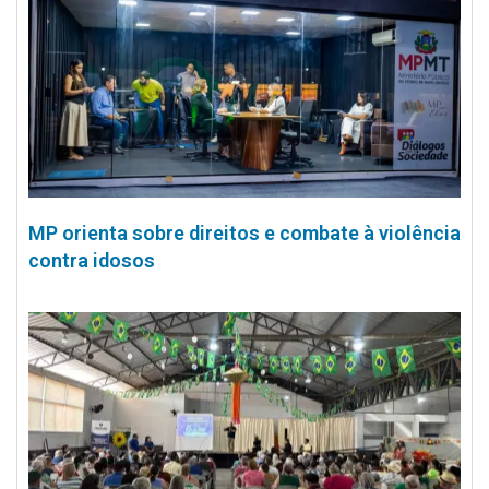
MP orienta sobre direitos e combate à violência
contra idosos