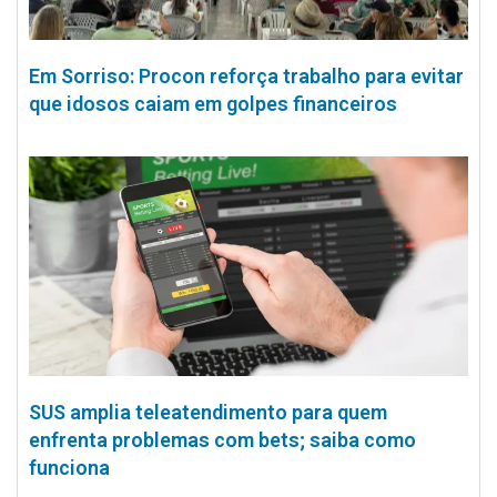
Em Sorriso: Procon reforça trabalho para evitar
que idosos caiam em golpes financeiros
SUS amplia teleatendimento para quem
enfrenta problemas com bets; saiba como
funciona