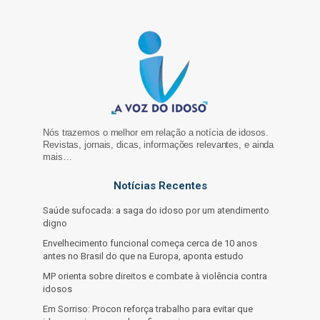
Nós trazemos o melhor em relação a notícia de idosos.
Revistas, jornais, dicas, informações relevantes, e ainda
mais…
Notícias Recentes
Saúde sufocada: a saga do idoso por um atendimento
digno
Envelhecimento funcional começa cerca de 10 anos
antes no Brasil do que na Europa, aponta estudo
MP orienta sobre direitos e combate à violência contra
idosos
Em Sorriso: Procon reforça trabalho para evitar que