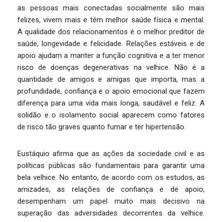
as pessoas mais conectadas socialmente são mais
felizes, vivem mais e têm melhor saúde física e mental.
A qualidade dos relacionamentos é o melhor preditor de
saúde, longevidade e felicidade. Relações estáveis e de
apoio ajudam a manter a função cognitiva e a ter menor
risco de doenças degenerativas na velhice. Não é a
quantidade de amigos e amigas que importa, mas a
profundidade, confiança e o apoio emocional que fazem
diferença para uma vida mais longa, saudável e feliz. A
solidão e o isolamento social aparecem como fatores
de risco tão graves quanto fumar e ter hipertensão.
Eustáquio afirma que as ações da sociedade civil e as
políticas públicas são fundamentais para garantir uma
bela velhice. No entanto, de acordo com os estudos, as
amizades, as relações de confiança e de apoio,
desempenham um papel muito mais decisivo na
superação das adversidades decorrentes da velhice.