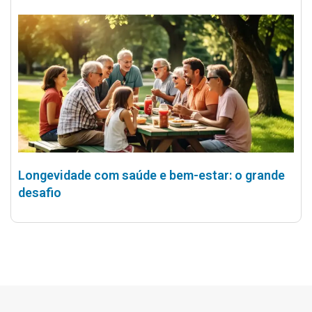
Longevidade com saúde e bem-estar: o grande
desafio