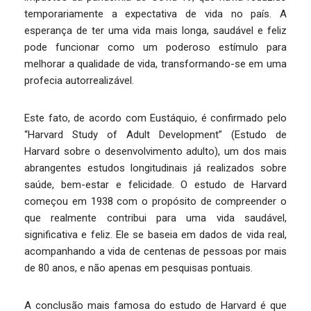
temporariamente a expectativa de vida no país. A
esperança de ter uma vida mais longa, saudável e feliz
pode funcionar como um poderoso estímulo para
melhorar a qualidade de vida, transformando-se em uma
profecia autorrealizável.
Este fato, de acordo com Eustáquio, é confirmado pelo
“Harvard Study of Adult Development” (Estudo de
Harvard sobre o desenvolvimento adulto), um dos mais
abrangentes estudos longitudinais já realizados sobre
saúde, bem-estar e felicidade. O estudo de Harvard
começou em 1938 com o propósito de compreender o
que realmente contribui para uma vida saudável,
significativa e feliz. Ele se baseia em dados de vida real,
acompanhando a vida de centenas de pessoas por mais
de 80 anos, e não apenas em pesquisas pontuais.
A conclusão mais famosa do estudo de Harvard é que