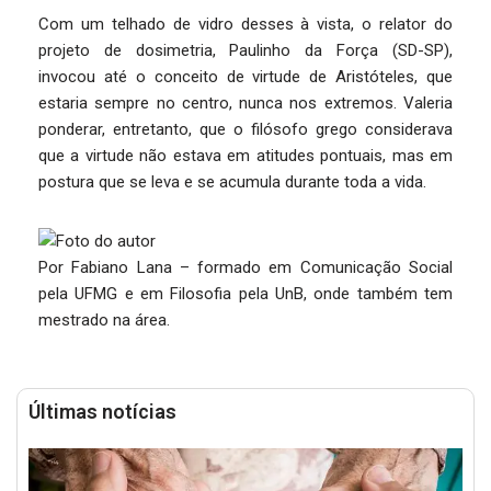
Com um telhado de vidro desses à vista, o relator do
projeto de dosimetria, Paulinho da Força (SD-SP),
invocou até o conceito de virtude de Aristóteles, que
estaria sempre no centro, nunca nos extremos. Valeria
ponderar, entretanto, que o filósofo grego considerava
que a virtude não estava em atitudes pontuais, mas em
postura que se leva e se acumula durante toda a vida.
Por Fabiano Lana – formado em Comunicação Social
pela UFMG e em Filosofia pela UnB, onde também tem
mestrado na área.
Últimas notícias