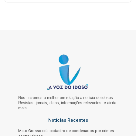
Nós trazemos o melhor em relação a notícia de idosos.
Revistas, jornais, dicas, informações relevantes, e ainda
mais…
Notícias Recentes
Mato Grosso cria cadastro de condenados por crimes