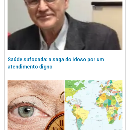
Saúde sufocada: a saga do idoso por um
atendimento digno