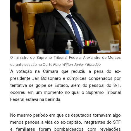
O ministro do Supremo Tribunal Federal Alexandre de Moraes
durante sessão na Corte
Foto: Wilton Junior / Estadão
A votação na Câmara que reduziu a pena do ex-
presidente Jair Bolsonaro e cúmplices condenados por
tentativa de golpe de Estado, além do pessoal do 8/1,
ocorreu em um momento no qual o Supremo Tribunal
Federal estava na berlinda.
No mesmo período em que os deputados tornavam algo
menos penosa a vida do ex-capitão, integrantes do STF
e familiares foram bombardeados com revelações