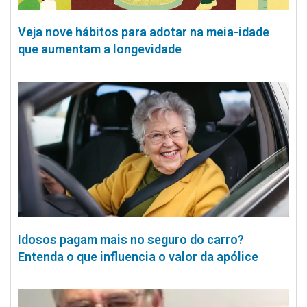
Veja nove hábitos para adotar na meia-idade
que aumentam a longevidade
Idosos pagam mais no seguro do carro?
Entenda o que influencia o valor da apólice