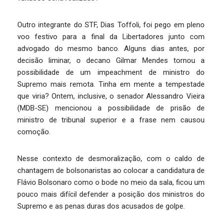
Outro integrante do STF, Dias Toffoli, foi pego em pleno
voo festivo para a final da Libertadores junto com
advogado do mesmo banco. Alguns dias antes, por
decisão liminar, o decano Gilmar Mendes tornou a
possibilidade de um impeachment de ministro do
Supremo mais remota. Tinha em mente a tempestade
que viria? Ontem, inclusive, o senador Alessandro Vieira
(MDB-SE) mencionou a possibilidade de prisão de
ministro de tribunal superior e a frase nem causou
comoção.
Nesse contexto de desmoralização, com o caldo de
chantagem de bolsonaristas ao colocar a candidatura de
Flávio Bolsonaro como o bode no meio da sala, ficou um
pouco mais difícil defender a posição dos ministros do
Supremo e as penas duras dos acusados de golpe.