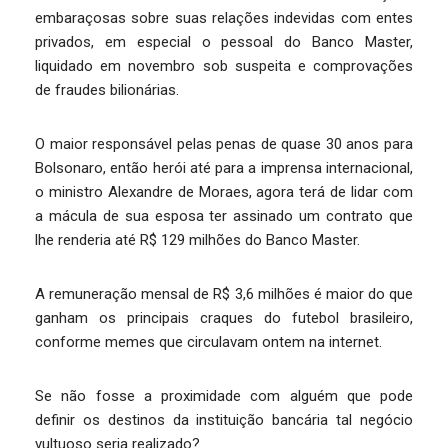
embaraçosas sobre suas relações indevidas com entes
privados, em especial o pessoal do Banco Master,
liquidado em novembro sob suspeita e comprovações
de fraudes bilionárias.
O maior responsável pelas penas de quase 30 anos para
Bolsonaro, então herói até para a imprensa internacional,
o ministro Alexandre de Moraes, agora terá de lidar com
a mácula de sua esposa ter assinado um contrato que
lhe renderia até R$ 129 milhões do Banco Master.
A remuneração mensal de R$ 3,6 milhões é maior do que
ganham os principais craques do futebol brasileiro,
conforme memes que circulavam ontem na internet.
Se não fosse a proximidade com alguém que pode
definir os destinos da instituição bancária tal negócio
vultuoso seria realizado?