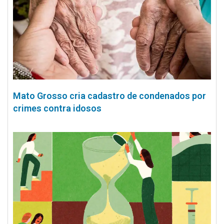
Mato Grosso cria cadastro de condenados por
crimes contra idosos