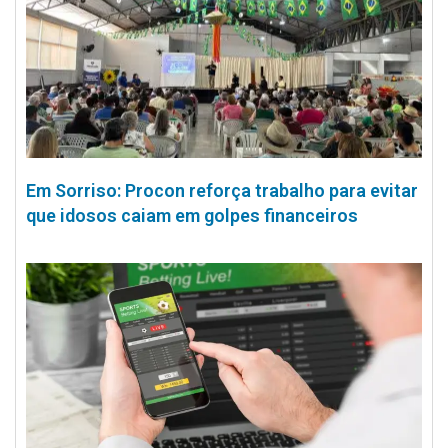
Em Sorriso: Procon reforça trabalho para evitar
que idosos caiam em golpes financeiros