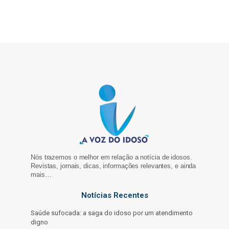
Nós trazemos o melhor em relação a notícia de idosos.
Revistas, jornais, dicas, informações relevantes, e ainda
mais…
Notícias Recentes
Saúde sufocada: a saga do idoso por um atendimento
digno