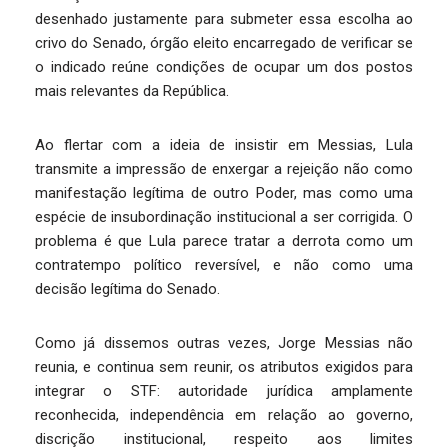
desenhado justamente para submeter essa escolha ao
crivo do Senado, órgão eleito encarregado de verificar se
o indicado reúne condições de ocupar um dos postos
mais relevantes da República.
Ao flertar com a ideia de insistir em Messias, Lula
transmite a impressão de enxergar a rejeição não como
manifestação legítima de outro Poder, mas como uma
espécie de insubordinação institucional a ser corrigida. O
problema é que Lula parece tratar a derrota como um
contratempo político reversível, e não como uma
decisão legítima do Senado.
Como já dissemos outras vezes, Jorge Messias não
reunia, e continua sem reunir, os atributos exigidos para
integrar o STF: autoridade jurídica amplamente
reconhecida, independência em relação ao governo,
discrição institucional, respeito aos limites