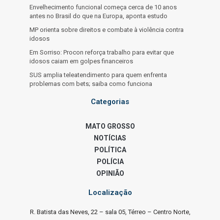
Envelhecimento funcional começa cerca de 10 anos
antes no Brasil do que na Europa, aponta estudo
MP orienta sobre direitos e combate à violência contra
idosos
Em Sorriso: Procon reforça trabalho para evitar que
idosos caiam em golpes financeiros
SUS amplia teleatendimento para quem enfrenta
problemas com bets; saiba como funciona
Categorias
MATO GROSSO
NOTÍCIAS
POLÍTICA
POLÍCIA
OPINIÃO
Localização
R. Batista das Neves, 22 – sala 05, Térreo – Centro Norte,