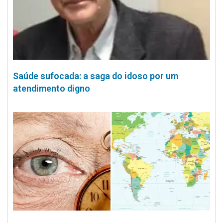
Saúde sufocada: a saga do idoso por um
atendimento digno