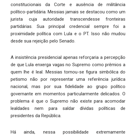
constitucionais da Corte e ausência de militância
político-partidária. Messias jamais se destacou como um
jurista cuja autoridade transcendesse fronteiras
partidárias. Sua principal credencial sempre foi a
proximidade política com Lula e o PT. Isso não mudou
desde sua rejeição pelo Senado.
A insistência presidencial apenas reforçaria a percepção
de que Lula enxerga vagas no Supremo como prêmios a
quem lhe é leal. Messias tornou-se figura simbólica do
petismo não por representar uma referência jurídica
nacional, mas por sua fidelidade ao grupo político
governante em momentos particularmente delicados. O
problema é que o Supremo não existe para acomodar
lealdades nem para saldar dívidas políticas de
presidentes da República.
Há ainda, nessa possibilidade extremamente