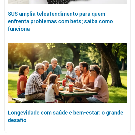
SUS amplia teleatendimento para quem
enfrenta problemas com bets; saiba como
funciona
Longevidade com saúde e bem-estar: o grande
desafio