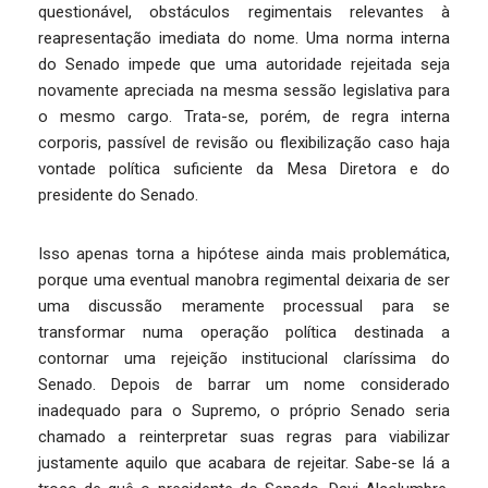
questionável, obstáculos regimentais relevantes à
reapresentação imediata do nome. Uma norma interna
do Senado impede que uma autoridade rejeitada seja
novamente apreciada na mesma sessão legislativa para
o mesmo cargo. Trata-se, porém, de regra interna
corporis, passível de revisão ou flexibilização caso haja
vontade política suficiente da Mesa Diretora e do
presidente do Senado.
Isso apenas torna a hipótese ainda mais problemática,
porque uma eventual manobra regimental deixaria de ser
uma discussão meramente processual para se
transformar numa operação política destinada a
contornar uma rejeição institucional claríssima do
Senado. Depois de barrar um nome considerado
inadequado para o Supremo, o próprio Senado seria
chamado a reinterpretar suas regras para viabilizar
justamente aquilo que acabara de rejeitar. Sabe-se lá a