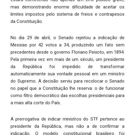
mas demonstrando enorme dificuldade de aceitar os
limites impostos pelo sistema de freios e contrapesos
da Constituição.
No dia 29 de abril, o Senado rejeitou a indicação de
Messias por 42 votos a 34, produzindo um fato sem
precedentes desde o governo Floriano Peixoto, em 1894.
Pela primeira vez em mais de um século, um presidente
da República foi impedido de transformar
automaticamente sua vontade pessoal em um ministro
do Supremo. A decisão serviu para recolocar o Senado
no papel que a Constituição lhe reserva: o de funcionar
como filtro democrático das escolhas presidenciais para
a mais alta corte do País.
A prerrogativa de indicar ministros do STF pertence ao
presidente da República, mas não a de confirmar a
indicação. O modelo constitucional brasileiro foi