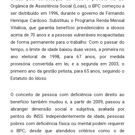
Orgânica de Assistência Social (Loas), o BPC começou a
ser distribuído em 1996, durante o governo de Fernando
Henrique Cardoso. Substituiu o Programa Renda Mensal
Vitalícia, que garantia benefício previdenciário a idosos
acima de 70 anos e a pessoas vulneráveis incapacitadas
de forma permanente para o trabalho. Com o passar do
tempo, o limite de idade baixou duas vezes, a primeira no
ano eleitoral de 1998, para 67 anos, por medida
provisória convertida em lei, e a segunda em 2003, o
primeiro ano da gestão petista, para 65 anos, seguindo o
Estatuto do Idoso.
O conceito de pessoa com deficiência com direito ao
benefício também mudou e, a partir de 2009, passou a
abranger dimensão social e subjetiva, avaliada por
peritos do INSS. Independentemente de idade, pessoas
pobres com deficiência física ou mental podem requerer
o BPC, desde que atendidos critérios como o de