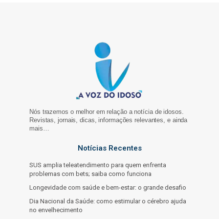
Nós trazemos o melhor em relação a notícia de idosos.
Revistas, jornais, dicas, informações relevantes, e ainda
mais…
Notícias Recentes
SUS amplia teleatendimento para quem enfrenta
problemas com bets; saiba como funciona
Longevidade com saúde e bem-estar: o grande desafio
Dia Nacional da Saúde: como estimular o cérebro ajuda
no envelhecimento