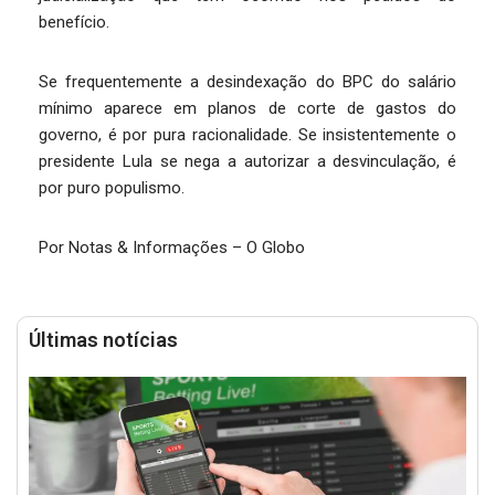
benefício.
Se frequentemente a desindexação do BPC do salário
mínimo aparece em planos de corte de gastos do
governo, é por pura racionalidade. Se insistentemente o
presidente Lula se nega a autorizar a desvinculação, é
por puro populismo.
Por Notas & Informações – O Globo
Últimas notícias