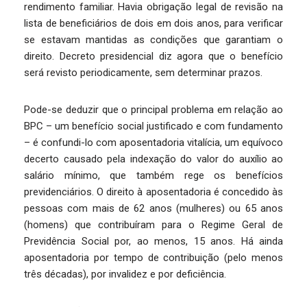
rendimento familiar. Havia obrigação legal de revisão na
lista de beneficiários de dois em dois anos, para verificar
se estavam mantidas as condições que garantiam o
direito. Decreto presidencial diz agora que o benefício
será revisto periodicamente, sem determinar prazos.
Pode-se deduzir que o principal problema em relação ao
BPC – um benefício social justificado e com fundamento
– é confundi-lo com aposentadoria vitalícia, um equívoco
decerto causado pela indexação do valor do auxílio ao
salário mínimo, que também rege os benefícios
previdenciários. O direito à aposentadoria é concedido às
pessoas com mais de 62 anos (mulheres) ou 65 anos
(homens) que contribuíram para o Regime Geral de
Previdência Social por, ao menos, 15 anos. Há ainda
aposentadoria por tempo de contribuição (pelo menos
três décadas), por invalidez e por deficiência.