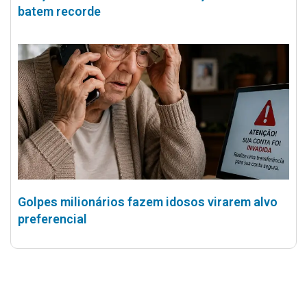
batem recorde
Golpes milionários fazem idosos virarem alvo
preferencial