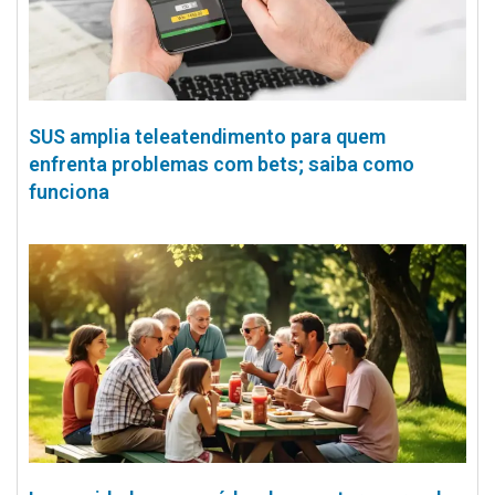
SUS amplia teleatendimento para quem
enfrenta problemas com bets; saiba como
funciona