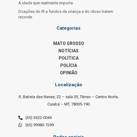
A idade que realmente importa
Doações do IR a fundos da criança e do idoso batem
recorde
Categorias
MATO GROSSO
NOTÍCIAS
POLÍTICA
POLÍCIA
OPINIÃO
Localização
R. Batista das Neves, 22 – sala 05, Térreo – Centro Norte,
Cuiabá – MT, 78005-190
(65) 3622-0044
(65) 99983-7299