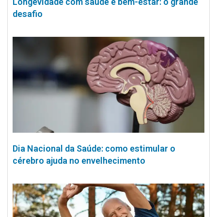
Longevidade com saúde e bem-estar: o grande
desafio
Dia Nacional da Saúde: como estimular o
cérebro ajuda no envelhecimento