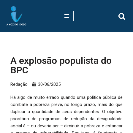
Pular
para
o
conteúdo
A explosão populista do
BPC
Redação
30/06/2025
Há algo de muito errado quando uma política pública de
combate à pobreza prevê, no longo prazo, mais do que
duplicar a quantidade de seus dependentes. O objetivo
prioritário de programas de redução da desigualdade
social é – ou deveria ser – diminuir a pobreza e estancar