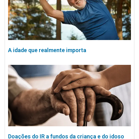
A idade que realmente importa
Doações do IR a fundos da criança e do idoso