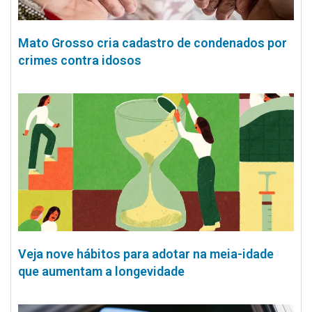
Mato Grosso cria cadastro de condenados por
crimes contra idosos
Veja nove hábitos para adotar na meia-idade
que aumentam a longevidade