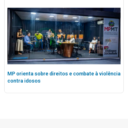
MP orienta sobre direitos e combate à violência
contra idosos