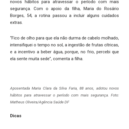
novos hábitos para atravessar o período com mais
segurança. Com o apoio da filha, Maria do Rosário
Borges, 54, a rotina passou a incluir alguns cuidados
extras.
“Fico de olho para que ela não durma de cabelo molhado,
intensifiquei o tempo no sol, a ingestão de frutas cítricas,
e a incentivo a beber água, porque, no frio, percebi que
ela sente muita sede”, comenta a filha.
Aposentada Maria Clara da Silva Faria, 88 anos, adotou novos
hábitos para atravessar o período com mais segurança. Foto:
Matheus Oliveira/Agência Saúde DF
Dicas