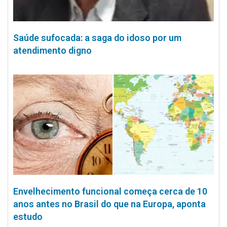
Saúde sufocada: a saga do idoso por um
atendimento digno
Envelhecimento funcional começa cerca de 10
anos antes no Brasil do que na Europa, aponta
estudo