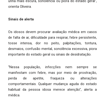
urina mais escura, sonolência ou piora do estado geral”,
orienta Oliveira.
Sinais de alerta
Os idosos devem procurar avaliação médica em casos
de falta de ar, dificuldade para respirar, febre persistente,
tosse intensa, dor no peito, palpitações, tontura,
desmaios, confusão mental, sonolência excessiva, piora
importante do estado geral ou sinais de desidratação.
“Nessa população, infecções nem sempre se
manifestam com febre, mas por meio de prostração,
perda de apetite, fraqueza ou alterações
comportamentais. Qualquer mudança aguda do estado
habitual da pessoa idosa merece atenção”, alerta a
médica.