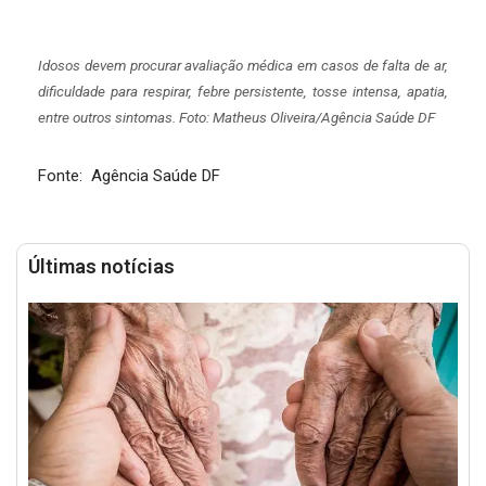
Idosos devem procurar avaliação médica em casos de falta de ar,
dificuldade para respirar, febre persistente, tosse intensa, apatia,
entre outros sintomas. Foto: Matheus Oliveira/Agência Saúde DF
Fonte: Agência Saúde DF
Últimas notícias