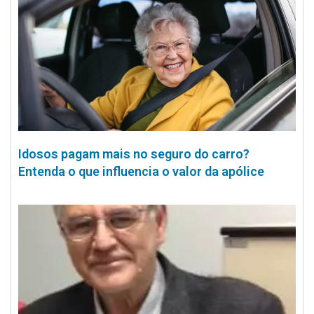
Idosos pagam mais no seguro do carro?
Entenda o que influencia o valor da apólice