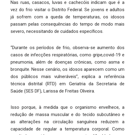
Nas ruas, casacos, luvas e cachecóis indicam que é a
vez do frio visitar o Distrito Federal. Se jovens e adultos
já sofrem com a queda de temperaturas, os idosos
passam pelas consequências do tempo de modo mais
severo, necessitando de cuidados específicos.
“Durante os períodos de frio, observa-se aumento dos
casos de infecções respiratórias, como gripe,covid-19 e
pneumonia, além de doenças crônicas, como asma e
bronquite. Nesse cenário, os idosos aparecem como um
dos públicos mais vulneráveis”, explica a referência
técnica distrital (RTD) em Geriatria da Secretaria de
Saúde (SES DF), Larissa de Freitas Oliveira.
Isso porque, à medida que o organismo envelhece, a
redução de massa muscular e do tecido subcutâneo e
as alterações na circulação sanguínea reduzem a
capacidade de regular a temperatura corporal. Como