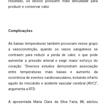
resultado, os idosos possuem mais dificuldade para
produzir e conservar calor.
Complicações
As baixas temperaturas também provocam nesse grupo
a vasoconstrição, quando os vasos sanguíneos se
contraem para reduzir a perda de calor, o que pode
aumentar a pressão arterial e exigir maior esforço do
coração. “Diversos estudos demonstram associação
entre temperaturas mais baixas e aumento da
ocorrência de eventos cardiovasculares, incluindo infarto
agudo do miocárdio e acidente vascular cerebral (AVC)”,
argumenta a RTD.
A aposentada Maria Clara da Silva Faria, 88, adotou