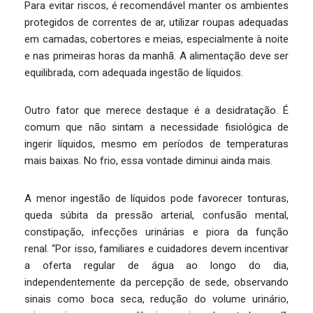
Para evitar riscos, é recomendável manter os ambientes
protegidos de correntes de ar, utilizar roupas adequadas
em camadas, cobertores e meias, especialmente à noite
e nas primeiras horas da manhã. A alimentação deve ser
equilibrada, com adequada ingestão de líquidos.
Outro fator que merece destaque é a desidratação. É
comum que não sintam a necessidade fisiológica de
ingerir líquidos, mesmo em períodos de temperaturas
mais baixas. No frio, essa vontade diminui ainda mais.
A menor ingestão de líquidos pode favorecer tonturas,
queda súbita da pressão arterial, confusão mental,
constipação, infecções urinárias e piora da função
renal. “Por isso, familiares e cuidadores devem incentivar
a oferta regular de água ao longo do dia,
independentemente da percepção de sede, observando
sinais como boca seca, redução do volume urinário,