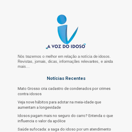
Nós trazemos o melhor em relação a notícia de idosos.
Revistas, jornais, dicas, informações relevantes, e ainda
mais…
Notícias Recentes
Mato Grosso cria cadastro de condenados por crimes
contra idosos
Veja nove hábitos para adotar na meia-idade que
aumentam a longevidade
Idosos pagam mais no seguro do carro? Entenda o que
influencia o valor da apólice
Saúde sufocada: a saga do idoso por um atendimento