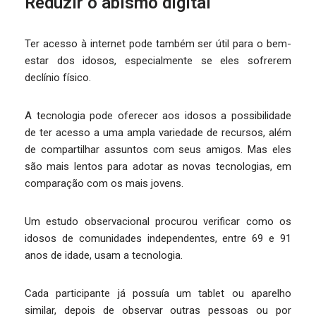
Reduzir o abismo digital
Ter acesso à internet pode também ser útil para o bem-
estar dos idosos, especialmente se eles sofrerem
declínio físico.
A tecnologia pode oferecer aos idosos a possibilidade
de ter acesso a uma ampla variedade de recursos, além
de compartilhar assuntos com seus amigos. Mas eles
são mais lentos para adotar as novas tecnologias, em
comparação com os mais jovens.
Um estudo observacional procurou verificar como os
idosos de comunidades independentes, entre 69 e 91
anos de idade, usam a tecnologia.
Cada participante já possuía um tablet ou aparelho
similar, depois de observar outras pessoas ou por