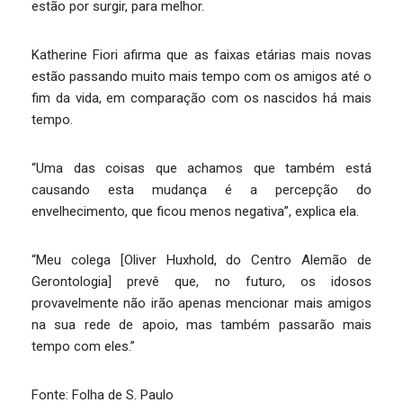
estão por surgir, para melhor.
Katherine Fiori afirma que as faixas etárias mais novas
estão passando muito mais tempo com os amigos até o
fim da vida, em comparação com os nascidos há mais
tempo.
“Uma das coisas que achamos que também está
causando esta mudança é a percepção do
envelhecimento, que ficou menos negativa”, explica ela.
“Meu colega [Oliver Huxhold, do Centro Alemão de
Gerontologia] prevê que, no futuro, os idosos
provavelmente não irão apenas mencionar mais amigos
na sua rede de apoio, mas também passarão mais
tempo com eles.”
Fonte: Folha de S. Paulo