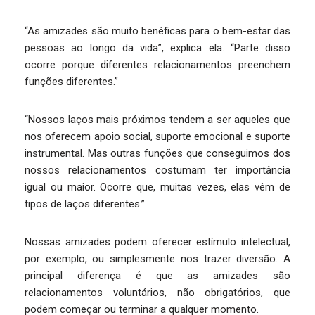
“As amizades são muito benéficas para o bem-estar das
pessoas ao longo da vida”, explica ela. “Parte disso
ocorre porque diferentes relacionamentos preenchem
funções diferentes.”
“Nossos laços mais próximos tendem a ser aqueles que
nos oferecem apoio social, suporte emocional e suporte
instrumental. Mas outras funções que conseguimos dos
nossos relacionamentos costumam ter importância
igual ou maior. Ocorre que, muitas vezes, elas vêm de
tipos de laços diferentes.”
Nossas amizades podem oferecer estímulo intelectual,
por exemplo, ou simplesmente nos trazer diversão. A
principal diferença é que as amizades são
relacionamentos voluntários, não obrigatórios, que
podem começar ou terminar a qualquer momento.