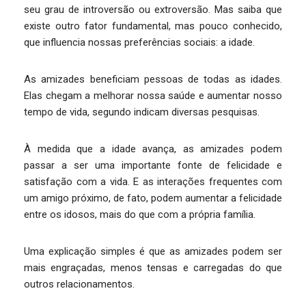
seu grau de introversão ou extroversão. Mas saiba que
existe outro fator fundamental, mas pouco conhecido,
que influencia nossas preferências sociais: a idade.
As amizades beneficiam pessoas de todas as idades.
Elas chegam a melhorar nossa saúde e aumentar nosso
tempo de vida, segundo indicam diversas pesquisas.
À medida que a idade avança, as amizades podem
passar a ser uma importante fonte de felicidade e
satisfação com a vida. E as interações frequentes com
um amigo próximo, de fato, podem aumentar a felicidade
entre os idosos, mais do que com a própria família.
Uma explicação simples é que as amizades podem ser
mais engraçadas, menos tensas e carregadas do que
outros relacionamentos.