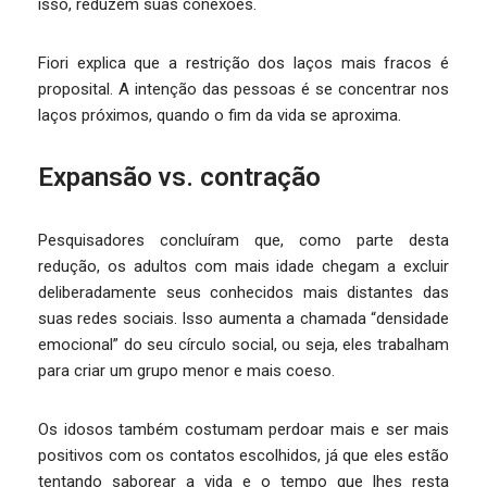
isso, reduzem suas conexões.
Fiori explica que a restrição dos laços mais fracos é
proposital. A intenção das pessoas é se concentrar nos
laços próximos, quando o fim da vida se aproxima.
Expansão vs. contração
Pesquisadores concluíram que, como parte desta
redução, os adultos com mais idade chegam a excluir
deliberadamente seus conhecidos mais distantes das
suas redes sociais. Isso aumenta a chamada “densidade
emocional” do seu círculo social, ou seja, eles trabalham
para criar um grupo menor e mais coeso.
Os idosos também costumam perdoar mais e ser mais
positivos com os contatos escolhidos, já que eles estão
tentando saborear a vida e o tempo que lhes resta