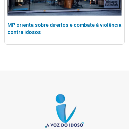
MP orienta sobre direitos e combate à violência
contra idosos