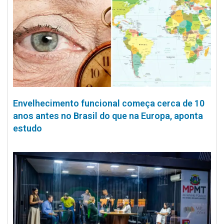
Envelhecimento funcional começa cerca de 10
anos antes no Brasil do que na Europa, aponta
estudo