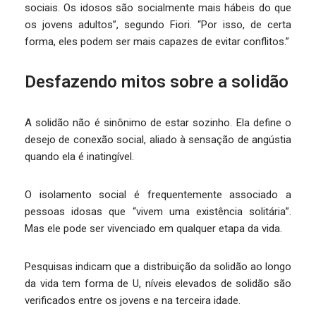
sociais. Os idosos são socialmente mais hábeis do que
os jovens adultos”, segundo Fiori. “Por isso, de certa
forma, eles podem ser mais capazes de evitar conflitos.”
Desfazendo mitos sobre a solidão
A solidão não é sinônimo de estar sozinho. Ela define o
desejo de conexão social, aliado à sensação de angústia
quando ela é inatingível.
O isolamento social é frequentemente associado a
pessoas idosas que “vivem uma existência solitária”.
Mas ele pode ser vivenciado em qualquer etapa da vida.
Pesquisas indicam que a distribuição da solidão ao longo
da vida tem forma de U, níveis elevados de solidão são
verificados entre os jovens e na terceira idade.