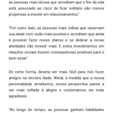
as pessoas mais idosas que acreditam que o fim da vida
está associado ao risco de ficar solitário são menos
propensas a investir em relacionamentos.”
“Por outro lado, as pessoas mais velhas que observam
sua idade com visão mais positiva e acreditam que ainda
é possível fazer novos planos e se dedicar a novas
atividades irão investir mais. E estes investimentos em
relações sociais trazem consequências positivas para o
bem-estar.”
De certa forma, deveria ser mais fácil para nós fazer
amigos na terceira idade. Afinal, à medida que a nossa
personalidade amadurece, nossa perspectiva passa a
ser mais voltada à alegria e costumamos ser mais
agradáveis.
“Ao longo do tempo, as pessoas ganham habilidades