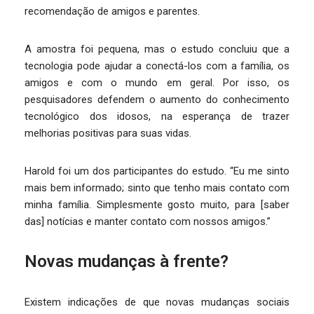
recomendação de amigos e parentes.
A amostra foi pequena, mas o estudo concluiu que a
tecnologia pode ajudar a conectá-los com a família, os
amigos e com o mundo em geral. Por isso, os
pesquisadores defendem o aumento do conhecimento
tecnológico dos idosos, na esperança de trazer
melhorias positivas para suas vidas.
Harold foi um dos participantes do estudo. “Eu me sinto
mais bem informado; sinto que tenho mais contato com
minha família. Simplesmente gosto muito, para [saber
das] notícias e manter contato com nossos amigos.”
Novas mudanças à frente?
Existem indicações de que novas mudanças sociais