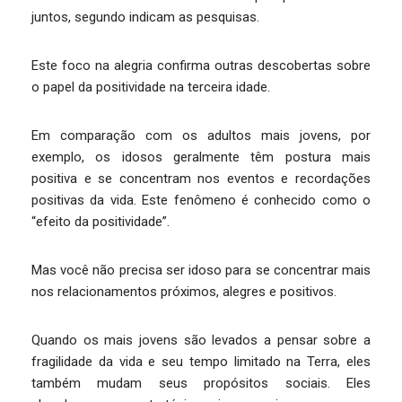
juntos, segundo indicam as pesquisas.
Este foco na alegria confirma outras descobertas sobre
o papel da positividade na terceira idade.
Em comparação com os adultos mais jovens, por
exemplo, os idosos geralmente têm postura mais
positiva e se concentram nos eventos e recordações
positivas da vida. Este fenômeno é conhecido como o
“efeito da positividade”.
Mas você não precisa ser idoso para se concentrar mais
nos relacionamentos próximos, alegres e positivos.
Quando os mais jovens são levados a pensar sobre a
fragilidade da vida e seu tempo limitado na Terra, eles
também mudam seus propósitos sociais. Eles