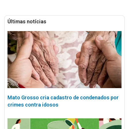
Últimas notícias
Mato Grosso cria cadastro de condenados por
crimes contra idosos