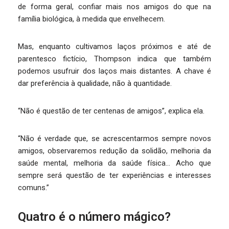
de forma geral, confiar mais nos amigos do que na
família biológica, à medida que envelhecem.
Mas, enquanto cultivamos laços próximos e até de
parentesco fictício, Thompson indica que também
podemos usufruir dos laços mais distantes. A chave é
dar preferência à qualidade, não à quantidade.
“Não é questão de ter centenas de amigos”, explica ela.
“Não é verdade que, se acrescentarmos sempre novos
amigos, observaremos redução da solidão, melhoria da
saúde mental, melhoria da saúde física… Acho que
sempre será questão de ter experiências e interesses
comuns.”
Quatro é o número mágico?