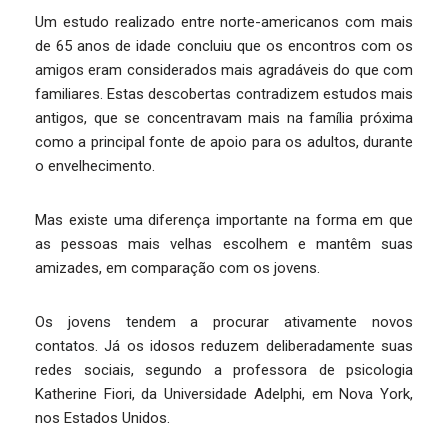
Um estudo realizado entre norte-americanos com mais
de 65 anos de idade concluiu que os encontros com os
amigos eram considerados mais agradáveis do que com
familiares. Estas descobertas contradizem estudos mais
antigos, que se concentravam mais na família próxima
como a principal fonte de apoio para os adultos, durante
o envelhecimento.
Mas existe uma diferença importante na forma em que
as pessoas mais velhas escolhem e mantêm suas
amizades, em comparação com os jovens.
Os jovens tendem a procurar ativamente novos
contatos. Já os idosos reduzem deliberadamente suas
redes sociais, segundo a professora de psicologia
Katherine Fiori, da Universidade Adelphi, em Nova York,
nos Estados Unidos.