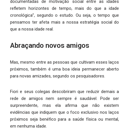
documentadas de motivação social entre as idades
refletem horizontes de tempo, mais do que a idade
cronológica”, segundo o estudo. Ou seja, o tempo que
pensamos ter afeta mais a nossa estratégia social do
que a nossa idade real.
Abraçando novos amigos
Mas, mesmo entre as pessoas que cultivam esses laços
próximos, também é uma boa ideia permanecer aberto
para novas amizades, segundo os pesquisadores.
Fiori e seus colegas descobriram que reduzir demais a
rede de amigos nem sempre é saudável. Pode ser
surpreendente, mas ela afirma que não existem
evidências que indiquem que o foco exclusivo nos laços
próximos seja benéfico para a saúde física ou mental,
em nenhuma idade.