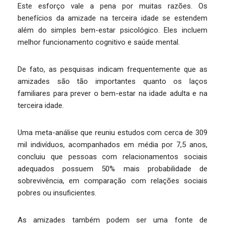
Este esforço vale a pena por muitas razões. Os
benefícios da amizade na terceira idade se estendem
além do simples bem-estar psicológico. Eles incluem
melhor funcionamento cognitivo e saúde mental.
De fato, as pesquisas indicam frequentemente que as
amizades são tão importantes quanto os laços
familiares para prever o bem-estar na idade adulta e na
terceira idade.
Uma meta-análise que reuniu estudos com cerca de 309
mil indivíduos, acompanhados em média por 7,5 anos,
concluiu que pessoas com relacionamentos sociais
adequados possuem 50% mais probabilidade de
sobrevivência, em comparação com relações sociais
pobres ou insuficientes.
As amizades também podem ser uma fonte de