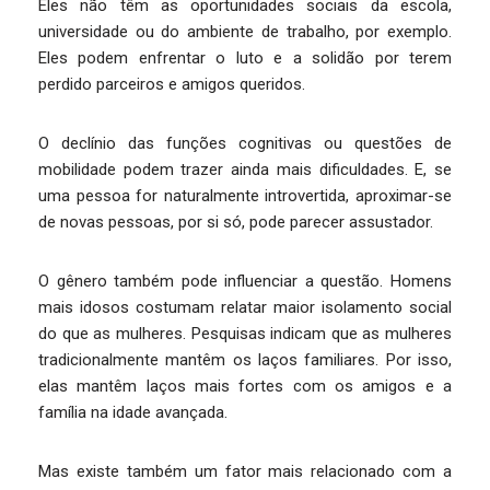
Eles não têm as oportunidades sociais da escola,
universidade ou do ambiente de trabalho, por exemplo.
Eles podem enfrentar o luto e a solidão por terem
perdido parceiros e amigos queridos.
O declínio das funções cognitivas ou questões de
mobilidade podem trazer ainda mais dificuldades. E, se
uma pessoa for naturalmente introvertida, aproximar-se
de novas pessoas, por si só, pode parecer assustador.
O gênero também pode influenciar a questão. Homens
mais idosos costumam relatar maior isolamento social
do que as mulheres. Pesquisas indicam que as mulheres
tradicionalmente mantêm os laços familiares. Por isso,
elas mantêm laços mais fortes com os amigos e a
família na idade avançada.
Mas existe também um fator mais relacionado com a