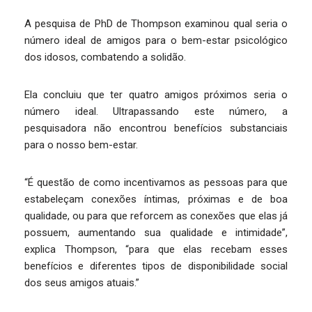
A pesquisa de PhD de Thompson examinou qual seria o
número ideal de amigos para o bem-estar psicológico
dos idosos, combatendo a solidão.
Ela concluiu que ter quatro amigos próximos seria o
número ideal. Ultrapassando este número, a
pesquisadora não encontrou benefícios substanciais
para o nosso bem-estar.
“É questão de como incentivamos as pessoas para que
estabeleçam conexões íntimas, próximas e de boa
qualidade, ou para que reforcem as conexões que elas já
possuem, aumentando sua qualidade e intimidade”,
explica Thompson, “para que elas recebam esses
benefícios e diferentes tipos de disponibilidade social
dos seus amigos atuais.”