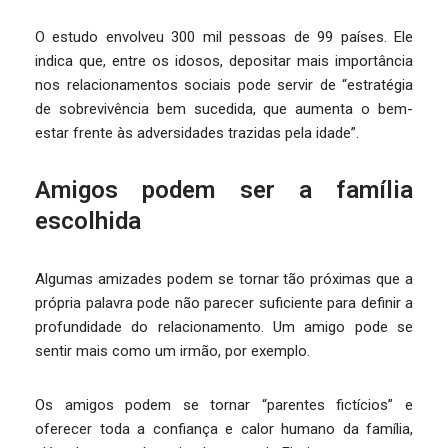
O estudo envolveu 300 mil pessoas de 99 países. Ele
indica que, entre os idosos, depositar mais importância
nos relacionamentos sociais pode servir de “estratégia
de sobrevivência bem sucedida, que aumenta o bem-
estar frente às adversidades trazidas pela idade”.
Amigos podem ser a família
escolhida
Algumas amizades podem se tornar tão próximas que a
própria palavra pode não parecer suficiente para definir a
profundidade do relacionamento. Um amigo pode se
sentir mais como um irmão, por exemplo.
Os amigos podem se tornar “parentes fictícios” e
oferecer toda a confiança e calor humano da família,