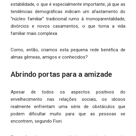
estabilidade, o que é especialmente importante, já que as
tendências demográficas indicam um afastamento do
“núcleo familiar” tradicional rumo à monoparentalidade,
divórcios e novos casamentos, o que torna a vida
familiar mais complexa.
Como, então, criamos esta pequena rede benéfica de
almas gêmeas, amigos e conhecidos?
Abrindo portas para a amizade
Apesar de todos os aspectos positivos do
envelhecimento nas relações sociais, os idosos
realmente enfrentam uma série de obstáculos que
podem dificultar muito para que as pessoas se
encontrem, segundo Fiori.