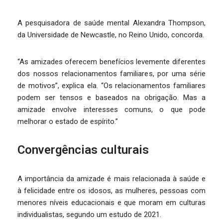
A pesquisadora de saúde mental Alexandra Thompson,
da Universidade de Newcastle, no Reino Unido, concorda.
“As amizades oferecem benefícios levemente diferentes
dos nossos relacionamentos familiares, por uma série
de motivos”, explica ela. “Os relacionamentos familiares
podem ser tensos e baseados na obrigação. Mas a
amizade envolve interesses comuns, o que pode
melhorar o estado de espírito.”
Convergências culturais
A importância da amizade é mais relacionada à saúde e
à felicidade entre os idosos, as mulheres, pessoas com
menores níveis educacionais e que moram em culturas
individualistas, segundo um estudo de 2021.