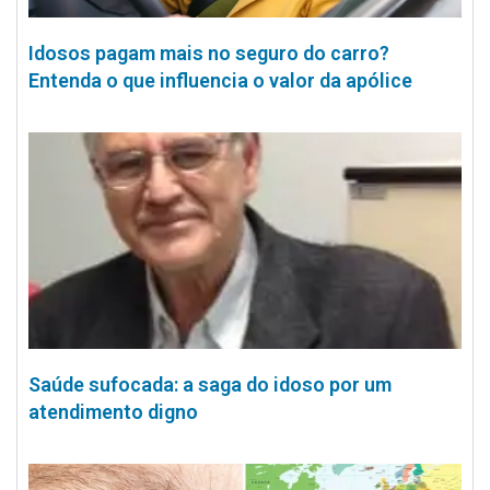
Idosos pagam mais no seguro do carro?
Entenda o que influencia o valor da apólice
Saúde sufocada: a saga do idoso por um
atendimento digno