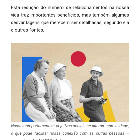
Esta redução do número de relacionamentos na nossa
vida traz importantes benefícios, mas também algumas
desvantagens que merecem ser detalhadas, segundo ela
e outras fontes.
Nosso comportamento e objetivos sociais se alteram com a idade,
o que pode facilitar nossa conexão com as outras pessoas –