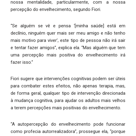
nossa mentalidade, particularmente, com a nossa
percepção do envelhecimento, segundo Fiori.
“Se alguém se vê e pensa ‘[minha saúde] está em
declínio, ninguém quer mais ser meu amigo e não tenho
mais motivo para viver’, este tipo de pessoa não irá sair
e tentar fazer amigos”, explica ela. “Mas alguém que tem
uma percepção mais positiva do envelhecimento irá
fazer isso.”
Fiori sugere que intervenções cognitivas podem ser úteis
para combater estes efeitos, não apenas terapia, mas,
de forma geral, qualquer tipo de intervenção direcionada
à mudança cognitiva, para ajudar os adultos mais velhos
a terem percepções mais positivas do envelhecimento.
“A autopercepção do envelhecimento pode funcionar
como profecia autorrealizadora”, prossegue ela, “porque