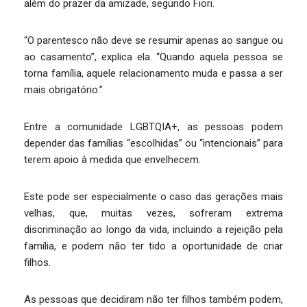
além do prazer da amizade, segundo Fiori.
“O parentesco não deve se resumir apenas ao sangue ou
ao casamento”, explica ela. “Quando aquela pessoa se
torna família, aquele relacionamento muda e passa a ser
mais obrigatório.”
Entre a comunidade LGBTQIA+, as pessoas podem
depender das famílias “escolhidas” ou “intencionais” para
terem apoio à medida que envelhecem.
Este pode ser especialmente o caso das gerações mais
velhas, que, muitas vezes, sofreram extrema
discriminação ao longo da vida, incluindo a rejeição pela
família, e podem não ter tido a oportunidade de criar
filhos.
As pessoas que decidiram não ter filhos também podem,