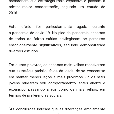
abandonam sua estratégia mais expansiva e passam a
adotar maior concentração, segundo um estudo de
2016.
Este efeito foi particularmente agudo durante
a pandemia de covid-19. No pico da pandemia, pessoas
de todas as faixas etárias privilegiaram os parceiros
emocionalmente significativos, segundo demonstraram
diversos estudos.
Em outras palavras, as pessoas mais velhas mantiveram
sua estratégia padrão, típica da idade, de se concentrar
em manter menos laços e mais próximos. Já os mais
jovens mudaram seu comportamento, antes aberto e
expansivo, passando a agir como os mais velhos, em
termos de preferências sociais.
“As conclusões indicam que as diferenças amplamente