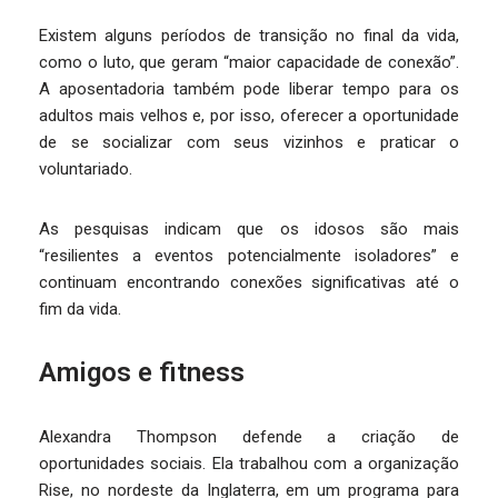
Existem alguns períodos de transição no final da vida,
como o luto, que geram “maior capacidade de conexão”.
A aposentadoria também pode liberar tempo para os
adultos mais velhos e, por isso, oferecer a oportunidade
de se socializar com seus vizinhos e praticar o
voluntariado.
As pesquisas indicam que os idosos são mais
“resilientes a eventos potencialmente isoladores” e
continuam encontrando conexões significativas até o
fim da vida.
Amigos e fitness
Alexandra Thompson defende a criação de
oportunidades sociais. Ela trabalhou com a organização
Rise, no nordeste da Inglaterra, em um programa para