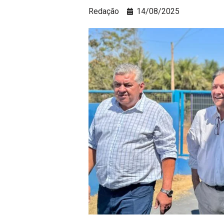
Redação
14/08/2025