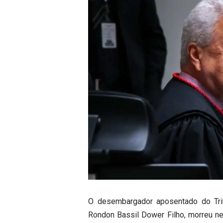
O desembargador aposentado do Tri
Rondon Bassil Dower Filho, morreu ne