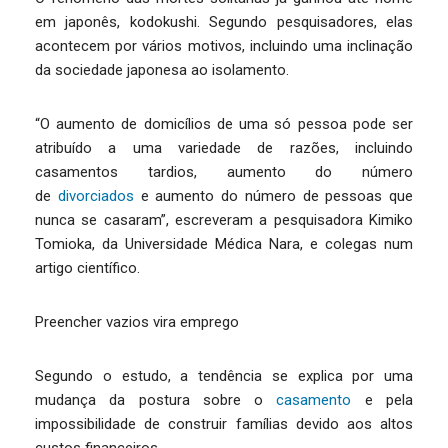
em japonês, kodokushi. Segundo pesquisadores, elas
acontecem por vários motivos, incluindo uma inclinação
da sociedade japonesa ao isolamento.
“O aumento de domicílios de uma só pessoa pode ser
atribuído a uma variedade de razões, incluindo
casamentos tardios, aumento do número
de
divorciados
e aumento do número de pessoas que
nunca se casaram”, escreveram a pesquisadora Kimiko
Tomioka, da Universidade Médica Nara, e colegas num
artigo científico.
Preencher vazios vira emprego
Segundo o estudo, a tendência se explica por uma
mudança da postura sobre o
casamento
e pela
impossibilidade de construir famílias devido aos altos