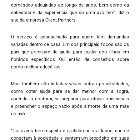
doméstico adquiridas ao longo de anos, bem como da
sabedoria e da experiência que só uma avó tem”, diz o
site da empresa Client Partners.
O serviço é aconselhado para quem tem demandas
variadas dentro de casa. Um dos principais focos são os
pais que precisam de ajuda para cuidar dos filhos em
horários específicos. Ou, então, de conselhos sobre
como melhor educá-los.
Mas também são listadas várias outras possibilidades,
como obter ajuda para se dar melhor com a sogra,
aprender a costurar, se preparar para rituais tradicionais
e preencher o espaço vazio após a morte de uma mãe
ou avó.
“Os jovens têm respeito e gratidão pelos idosos, que se
conectam à sociedade e sentem um propósito em suas