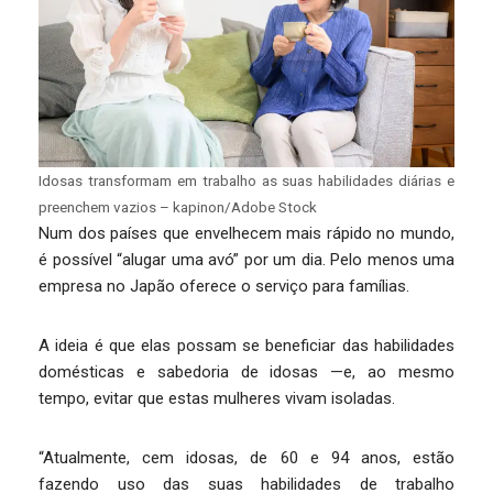
Idosas transformam em trabalho as suas habilidades diárias e
preenchem vazios – kapinon/Adobe Stock
Num dos países que envelhecem mais rápido no mundo,
é possível “alugar uma avó” por um dia. Pelo menos uma
empresa no Japão oferece o serviço para famílias.
A ideia é que elas possam se beneficiar das habilidades
domésticas e sabedoria de idosas —e, ao mesmo
tempo, evitar que estas mulheres vivam isoladas.
“Atualmente, cem idosas, de 60 e 94 anos, estão
fazendo uso das suas habilidades de trabalho