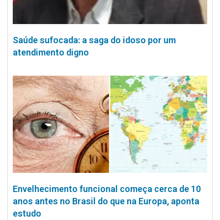
Saúde sufocada: a saga do idoso por um
atendimento digno
Envelhecimento funcional começa cerca de 10
anos antes no Brasil do que na Europa, aponta
estudo