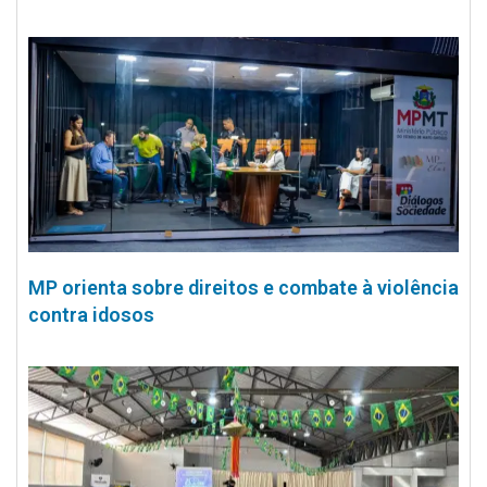
MP orienta sobre direitos e combate à violência
contra idosos