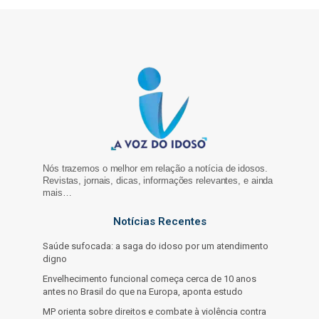
Nós trazemos o melhor em relação a notícia de idosos.
Revistas, jornais, dicas, informações relevantes, e ainda
mais…
Notícias Recentes
Saúde sufocada: a saga do idoso por um atendimento
digno
Envelhecimento funcional começa cerca de 10 anos
antes no Brasil do que na Europa, aponta estudo
MP orienta sobre direitos e combate à violência contra