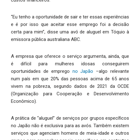
custos financeiros.
“Eu tenho a oportunidade de sair e ter essas experiências
e é por isso que aceitar esse emprego foi a decisão
certa para mim”, disse uma avó de aluguel em Tóquio à
emissora pública australiana ABC.
A empresa que oferece o serviço argumenta, ainda, que
é difícil para mulheres idosas conseguirem
oportunidades de emprego
no Japão
–algo relevante
num país em que 20% das pessoas acima de 65 anos
vivem na pobreza, segundo dados de 2021 da OCDE
(Organização para Cooperação e Desenvolvimento
Econômico).
A prática de “aluguel” de serviços por grupos específicos
no Japão não é exclusiva para as avós. Também existem
serviços que agenciam homens de meia-idade e outros