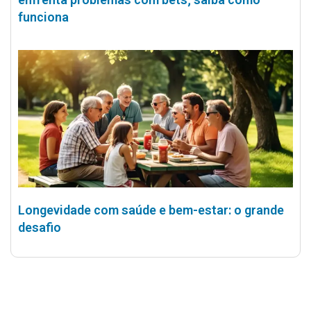
funciona
Longevidade com saúde e bem-estar: o grande
desafio