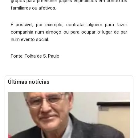
grupos para preencher papeis específicos em contextos
familiares ou afetivos.
É possível, por exemplo, contratar alguém para fazer
companhia num almoço ou para ocupar o lugar de par
num evento social.
Fonte: Folha de S. Paulo
Últimas notícias