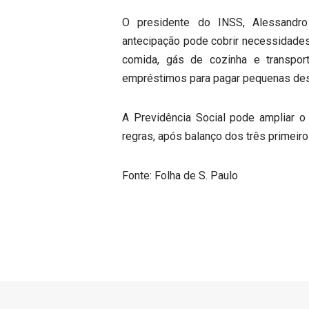
O presidente do INSS, Alessandr
antecipação pode cobrir necessidades
comida, gás de cozinha e transpor
empréstimos para pagar pequenas de
A Previdência Social pode ampliar o
regras, após balanço dos três primeir
Fonte: Folha de S. Paulo