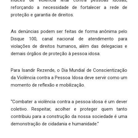
reforçando a necessidade de fortalecer a rede de
proteção e garantia de direitos.
As denúncias podem ser feitas de forma anônima pelo
Disque 100, canal nacional de atendimento para
violações de direitos humanos, além das delegacias e
demais órgãos de proteção à pessoa idosa.
Para Isandir Rezende, o Dia Mundial de Conscientização
da Violência contra a Pessoa Idosa deve servir como um
momento de reflexão e mobilização.
“Combater a violência contra a pessoa idosa é um dever
coletivo. Respeitar, acolher e proteger quem tanto
contribuiu para a construção da nossa sociedade é uma
demonstração de cidadania e humanidade.”