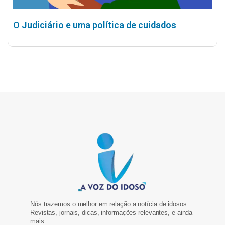
O Judiciário e uma política de cuidados
Nós trazemos o melhor em relação a notícia de idosos.
Revistas, jornais, dicas, informações relevantes, e ainda
mais…