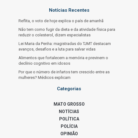
Notícias Recentes
Reflita, o voto de hoje explica o país de amanhã
Não tem como fugir da dieta e da atividade física para
reduzir o colesterol, dizem especialistas
Lei Maria da Penha: magistradas do TJMT destacam
avanços, desafios e a luta para salvar vidas
Alimentos que fortalecem a memória e previnem o
declínio cognitivo em idosos
Por que o número de infartos tem crescido entre as
mulheres? Médicos explicam
Categorias
MATO GROSSO
NOTÍCIAS
POLÍTICA
POLÍCIA
OPINIÃO