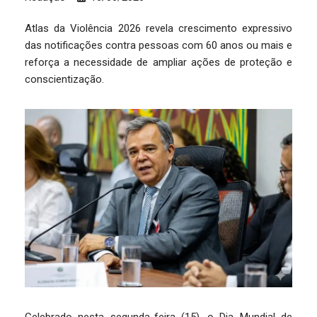
Atlas da Violência 2026 revela crescimento expressivo
das notificações contra pessoas com 60 anos ou mais e
reforça a necessidade de ampliar ações de proteção e
conscientização.
Celebrado nesta segunda-feira (15), o Dia Mundial de