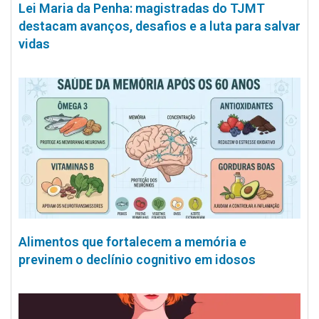
Lei Maria da Penha: magistradas do TJMT
destacam avanços, desafios e a luta para salvar
vidas
Alimentos que fortalecem a memória e
previnem o declínio cognitivo em idosos