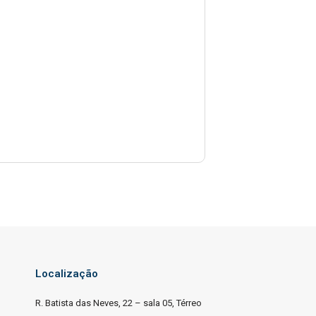
Localização
R. Batista das Neves, 22 – sala 05, Térreo