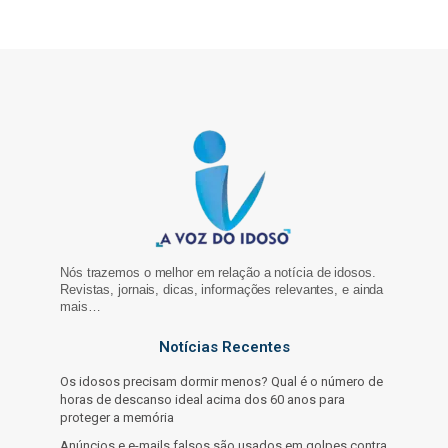
Nós trazemos o melhor em relação a notícia de idosos.
Revistas, jornais, dicas, informações relevantes, e ainda
mais…
Notícias Recentes
Os idosos precisam dormir menos? Qual é o número de
horas de descanso ideal acima dos 60 anos para
proteger a memória
Anúncios e e-mails falsos são usados em golpes contra