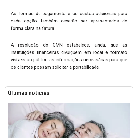
As formas de pagamento e os custos adicionais para
cada opção também deverão ser apresentados de
forma clara na fatura.
A resolução do CMN estabelece, ainda, que as
instituições financeiras divulguem em local e formato
visíveis ao público as informações necessárias para que
os clientes possam solicitar a portabilidade.
Últimas notícias