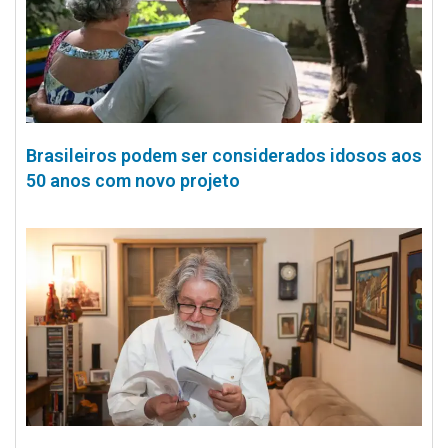
Brasileiros podem ser considerados idosos aos
50 anos com novo projeto