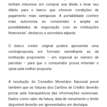
tenham interesse em comprar sua dívida e levar seu
débito para o banco que oferecer condições de
pagamento mais vantajosas. A portabilidade confere
mais autonomia ao consumidor e amplia as
possibilidades de negociação com as instituições
financeiras”, destacou a secretária adjunta.
O banco credor original poderá apresentar uma
contraproposta, em formato semelhante ao da
instituição proponente – em especial ao número de
parcelas – para que o consumidor possa entender e
optar pela melhor proposta.
A resolução do Conselho Monetário Nacional prevê
também que as faturas dos Cartões de Crédito deverão
prezar pela transparência das informações essenciais.
Dados como valor da fatura, data de vencimento e limite
disponível deverão ser apresentados em destaque.