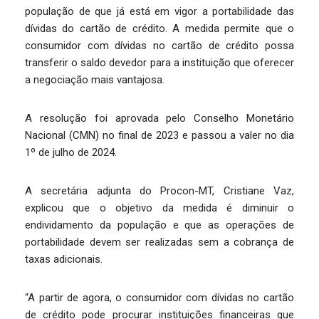
população de que já está em vigor a portabilidade das
dívidas do cartão de crédito. A medida permite que o
consumidor com dívidas no cartão de crédito possa
transferir o saldo devedor para a instituição que oferecer
a negociação mais vantajosa.
A resolução foi aprovada pelo Conselho Monetário
Nacional (CMN) no final de 2023 e passou a valer no dia
1º de julho de 2024.
A secretária adjunta do Procon-MT, Cristiane Vaz,
explicou que o objetivo da medida é diminuir o
endividamento da população e que as operações de
portabilidade devem ser realizadas sem a cobrança de
taxas adicionais.
“A partir de agora, o consumidor com dívidas no cartão
de crédito pode procurar instituições financeiras que