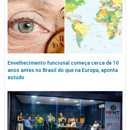
Envelhecimento funcional começa cerca de 10
anos antes no Brasil do que na Europa, aponta
estudo