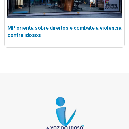
MP orienta sobre direitos e combate à violência
contra idosos