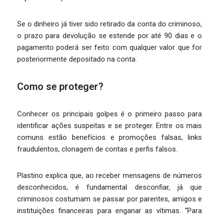
Se o dinheiro já tiver sido retirado da conta do criminoso,
o prazo para devolução se estende por até 90 dias e o
pagamento poderá ser feito com qualquer valor que for
posteriormente depositado na conta.
Como se proteger?
Conhecer os principais golpes é o primeiro passo para
identificar ações suspeitas e se proteger. Entre os mais
comuns estão benefícios e promoções falsas, links
fraudulentos, clonagem de contas e perfis falsos.
Plastino explica que, ao receber mensagens de números
desconhecidos, é fundamental desconfiar, já que
criminosos costumam se passar por parentes, amigos e
instituições financeiras para enganar as vítimas. “Para