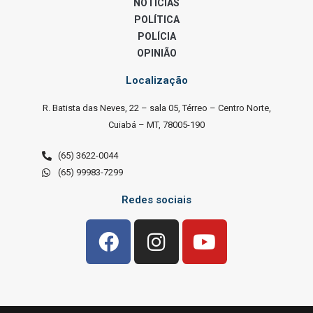
NOTÍCIAS
POLÍTICA
POLÍCIA
OPINIÃO
Localização
R. Batista das Neves, 22 – sala 05, Térreo – Centro Norte,
Cuiabá – MT, 78005-190
(65) 3622-0044
(65) 99983-7299
Redes sociais