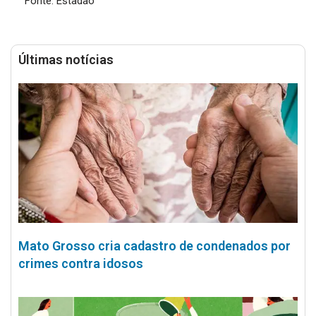
Fonte: Estadão
Últimas notícias
Mato Grosso cria cadastro de condenados por
crimes contra idosos