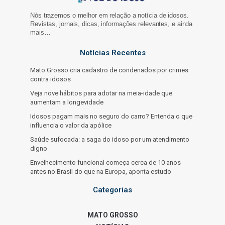
Nós trazemos o melhor em relação a notícia de idosos.
Revistas, jornais, dicas, informações relevantes, e ainda
mais…
Notícias Recentes
Mato Grosso cria cadastro de condenados por crimes
contra idosos
Veja nove hábitos para adotar na meia-idade que
aumentam a longevidade
Idosos pagam mais no seguro do carro? Entenda o que
influencia o valor da apólice
Saúde sufocada: a saga do idoso por um atendimento
digno
Envelhecimento funcional começa cerca de 10 anos
antes no Brasil do que na Europa, aponta estudo
Categorias
MATO GROSSO