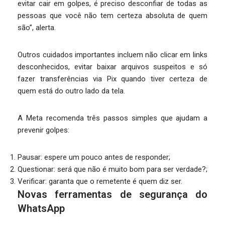
evitar cair em golpes, é preciso desconfiar de todas as
pessoas que você não tem certeza absoluta de quem
são”, alerta.
Outros cuidados importantes incluem não clicar em links
desconhecidos, evitar baixar arquivos suspeitos e só
fazer transferências via Pix quando tiver certeza de
quem está do outro lado da tela.
A Meta recomenda três passos simples que ajudam a
prevenir golpes:
Pausar: espere um pouco antes de responder;
Questionar: será que não é muito bom para ser verdade?;
Verificar: garanta que o remetente é quem diz ser.
Novas ferramentas de segurança do
WhatsApp