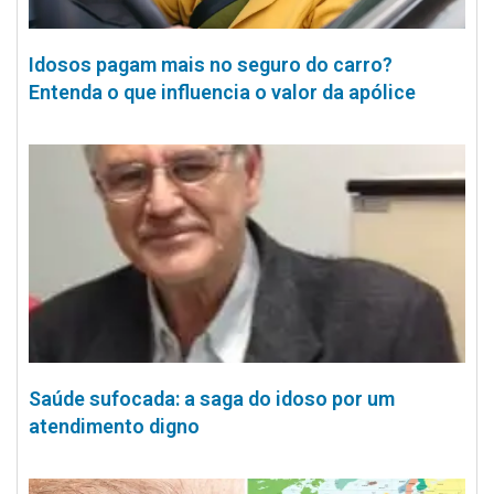
Idosos pagam mais no seguro do carro?
Entenda o que influencia o valor da apólice
Saúde sufocada: a saga do idoso por um
atendimento digno