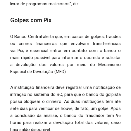
livrar de programas maliciosos”, diz.
Golpes com Pix
O Banco Central alerta que, em casos de golpes, fraudes
ou crimes financeiros que envolvam transferências
via Pix, é essencial entrar em contato com o banco o
mais rápido possível para informar o ocorrido e solicitar
a devolução dos valores por meio do Mecanismo
Especial de Devolução (MED).
A instituição financeira deve registrar uma notificação de
infração no sistema do BC, para que o banco do golpista
possa bloquear o dinheiro. As duas instituições têm até
sete dias para verificar se houve, de fato, um golpe. Após
a conclusão da análise, o banco do fraudador tem 96
horas para realizar a devolução total dos valores, caso
haja saldo disponível.