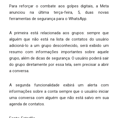
Para reforçar o combate aos golpes digitais, a Meta
anunciou na última terça-feira, 5, duas novas
ferramentas de segurança para o WhatsApp.
A primeira está relacionada aos grupos: sempre que
alguém que não está na lista de contatos do usuário
adicioná-lo a um grupo desconhecido, será exibido um
resumo com informações importantes sobre aquele
grupo, além de dicas de segurança. O usuário poderá sair
do grupo diretamente por essa tela, sem precisar a abrir
a conversa.
A segunda funcionalidade exibirá um alerta com
informações sobre a conta sempre que o usuário iniciar
uma conversa com alguém que não está salvo em sua
agenda de contatos.