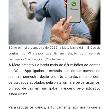
Só no primeiro semestre de 2025, a Meta baniu 6,8 milhões de
contas do Whatsapp que tinham relação com centrais
criminosas
Foto: bongkarn/Adobe Stock
A Meta detectou e baniu mais de 6,8 milhões de contas
no WhatsApp ligadas a centrais criminosas apenas no
primeiro semestre deste ano. No entanto, mesmo com
os cuidados adotados pela plataforma e pelos usuários,
o risco de cair em um golpe financeiro pelo aplicativo
ainda existe.
Para reduzir os danos, é fundamental agir assim que a