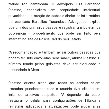
fraude for identificada. O advogado Luiz Fernando
Plastino, especialista em propriedade intelectual,
privacidade e proteção de dados e direito de informática,
do escritório Barcellos Tucunduva Advogados, explica
que um dos primeiros passos é registrar um boletim de
ocorrência – procedimento que pode ser feito pela
internet, no site da Polícia Civil do seu Estado.
“A recomendação é também avisar outras pessoas que
podem ter sido envolvidas sem saber”, afirma Plastino. O
número usado pelos golpistas deve ser bloqueado e
denunciado à Meta.
Plastino orienta ainda que todas as senhas sejam
trocadas, principalmente se o usuário tiver clicado em
links ou arquivos suspeitos. “A depender do caso,
restaurar o celular para configurações de fábrica e
reinstalar aplicativos e atualizações pode ajudar a se