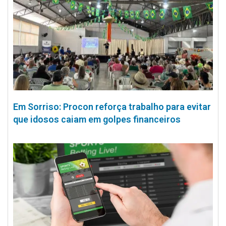
Em Sorriso: Procon reforça trabalho para evitar
que idosos caiam em golpes financeiros