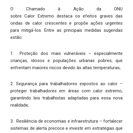
O Chamado à Ação da ONU
sobre Calor Extremo destaca os efeitos graves das
ondas de calor crescentes e propõe ações urgentes
para mitigá-los. Entre as principais medidas sugeridas
estão:
1. Proteção dos mais vulneráveis – especialmente
crianças, idosos e populações urbanas pobres, que
enfrentam maiores riscos devido às altas temperaturas;
2. Segurança para trabalhadores expostos ao calor –
proteger trabalhadores em áreas com calor extremo,
garantindo leis trabalhistas adaptadas para essa nova
realidade;
3. Resiliência de economias e infraestrutura – fortalecer
sistemas de alerta precoce e investir em estratégias que