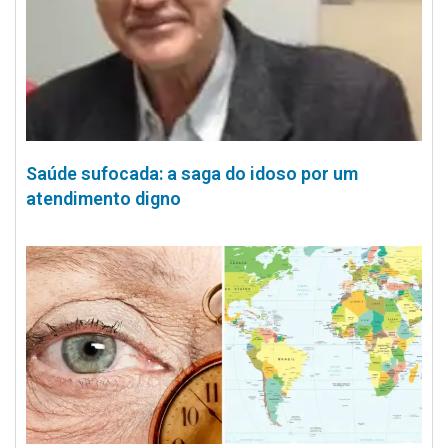
Saúde sufocada: a saga do idoso por um
atendimento digno