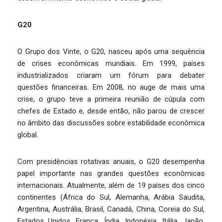
G20
O Grupo dos Vinte, o G20, nasceu após uma sequência
de crises econômicas mundiais. Em 1999, países
industrializados criaram um fórum para debater
questões financeiras. Em 2008, no auge de mais uma
crise, o grupo teve a primeira reunião de cúpula com
chefes de Estado e, desde então, não parou de crescer
no âmbito das discussões sobre estabilidade econômica
global.
Com presidências rotativas anuais, o G20 desempenha
papel importante nas grandes questões econômicas
internacionais. Atualmente, além de 19 países dos cinco
continentes (África do Sul, Alemanha, Arábia Saudita,
Argentina, Austrália, Brasil, Canadá, China, Coreia do Sul,
Estados Unidos, França, Índia, Indonésia, Itália, Japão,