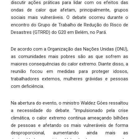
discutir ações práticas para lidar com os efeitos das
ondas de calor que afetam, principalmente, grupos
sociais mais vulneráveis. O debate ocorreu durante o
encontro do Grupo de Trabalho de Redução do Risco de
Desastres (GTRRD) do G20 em Belém, no Pará.
De acordo com a Organização das Nações Unidas (ONU),
as comunidades mais pobres são as que sofrem as
maiores consequências do calor extremo. Diante disso, a
reunião focou em medidas para proteger idosos,
trabalhadores externos, mulheres grávidas e pessoas
com deficiência.
Na abertura do evento, o ministro Waldez Góes ressaltou
a necessidade do debate. “Impulsionado pela crise
climática, o calor extremo continua ameaçando bilhões
de pessoas e afetando os mais vulneráveis de forma
desproporcional, aumentando ainda mais as