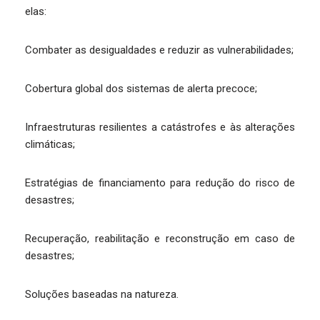
elas:
Combater as desigualdades e reduzir as vulnerabilidades;
Cobertura global dos sistemas de alerta precoce;
Infraestruturas resilientes a catástrofes e às alterações
climáticas;
Estratégias de financiamento para redução do risco de
desastres;
Recuperação, reabilitação e reconstrução em caso de
desastres;
Soluções baseadas na natureza.