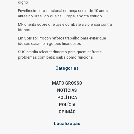
digno
Envelhecimento funcional começa cerca de 10 anos
antes no Brasil do que na Europa, aponta estudo
MP orienta sobre direitos e combate à violência contra
idosos
Em Sorriso: Procon reforça trabalho para evitar que
idosos caiam em golpes financeiros
SUS amplia teleatendimento para quem enfrenta
problemas com bets; saiba como funciona
Categorias
MATO GROSSO
NOTÍCIAS
POLÍTICA
POLÍCIA
OPINIÃO
Localização