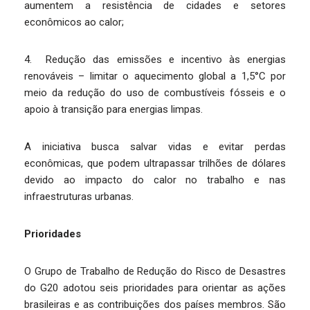
aumentem a resistência de cidades e setores
econômicos ao calor;
4. Redução das emissões e incentivo às energias
renováveis – limitar o aquecimento global a 1,5°C por
meio da redução do uso de combustíveis fósseis e o
apoio à transição para energias limpas.
A iniciativa busca salvar vidas e evitar perdas
econômicas, que podem ultrapassar trilhões de dólares
devido ao impacto do calor no trabalho e nas
infraestruturas urbanas.
Prioridades
O Grupo de Trabalho de Redução do Risco de Desastres
do G20 adotou seis prioridades para orientar as ações
brasileiras e as contribuições dos países membros. São