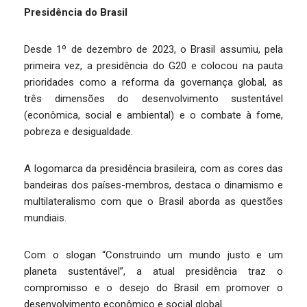
Presidência do Brasil
Desde 1º de dezembro de 2023, o Brasil assumiu, pela
primeira vez, a presidência do G20 e colocou na pauta
prioridades como a reforma da governança global, as
três dimensões do desenvolvimento sustentável
(econômica, social e ambiental) e o combate à fome,
pobreza e desigualdade.
A logomarca da presidência brasileira, com as cores das
bandeiras dos países-membros, destaca o dinamismo e
multilateralismo com que o Brasil aborda as questões
mundiais.
Com o slogan “Construindo um mundo justo e um
planeta sustentável”, a atual presidência traz o
compromisso e o desejo do Brasil em promover o
desenvolvimento econômico e social global.