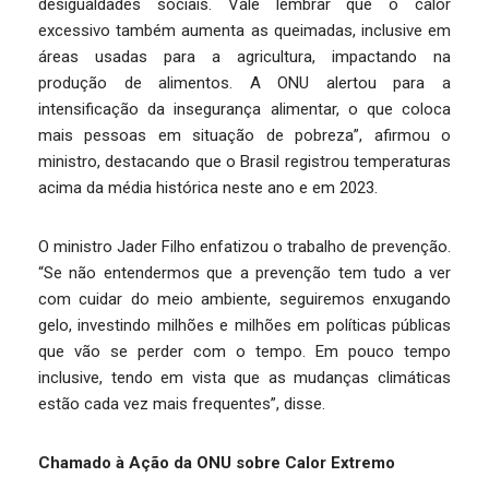
desigualdades sociais. Vale lembrar que o calor
excessivo também aumenta as queimadas, inclusive em
áreas usadas para a agricultura, impactando na
produção de alimentos. A ONU alertou para a
intensificação da insegurança alimentar, o que coloca
mais pessoas em situação de pobreza”, afirmou o
ministro, destacando que o Brasil registrou temperaturas
acima da média histórica neste ano e em 2023.
O ministro Jader Filho enfatizou o trabalho de prevenção.
“Se não entendermos que a prevenção tem tudo a ver
com cuidar do meio ambiente, seguiremos enxugando
gelo, investindo milhões e milhões em políticas públicas
que vão se perder com o tempo. Em pouco tempo
inclusive, tendo em vista que as mudanças climáticas
estão cada vez mais frequentes”, disse.
Chamado à Ação da ONU sobre Calor Extremo