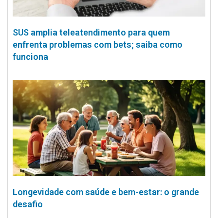
SUS amplia teleatendimento para quem
enfrenta problemas com bets; saiba como
funciona
Longevidade com saúde e bem-estar: o grande
desafio