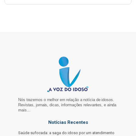
Nós trazemos o melhor em relação a notícia de idosos.
Revistas, jornais, dicas, informações relevantes, e ainda
mais…
Notícias Recentes
Saúde sufocada: a saga do idoso por um atendimento