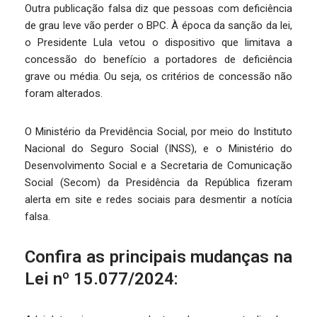
Outra publicação falsa diz que pessoas com deficiência
de grau leve vão perder o BPC. À época da sanção da lei,
o Presidente Lula vetou o dispositivo que limitava a
concessão do benefício a portadores de deficiência
grave ou média. Ou seja, os critérios de concessão não
foram alterados.
O Ministério da Previdência Social, por meio do Instituto
Nacional do Seguro Social (INSS), e o Ministério do
Desenvolvimento Social e a Secretaria de Comunicação
Social (Secom) da Presidência da República fizeram
alerta em site e redes sociais para desmentir a notícia
falsa.
Confira as principais mudanças na
Lei nº 15.077/2024: