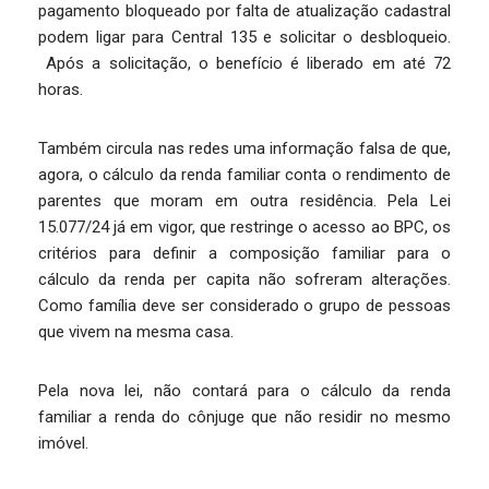
pagamento bloqueado por falta de atualização cadastral
podem ligar para Central 135 e solicitar o desbloqueio.
Após a solicitação, o benefício é liberado em até 72
horas.
Também circula nas redes uma informação falsa de que,
agora, o cálculo da renda familiar conta o rendimento de
parentes que moram em outra residência. Pela Lei
15.077/24 já em vigor, que restringe o acesso ao BPC, os
critérios para definir a composição familiar para o
cálculo da renda per capita não sofreram alterações.
Como família deve ser considerado o grupo de pessoas
que vivem na mesma casa.
Pela nova lei, não contará para o cálculo da renda
familiar a renda do cônjuge que não residir no mesmo
imóvel.