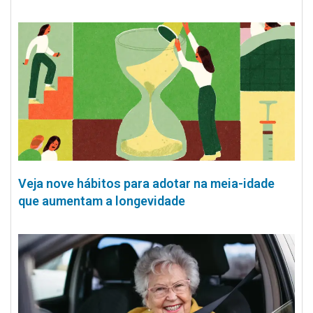
Veja nove hábitos para adotar na meia-idade
que aumentam a longevidade