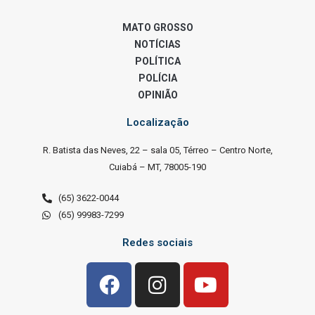
MATO GROSSO
NOTÍCIAS
POLÍTICA
POLÍCIA
OPINIÃO
Localização
R. Batista das Neves, 22 – sala 05, Térreo – Centro Norte,
Cuiabá – MT, 78005-190
(65) 3622-0044
(65) 99983-7299
Redes sociais