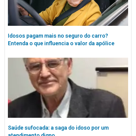
Idosos pagam mais no seguro do carro?
Entenda o que influencia o valor da apólice
Saúde sufocada: a saga do idoso por um
atendimento digno