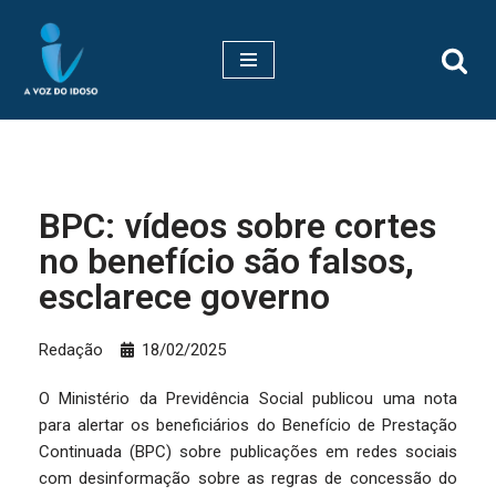
Pular
para
o
conteúdo
BPC: vídeos sobre cortes
no benefício são falsos,
esclarece governo
Redação
18/02/2025
O Ministério da Previdência Social publicou uma nota
para alertar os beneficiários do Benefício de Prestação
Continuada (BPC) sobre publicações em redes sociais
com desinformação sobre as regras de concessão do