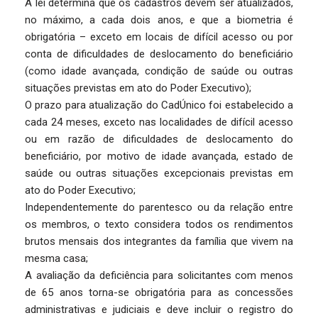
A lei determina que os cadastros devem ser atualizados,
no máximo, a cada dois anos, e que a biometria é
obrigatória – exceto em locais de difícil acesso ou por
conta de dificuldades de deslocamento do beneficiário
(como idade avançada, condição de saúde ou outras
situações previstas em ato do Poder Executivo);
O prazo para atualização do CadÚnico foi estabelecido a
cada 24 meses, exceto nas localidades de difícil acesso
ou em razão de dificuldades de deslocamento do
beneficiário, por motivo de idade avançada, estado de
saúde ou outras situações excepcionais previstas em
ato do Poder Executivo;
Independentemente do parentesco ou da relação entre
os membros, o texto considera todos os rendimentos
brutos mensais dos integrantes da família que vivem na
mesma casa;
A avaliação da deficiência para solicitantes com menos
de 65 anos torna-se obrigatória para as concessões
administrativas e judiciais e deve incluir o registro do