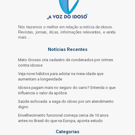
Nós trazemos o melhor em relação a notícia de idosos.
Revistas, jornais, dicas, informações relevantes, e ainda
mais…
Notícias Recentes
Mato Grosso cria cadastro de condenados por crimes
contra idosos
Veja nove hábitos para adotar na meia-idade que
aumentam a longevidade
Idosos pagam mais no seguro do carro? Entenda o que
influencia o valor da apólice
Saúde sufocada: a saga do idoso por um atendimento
digno
Envelhecimento funcional começa cerca de 10 anos
antes no Brasil do que na Europa, aponta estudo
Categorias