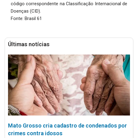
código correspondente na Classificação Internacional de
Doenças (CID).
Fonte: Brasil 61
Últimas notícias
Mato Grosso cria cadastro de condenados por
crimes contra idosos