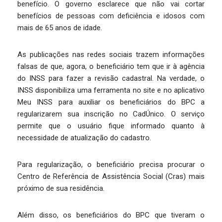
benefício. O governo esclarece que não vai cortar
benefícios de pessoas com deficiência e idosos com
mais de 65 anos de idade.
As publicações nas redes sociais trazem informações
falsas de que, agora, o beneficiário tem que ir à agência
do INSS para fazer a revisão cadastral. Na verdade, o
INSS disponibiliza uma ferramenta no site e no aplicativo
Meu INSS para auxiliar os beneficiários do BPC a
regularizarem sua inscrição no CadÚnico. O serviço
permite que o usuário fique informado quanto à
necessidade de atualização do cadastro.
Para regularização, o beneficiário precisa procurar o
Centro de Referência de Assistência Social (Cras) mais
próximo de sua residência.
Além disso, os beneficiários do BPC que tiveram o