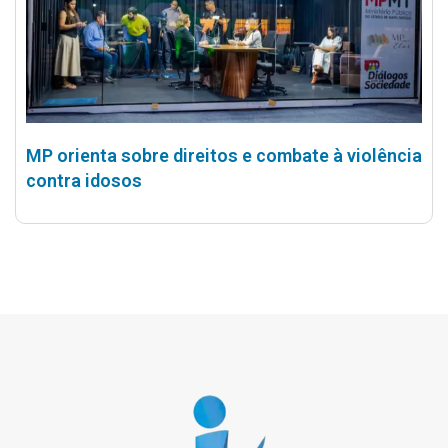
MP orienta sobre direitos e combate à violência
contra idosos