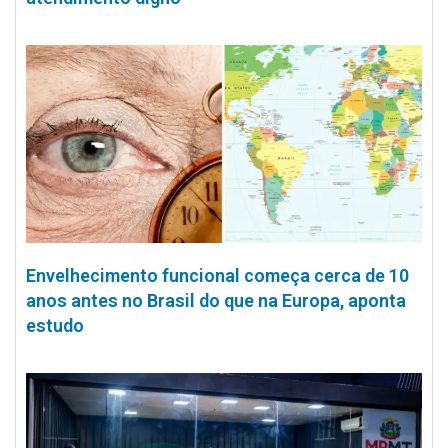
Envelhecimento funcional começa cerca de 10
anos antes no Brasil do que na Europa, aponta
estudo