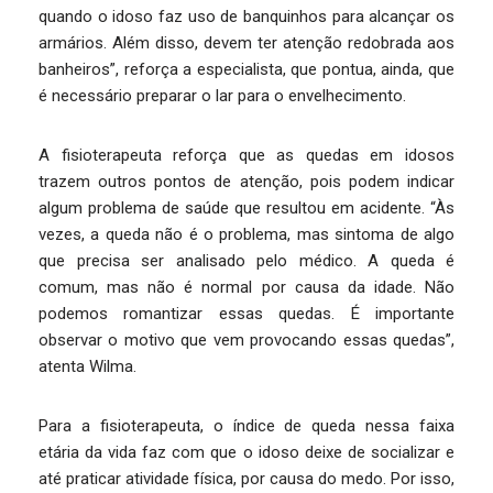
quando o idoso faz uso de banquinhos para alcançar os
armários. Além disso, devem ter atenção redobrada aos
banheiros”, reforça a especialista, que pontua, ainda, que
é necessário preparar o lar para o envelhecimento.
A fisioterapeuta reforça que as quedas em idosos
trazem outros pontos de atenção, pois podem indicar
algum problema de saúde que resultou em acidente. “Às
vezes, a queda não é o problema, mas sintoma de algo
que precisa ser analisado pelo médico. A queda é
comum, mas não é normal por causa da idade. Não
podemos romantizar essas quedas. É importante
observar o motivo que vem provocando essas quedas”,
atenta Wilma.
Para a fisioterapeuta, o índice de queda nessa faixa
etária da vida faz com que o idoso deixe de socializar e
até praticar atividade física, por causa do medo. Por isso,