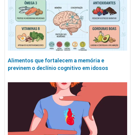
Alimentos que fortalecem a memória e
previnem o declínio cognitivo em idosos