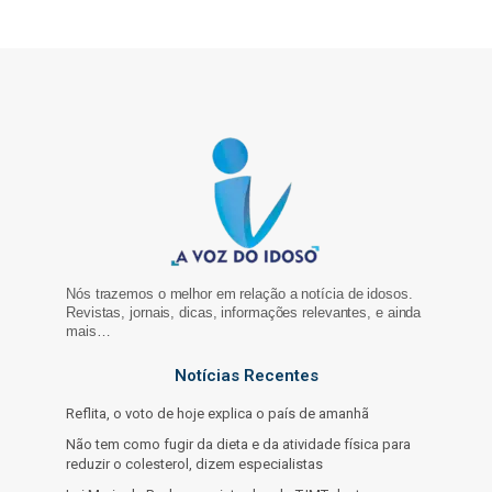
Nós trazemos o melhor em relação a notícia de idosos.
Revistas, jornais, dicas, informações relevantes, e ainda
mais…
Notícias Recentes
Reflita, o voto de hoje explica o país de amanhã
Não tem como fugir da dieta e da atividade física para
reduzir o colesterol, dizem especialistas