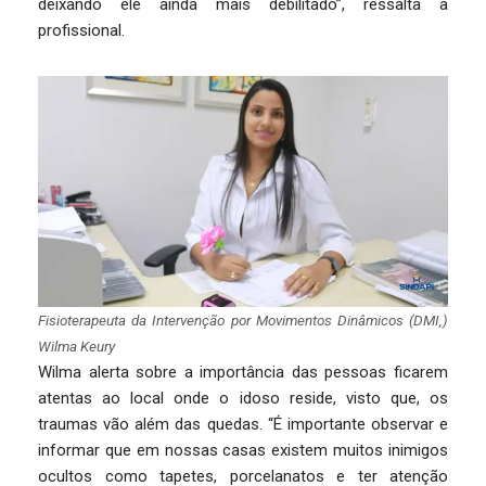
deixando ele ainda mais debilitado”, ressalta a
profissional.
Fisioterapeuta da Intervenção por Movimentos Dinâmicos (DMI,)
Wilma Keury
Wilma alerta sobre a importância das pessoas ficarem
atentas ao local onde o idoso reside, visto que, os
traumas vão além das quedas. “É importante observar e
informar que em nossas casas existem muitos inimigos
ocultos como tapetes, porcelanatos e ter atenção