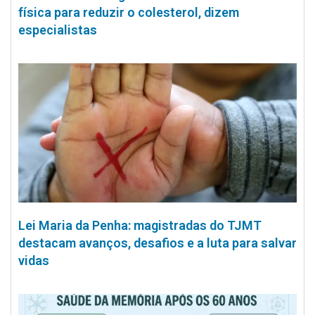
física para reduzir o colesterol, dizem
especialistas
Lei Maria da Penha: magistradas do TJMT
destacam avanços, desafios e a luta para salvar
vidas