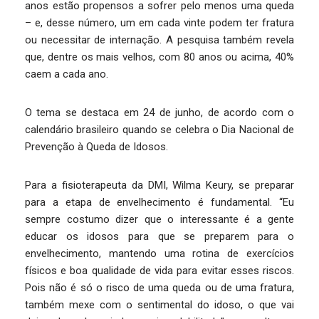
anos estão propensos a sofrer pelo menos uma queda
– e, desse número, um em cada vinte podem ter fratura
ou necessitar de internação. A pesquisa também revela
que, dentre os mais velhos, com 80 anos ou acima, 40%
caem a cada ano.
O tema se destaca em 24 de junho, de acordo com o
calendário brasileiro quando se celebra o Dia Nacional de
Prevenção à Queda de Idosos.
Para a fisioterapeuta da DMI, Wilma Keury, se preparar
para a etapa de envelhecimento é fundamental. “Eu
sempre costumo dizer que o interessante é a gente
educar os idosos para que se preparem para o
envelhecimento, mantendo uma rotina de exercícios
físicos e boa qualidade de vida para evitar esses riscos.
Pois não é só o risco de uma queda ou de uma fratura,
também mexe com o sentimental do idoso, o que vai