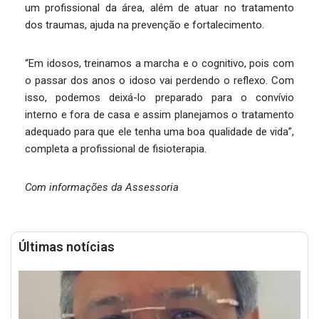
um profissional da área, além de atuar no tratamento
dos traumas, ajuda na prevenção e fortalecimento.
“Em idosos, treinamos a marcha e o cognitivo, pois com
o passar dos anos o idoso vai perdendo o reflexo. Com
isso, podemos deixá-lo preparado para o convívio
interno e fora de casa e assim planejamos o tratamento
adequado para que ele tenha uma boa qualidade de vida”,
completa a profissional de fisioterapia.
Com informações da Assessoria
Últimas notícias