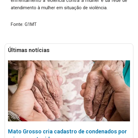
enfrentamento à violência contra a mulher e da rede de
atendimento à mulher em situação de violência.
Fonte: G1MT
Últimas notícias
Mato Grosso cria cadastro de condenados por