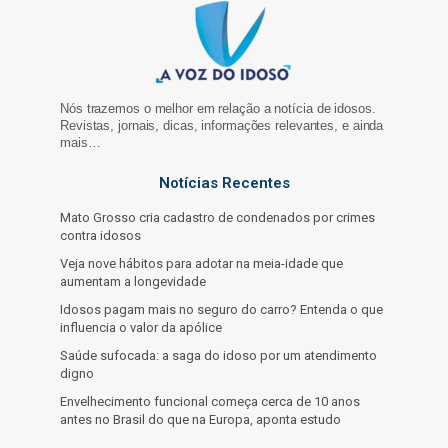
Nós trazemos o melhor em relação a notícia de idosos.
Revistas, jornais, dicas, informações relevantes, e ainda
mais…
Notícias Recentes
Mato Grosso cria cadastro de condenados por crimes
contra idosos
Veja nove hábitos para adotar na meia-idade que
aumentam a longevidade
Idosos pagam mais no seguro do carro? Entenda o que
influencia o valor da apólice
Saúde sufocada: a saga do idoso por um atendimento
digno
Envelhecimento funcional começa cerca de 10 anos
antes no Brasil do que na Europa, aponta estudo