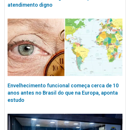
atendimento digno
Envelhecimento funcional começa cerca de 10
anos antes no Brasil do que na Europa, aponta
estudo