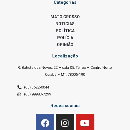
Categorias
MATO GROSSO
NOTÍCIAS
POLÍTICA
POLÍCIA
OPINIÃO
Localização
R. Batista das Neves, 22 – sala 05, Térreo – Centro Norte,
Cuiabá – MT, 78005-190
(65) 3622-0044
(65) 99983-7299
Redes sociais