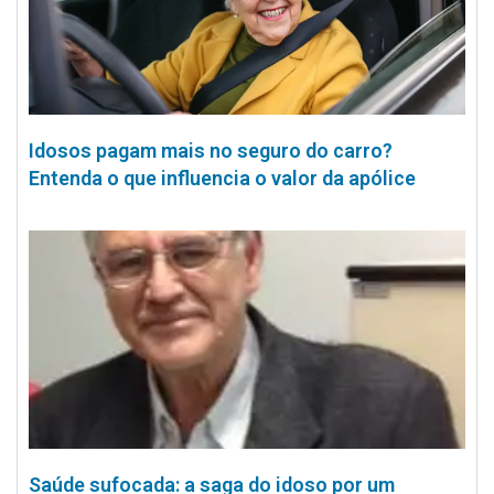
Idosos pagam mais no seguro do carro?
Entenda o que influencia o valor da apólice
Saúde sufocada: a saga do idoso por um