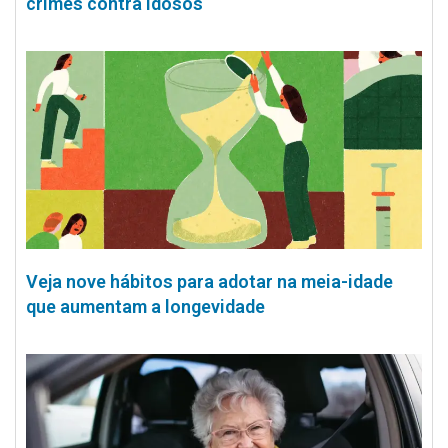
crimes contra idosos
Veja nove hábitos para adotar na meia-idade
que aumentam a longevidade