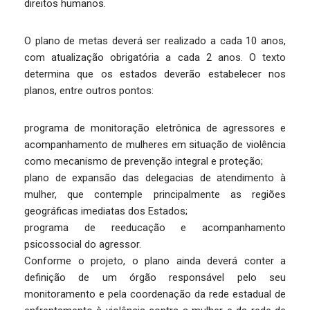
direitos humanos.
O plano de metas deverá ser realizado a cada 10 anos,
com atualização obrigatória a cada 2 anos. O texto
determina que os estados deverão estabelecer nos
planos, entre outros pontos:
programa de monitoração eletrônica de agressores e
acompanhamento de mulheres em situação de violência
como mecanismo de prevenção integral e proteção;
plano de expansão das delegacias de atendimento à
mulher, que contemple principalmente as regiões
geográficas imediatas dos Estados;
programa de reeducação e acompanhamento
psicossocial do agressor.
Conforme o projeto, o plano ainda deverá conter a
definição de um órgão responsável pelo seu
monitoramento e pela coordenação da rede estadual de