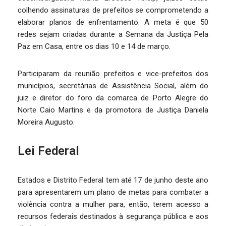
colhendo assinaturas de prefeitos se comprometendo a
elaborar planos de enfrentamento. A meta é que 50
redes sejam criadas durante a Semana da Justiça Pela
Paz em Casa, entre os dias 10 e 14 de março.
Participaram da reunião prefeitos e vice-prefeitos dos
municípios, secretárias de Assistência Social, além do
juiz e diretor do foro da comarca de Porto Alegre do
Norte Caio Martins e da promotora de Justiça Daniela
Moreira Augusto.
Lei Federal
Estados e Distrito Federal tem até 17 de junho deste ano
para apresentarem um plano de metas para combater a
violência contra a mulher para, então, terem acesso a
recursos federais destinados à segurança pública e aos