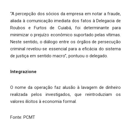
“A percepção dos sócios da empresa em notar a fraude,
aliada à comunicação imediata dos fatos à Delegacia de
Roubos e Furtos de Cuiabá, foi determinante para
minimizar o prejuízo econômico suportado pelas vítimas.
Neste sentido, o diálogo entre os órgãos de persecução
criminal revelou-se essencial para a eficácia do sistema
de justiça em sentido macro”, pontuou o delegado.
Integrazione
O nome da operação faz alusão à lavagem de dinheiro
realizada pelos investigados, que reintroduziam os
valores ilícitos à economia formal.
Fonte: PCMT