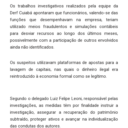
Os trabalhos investigativos realizados pela equipe da
Derf Cuiabá apontaram que funcionários, valendo-se das
funções que desempenhavam na empresa, teriam
utilizado meios fraudulentos e simulações contábeis
para desviar recursos ao longo dos últimos meses,
possivelmente com a participação de outros envolvidos
ainda não identificados.
Os suspeitos utilizavam plataformas de apostas para a
lavagem de capitais, nas quais o dinheiro ilegal era
reintroduzido à economia formal como se legítimo.
Segundo o delegado Luiz Felipe Leoni, responsável pelas
investigações, as medidas têm por finalidade instruir a
investigação, assegurar a recuperação do patrimônio
subtraído, proteger ativos e avançar na individualização
das condutas dos autores.