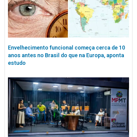
Envelhecimento funcional começa cerca de 10
anos antes no Brasil do que na Europa, aponta
estudo