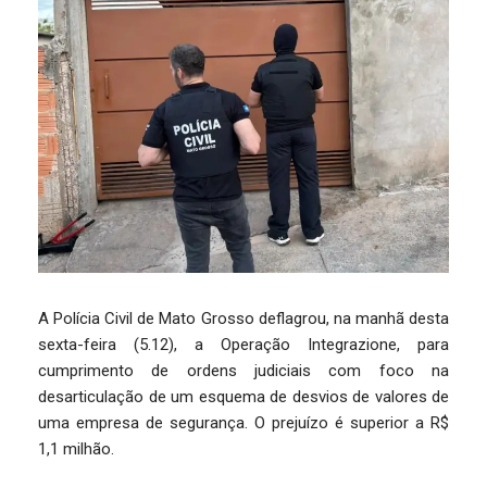
A Polícia Civil de Mato Grosso deflagrou, na manhã desta
sexta-feira (5.12), a Operação Integrazione, para
cumprimento de ordens judiciais com foco na
desarticulação de um esquema de desvios de valores de
uma empresa de segurança. O prejuízo é superior a R$
1,1 milhão.