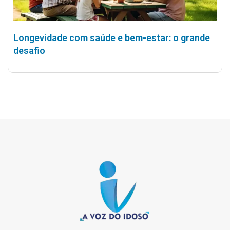
Longevidade com saúde e bem-estar: o grande
desafio