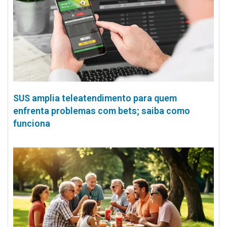
SUS amplia teleatendimento para quem
enfrenta problemas com bets; saiba como
funciona