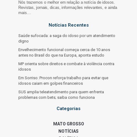
Nós trazemos o melhor em relação a notícia de idosos.
Revistas, jornais, dicas, informações relevantes, e ainda
mais…
Notícias Recentes
Saúde sufocada: a saga do idoso por um atendimento
digno
Envelhecimento funcional começa cerca de 10 anos
antes no Brasil do que na Europa, aponta estudo
MP orienta sobre direitos e combate à violência contra
idosos
Em Sorriso: Procon reforça trabalho para evitar que
idosos caiam em golpes financeiros
SUS amplia teleatendimento para quem enfrenta
problemas com bets; saiba como funciona
Categorias
MATO GROSSO
NOTÍCIAS