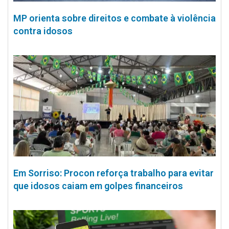
MP orienta sobre direitos e combate à violência
contra idosos
Em Sorriso: Procon reforça trabalho para evitar
que idosos caiam em golpes financeiros