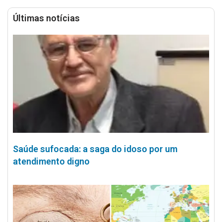
Últimas notícias
Saúde sufocada: a saga do idoso por um
atendimento digno