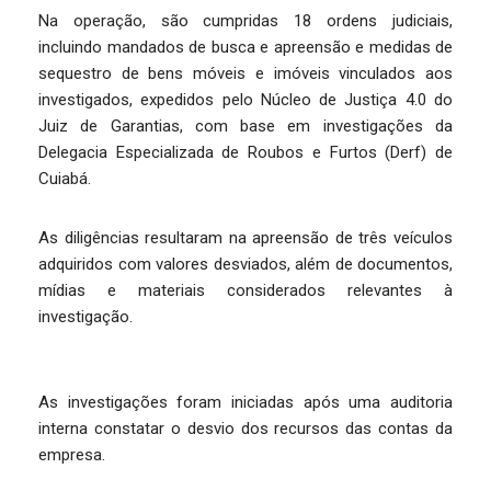
Na operação, são cumpridas 18 ordens judiciais,
incluindo mandados de busca e apreensão e medidas de
sequestro de bens móveis e imóveis vinculados aos
investigados, expedidos pelo Núcleo de Justiça 4.0 do
Juiz de Garantias, com base em investigações da
Delegacia Especializada de Roubos e Furtos (Derf) de
Cuiabá.
As diligências resultaram na apreensão de três veículos
adquiridos com valores desviados, além de documentos,
mídias e materiais considerados relevantes à
investigação.
As investigações foram iniciadas após uma auditoria
interna constatar o desvio dos recursos das contas da
empresa.