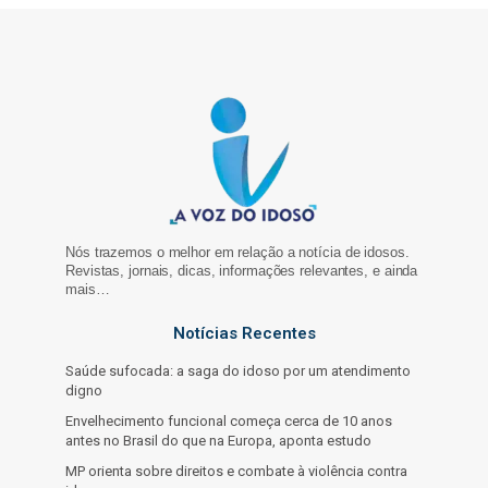
Nós trazemos o melhor em relação a notícia de idosos.
Revistas, jornais, dicas, informações relevantes, e ainda
mais…
Notícias Recentes
Saúde sufocada: a saga do idoso por um atendimento
digno
Envelhecimento funcional começa cerca de 10 anos
antes no Brasil do que na Europa, aponta estudo
MP orienta sobre direitos e combate à violência contra