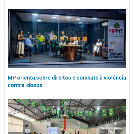
MP orienta sobre direitos e combate à violência
contra idosos