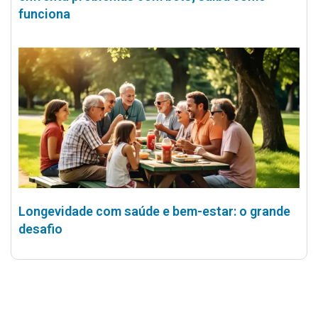
funciona
Longevidade com saúde e bem-estar: o grande
desafio