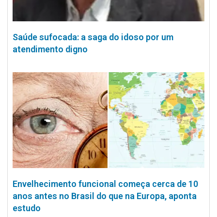
Saúde sufocada: a saga do idoso por um
atendimento digno
Envelhecimento funcional começa cerca de 10
anos antes no Brasil do que na Europa, aponta
estudo