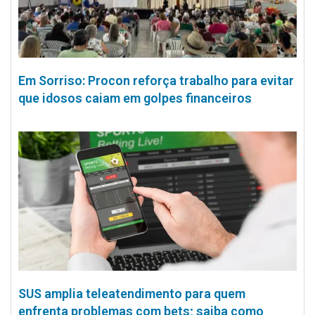
Em Sorriso: Procon reforça trabalho para evitar
que idosos caiam em golpes financeiros
SUS amplia teleatendimento para quem
enfrenta problemas com bets; saiba como