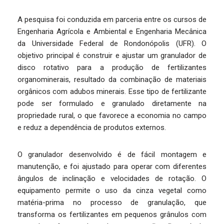
A pesquisa foi conduzida em parceria entre os cursos de
Engenharia Agrícola e Ambiental e Engenharia Mecânica
da Universidade Federal de Rondonópolis (UFR). O
objetivo principal é construir e ajustar um granulador de
disco rotativo para a produção de fertilizantes
organominerais, resultado da combinação de materiais
orgânicos com adubos minerais. Esse tipo de fertilizante
pode ser formulado e granulado diretamente na
propriedade rural, o que favorece a economia no campo
e reduz a dependência de produtos externos.
O granulador desenvolvido é de fácil montagem e
manutenção, e foi ajustado para operar com diferentes
ângulos de inclinação e velocidades de rotação. O
equipamento permite o uso da cinza vegetal como
matéria-prima no processo de granulação, que
transforma os fertilizantes em pequenos grânulos com