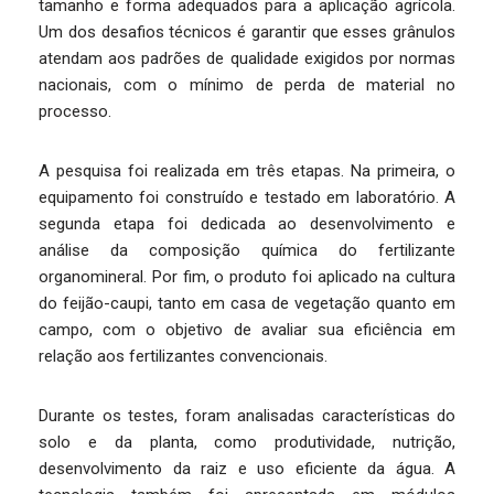
tamanho e forma adequados para a aplicação agrícola.
Um dos desafios técnicos é garantir que esses grânulos
atendam aos padrões de qualidade exigidos por normas
nacionais, com o mínimo de perda de material no
processo.
A pesquisa foi realizada em três etapas. Na primeira, o
equipamento foi construído e testado em laboratório. A
segunda etapa foi dedicada ao desenvolvimento e
análise da composição química do fertilizante
organomineral. Por fim, o produto foi aplicado na cultura
do feijão-caupi, tanto em casa de vegetação quanto em
campo, com o objetivo de avaliar sua eficiência em
relação aos fertilizantes convencionais.
Durante os testes, foram analisadas características do
solo e da planta, como produtividade, nutrição,
desenvolvimento da raiz e uso eficiente da água. A