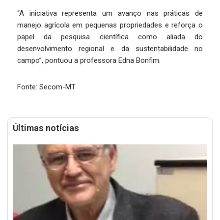
“A iniciativa representa um avanço nas práticas de
manejo agrícola em pequenas propriedades e reforça o
papel da pesquisa científica como aliada do
desenvolvimento regional e da sustentabilidade no
campo”, pontuou a professora Edna Bonfim.
Fonte: Secom-MT
Últimas notícias