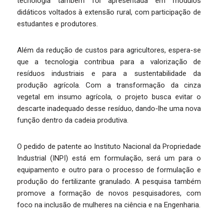
tecnologia também foi apresentada em módulos
didáticos voltados à extensão rural, com participação de
estudantes e produtores.
Além da redução de custos para agricultores, espera-se
que a tecnologia contribua para a valorização de
resíduos industriais e para a sustentabilidade da
produção agrícola. Com a transformação da cinza
vegetal em insumo agrícola, o projeto busca evitar o
descarte inadequado desse resíduo, dando-lhe uma nova
função dentro da cadeia produtiva.
O pedido de patente ao Instituto Nacional da Propriedade
Industrial (INPI) está em formulação, será um para o
equipamento e outro para o processo de formulação e
produção do fertilizante granulado. A pesquisa também
promove a formação de novos pesquisadores, com
foco na inclusão de mulheres na ciência e na Engenharia.