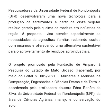
Pesquisadores da Universidade Federal de Rondonópolis
(UFR) desenvolveram uma nova tecnologia para a
produção de fertilizantes a partir da cinza vegetal,
resíduo gerado pela queima de madeira em indústrias da
região. A proposta visa atender especialmente as
necessidades da agricultura familiar, reduzindo custos
com insumos e oferecendo uma alternativa sustentável
para o aproveitamento de resíduos agroindustriais.
O projeto promovido pela Fundação de Amparo à
Pesquisa do Estado de Mato Grosso (Fapemat), por
meio do Edital nº 005/2021 – Mulheres e Meninas na
Computação, Engenharias e Ciências Exatas e da Terra, e
coordenado pela professora doutora Edna Bonfim da
Silva, da Universidade Federal de Rondonópolis (UFR), da
área de Ciências Agrárias, manejo e conservação do
solo.