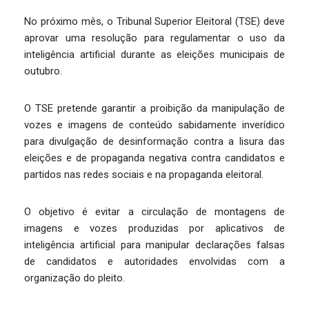
No próximo mês, o Tribunal Superior Eleitoral (TSE) deve
aprovar uma resolução para regulamentar o uso da
inteligência artificial durante as eleições municipais de
outubro.
O TSE pretende garantir a proibição da manipulação de
vozes e imagens de conteúdo sabidamente inverídico
para divulgação de desinformação contra a lisura das
eleições e de propaganda negativa contra candidatos e
partidos nas redes sociais e na propaganda eleitoral.
O objetivo é evitar a circulação de montagens de
imagens e vozes produzidas por aplicativos de
inteligência artificial para manipular declarações falsas
de candidatos e autoridades envolvidas com a
organização do pleito.