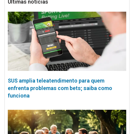
Últimas notícias
SUS amplia teleatendimento para quem
enfrenta problemas com bets; saiba como
funciona