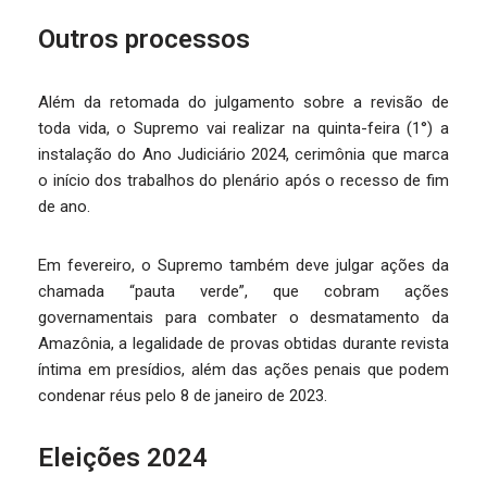
Outros processos
Além da retomada do julgamento sobre a revisão de
toda vida, o Supremo vai realizar na quinta-feira (1°) a
instalação do Ano Judiciário 2024, cerimônia que marca
o início dos trabalhos do plenário após o recesso de fim
de ano.
Em fevereiro, o Supremo também deve julgar ações da
chamada “pauta verde”, que cobram ações
governamentais para combater o desmatamento da
Amazônia, a legalidade de provas obtidas durante revista
íntima em presídios, além das ações penais que podem
condenar réus pelo 8 de janeiro de 2023.
Eleições 2024