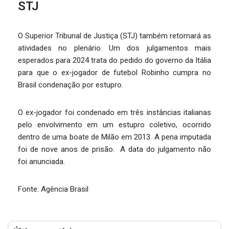
STJ
O Superior Tribunal de Justiça (STJ) também retornará as
atividades no plenário. Um dos julgamentos mais
esperados para 2024 trata do pedido do governo da Itália
para que o ex-jogador de futebol Robinho cumpra no
Brasil condenação por estupro.
O ex-jogador foi condenado em três instâncias italianas
pelo envolvimento em um estupro coletivo, ocorrido
dentro de uma boate de Milão em 2013. A pena imputada
foi de nove anos de prisão. A data do julgamento não
foi anunciada.
Fonte: Agência Brasil