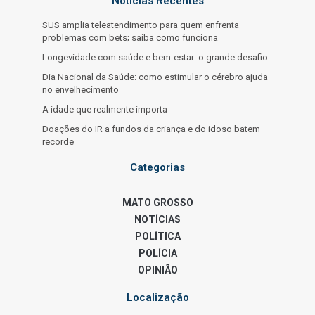
Notícias Recentes
SUS amplia teleatendimento para quem enfrenta
problemas com bets; saiba como funciona
Longevidade com saúde e bem-estar: o grande desafio
Dia Nacional da Saúde: como estimular o cérebro ajuda
no envelhecimento
A idade que realmente importa
Doações do IR a fundos da criança e do idoso batem
recorde
Categorias
MATO GROSSO
NOTÍCIAS
POLÍTICA
POLÍCIA
OPINIÃO
Localização