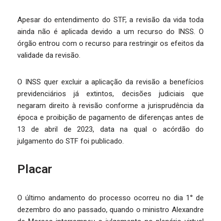
Apesar do entendimento do STF, a revisão da vida toda
ainda não é aplicada devido a um recurso do INSS. O
órgão entrou com o recurso para restringir os efeitos da
validade da revisão.
O INSS quer excluir a aplicação da revisão a benefícios
previdenciários já extintos, decisões judiciais que
negaram direito à revisão conforme a jurisprudência da
época e proibição de pagamento de diferenças antes de
13 de abril de 2023, data na qual o acórdão do
julgamento do STF foi publicado.
Placar
O último andamento do processo ocorreu no dia 1° de
dezembro do ano passado, quando o ministro Alexandre