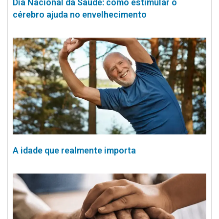
Dia Nacional da Saúde: como estimular o
cérebro ajuda no envelhecimento
A idade que realmente importa