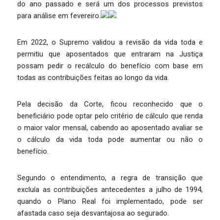
do ano passado e será um dos processos previstos
para análise em fevereiro.
Em 2022, o Supremo validou a revisão da vida toda e
permitiu que aposentados que entraram na Justiça
possam pedir o recálculo do benefício com base em
todas as contribuições feitas ao longo da vida.
Pela decisão da Corte, ficou reconhecido que o
beneficiário pode optar pelo critério de cálculo que renda
o maior valor mensal, cabendo ao aposentado avaliar se
o cálculo da vida toda pode aumentar ou não o
benefício.
Segundo o entendimento, a regra de transição que
excluía as contribuições antecedentes a julho de 1994,
quando o Plano Real foi implementado, pode ser
afastada caso seja desvantajosa ao segurado.