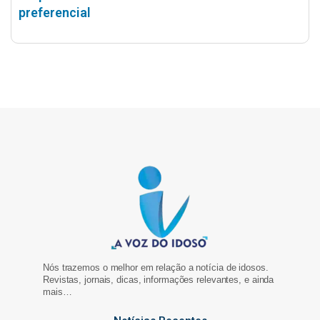
preferencial
Nós trazemos o melhor em relação a notícia de idosos.
Revistas, jornais, dicas, informações relevantes, e ainda
mais…