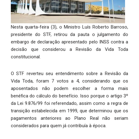
Nesta quarta-feira (3), o Ministro Luís Roberto Barroso,
presidente do STF, retirou da pauta o julgamento do
embargo de declaração apresentado pelo INSS contra a
decisão que considerou a Revisão da Vida Toda
constitucional.
O STF reverteu seu entendimento sobre a Revisão da
Vida Toda, foram 7 votos a 4, considerando que os
aposentados não podem escolher a forma mais
benéfica do cálculo do benefício. Isso porque o artigo 3º
da Lei 9.876/99 foi referendado, assim como a regra de
transição estabelecida em 1999, que determinou que os
pagamentos anteriores ao Plano Real não seriam
considerados para quem já contribuía à época.