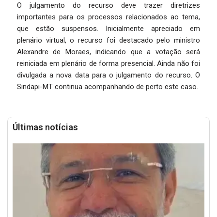
O julgamento do recurso deve trazer diretrizes
importantes para os processos relacionados ao tema,
que estão suspensos. Inicialmente apreciado em
plenário virtual, o recurso foi destacado pelo ministro
Alexandre de Moraes, indicando que a votação será
reiniciada em plenário de forma presencial. Ainda não foi
divulgada a nova data para o julgamento do recurso. O
Sindapi-MT continua acompanhando de perto este caso.
Últimas notícias