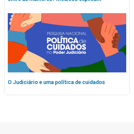
O Judiciário e uma política de cuidados