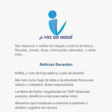
Nós trazemos o melhor em relação a notícia de idosos.
Revistas, jornais, dicas, informações relevantes, e ainda
mais…
Notícias Recentes
Reflita, o voto de hoje explica o país de amanhã
Não tem como fugir da dieta e da atividade física para
reduzir o colesterol, dizem especialistas
Lei Maria da Penha: magistradas do TJMT destacam
avanços, desafios e a luta para salvar vidas
Alimentos que fortalecem a memória e previnem o
declínio cognitivo em idosos