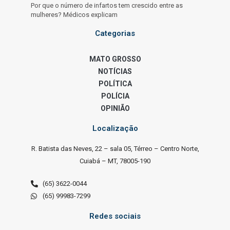
Por que o número de infartos tem crescido entre as
mulheres? Médicos explicam
Categorias
MATO GROSSO
NOTÍCIAS
POLÍTICA
POLÍCIA
OPINIÃO
Localização
R. Batista das Neves, 22 – sala 05, Térreo – Centro Norte,
Cuiabá – MT, 78005-190
(65) 3622-0044
(65) 99983-7299
Redes sociais