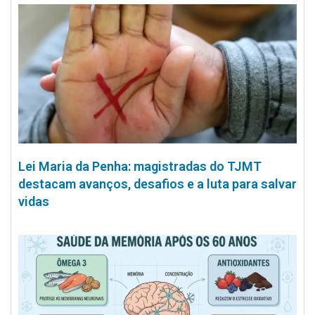
Lei Maria da Penha: magistradas do TJMT
destacam avanços, desafios e a luta para salvar
vidas