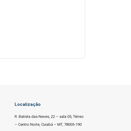
Localização
R. Batista das Neves, 22 – sala 05, Térreo
– Centro Norte, Cuiabá – MT, 78005-190