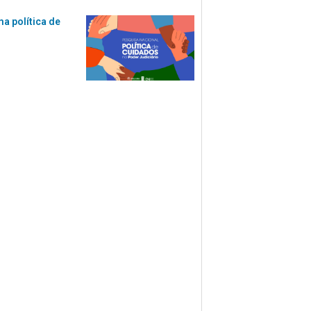
ma política de