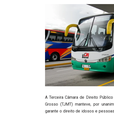
A Terceira Câmara de Direito Público
Grosso (TJMT) manteve, por unanimi
garante o direito de idosos e pessoas