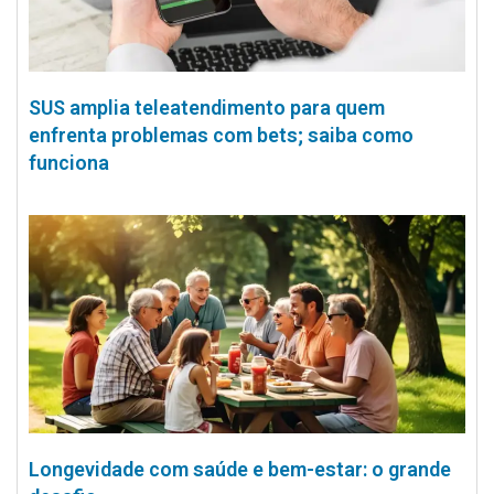
SUS amplia teleatendimento para quem
enfrenta problemas com bets; saiba como
funciona
Longevidade com saúde e bem-estar: o grande