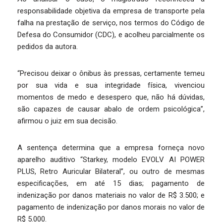
responsabilidade objetiva da empresa de transporte pela
falha na prestação de serviço, nos termos do Código de
Defesa do Consumidor (CDC), e acolheu parcialmente os
pedidos da autora.
“Precisou deixar o ônibus às pressas, certamente temeu
por sua vida e sua integridade física, vivenciou
momentos de medo e desespero que, não há dúvidas,
são capazes de causar abalo de ordem psicológica”,
afirmou o juiz em sua decisão.
A sentença determina que a empresa forneça novo
aparelho auditivo “Starkey, modelo EVOLV AI POWER
PLUS, Retro Auricular Bilateral”, ou outro de mesmas
especificações, em até 15 dias; pagamento de
indenização por danos materiais no valor de R$ 3.500; e
pagamento de indenização por danos morais no valor de
R$ 5.000.