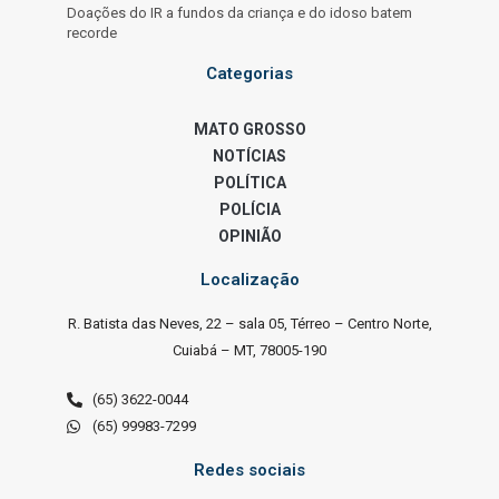
Doações do IR a fundos da criança e do idoso batem
recorde
Categorias
MATO GROSSO
NOTÍCIAS
POLÍTICA
POLÍCIA
OPINIÃO
Localização
R. Batista das Neves, 22 – sala 05, Térreo – Centro Norte,
Cuiabá – MT, 78005-190
(65) 3622-0044
(65) 99983-7299
Redes sociais