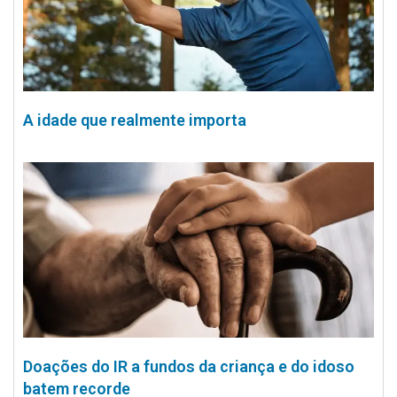
A idade que realmente importa
Doações do IR a fundos da criança e do idoso
batem recorde