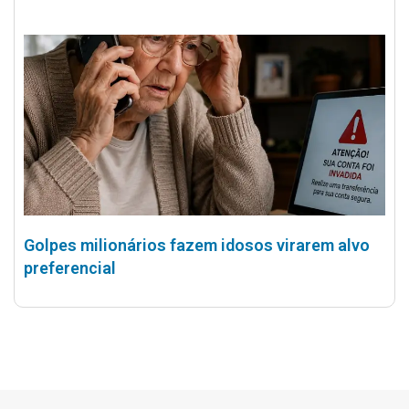
Golpes milionários fazem idosos virarem alvo
preferencial