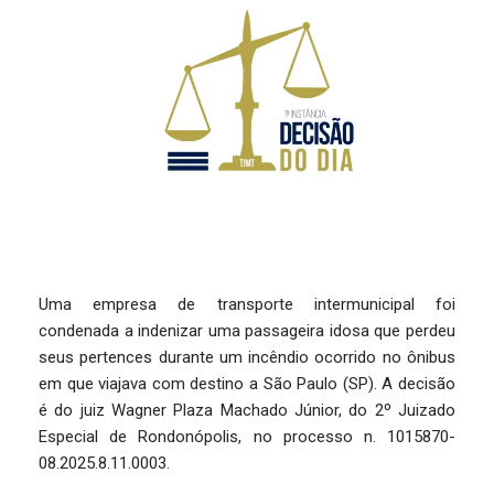
Uma empresa de transporte intermunicipal foi
condenada a indenizar uma passageira idosa que perdeu
seus pertences durante um incêndio ocorrido no ônibus
em que viajava com destino a São Paulo (SP). A decisão
é do juiz Wagner Plaza Machado Júnior, do 2º Juizado
Especial de Rondonópolis, no processo n. 1015870-
08.2025.8.11.0003.