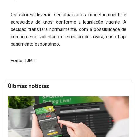
Os valores deverão ser atualizados monetariamente e
acrescidos de juros, conforme a legislação vigente. A
decisão transitará normalmente, com a possibilidade de
cumprimento voluntário e emissão de alvará, caso haja
pagamento espontâneo.
Fonte: TJMT
Últimas notícias