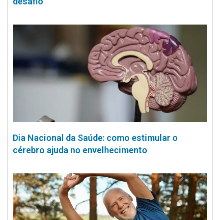
desafio
Dia Nacional da Saúde: como estimular o
cérebro ajuda no envelhecimento