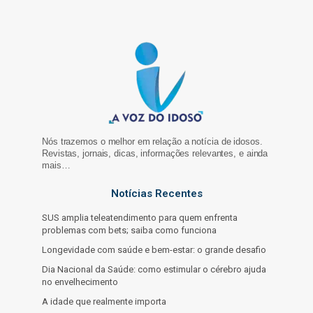
Nós trazemos o melhor em relação a notícia de idosos.
Revistas, jornais, dicas, informações relevantes, e ainda
mais…
Notícias Recentes
SUS amplia teleatendimento para quem enfrenta
problemas com bets; saiba como funciona
Longevidade com saúde e bem-estar: o grande desafio
Dia Nacional da Saúde: como estimular o cérebro ajuda
no envelhecimento
A idade que realmente importa