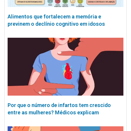
Alimentos que fortalecem a memória e
previnem o declínio cognitivo em idosos
Por que o número de infartos tem crescido
entre as mulheres? Médicos explicam