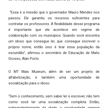
“Essa é a missão que o governador Mauro Mendes nos
passou. Ele garantiu os recursos suficientes para
contratar os professores. A flexibilidade desse programa
é importante que ele acontece em regime de
colaboração com os municípios. Quando você encontra
um idoso que consegue ler, que consegue escrever o
próprio nome, então isso é tirar essa população da
escuridão”, afirmou o secretário de Educação de Mato
Grosso, Alan Porto.
O MT Mais Muxirum, além de ser um projeto de
alfabetização, é também uma oportunidade de
socialização para o idoso.
“Sem o conhecimento, sem saber ler e escrever, não tem
como você ter uma socialização completa. Então,
independentemente da idade, a oportunidade sempre