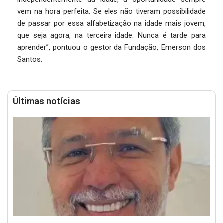
vem na hora perfeita. Se eles não tiveram possibilidade
de passar por essa alfabetização na idade mais jovem,
que seja agora, na terceira idade. Nunca é tarde para
aprender”, pontuou o gestor da Fundação, Emerson dos
Santos.
Últimas notícias