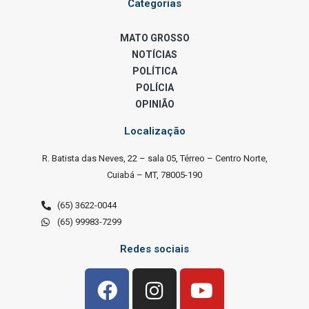
Categorias
MATO GROSSO
NOTÍCIAS
POLÍTICA
POLÍCIA
OPINIÃO
Localização
R. Batista das Neves, 22 – sala 05, Térreo – Centro Norte,
Cuiabá – MT, 78005-190
(65) 3622-0044
(65) 99983-7299
Redes sociais