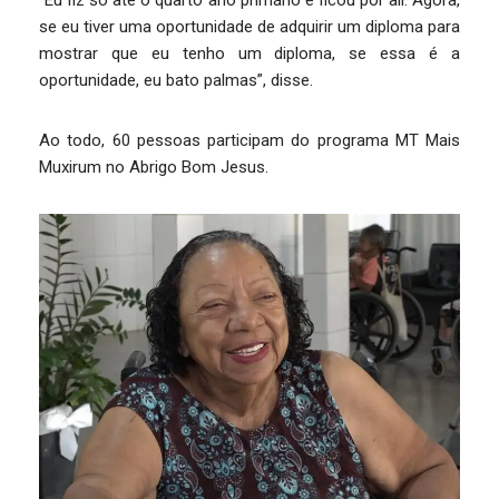
se eu tiver uma oportunidade de adquirir um diploma para
mostrar que eu tenho um diploma, se essa é a
oportunidade, eu bato palmas”, disse.
Ao todo, 60 pessoas participam do programa MT Mais
Muxirum no Abrigo Bom Jesus.