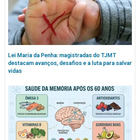
Lei Maria da Penha: magistradas do TJMT
destacam avanços, desafios e a luta para salvar
vidas