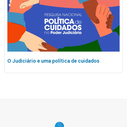
O Judiciário e uma política de cuidados