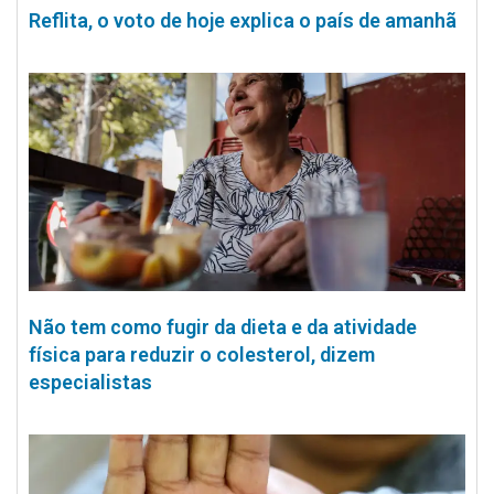
Reflita, o voto de hoje explica o país de amanhã
Não tem como fugir da dieta e da atividade
física para reduzir o colesterol, dizem
especialistas