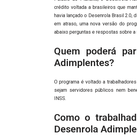
crédito voltada a brasileiros que ma
havia lançado o Desenrola Brasil 2.0,
em atraso, uma nova versão do prog
abaixo perguntas e respostas sobre a
Quem poderá part
Adimplentes?
O programa é voltado a trabalhadores
sejam servidores públicos nem bene
INSS.
Como o trabalhad
Desenrola Adimple