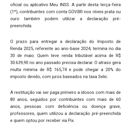
oficial ou aplicativo Meu INSS. A partir desta terça-feira
(1º), contribuintes com conta GOV.BR nos níveis prata ou
ouro também podem utilizar a declaração pré-
preenchida.
O prazo para entregar a declaração do Imposto de
Renda 2025, referente ao ano-base 2024, termina no dia
30 de maio. Quem teve renda tributável acima de R$
30.639,90 no ano passado precisa declarar. O atraso gera
multa mínima de R$ 165,74 e pode chegar a 20% do
imposto devido, com juros baseados na taxa Selic.
A restituição vai ser paga primeiro a idosos com mais de
80 anos, seguidos por contribuintes com mais de 60
anos, pessoas com deficiência ou doença grave,
professores, quem utilizou a declaração pré-preenchida
e quem optou por receber via Pix.