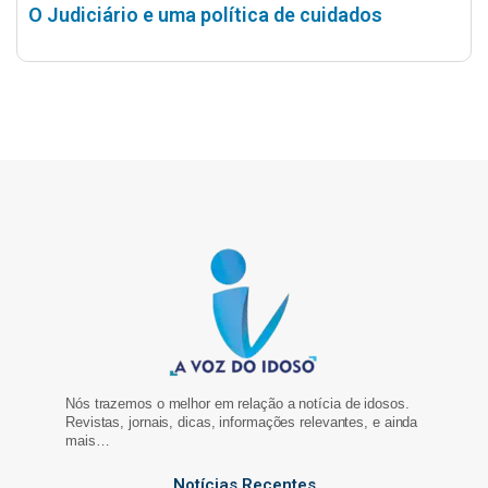
O Judiciário e uma política de cuidados
Nós trazemos o melhor em relação a notícia de idosos.
Revistas, jornais, dicas, informações relevantes, e ainda
mais…
Notícias Recentes