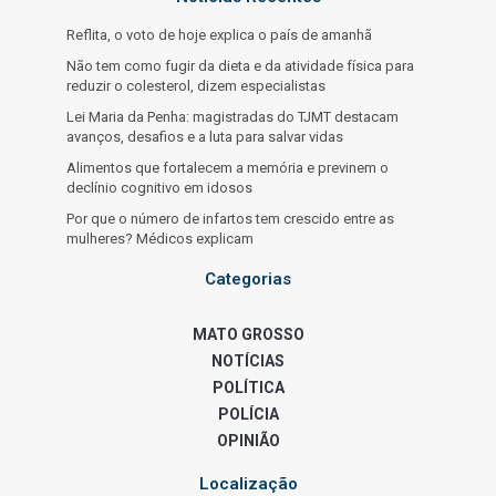
Reflita, o voto de hoje explica o país de amanhã
Não tem como fugir da dieta e da atividade física para
reduzir o colesterol, dizem especialistas
Lei Maria da Penha: magistradas do TJMT destacam
avanços, desafios e a luta para salvar vidas
Alimentos que fortalecem a memória e previnem o
declínio cognitivo em idosos
Por que o número de infartos tem crescido entre as
mulheres? Médicos explicam
Categorias
MATO GROSSO
NOTÍCIAS
POLÍTICA
POLÍCIA
OPINIÃO
Localização