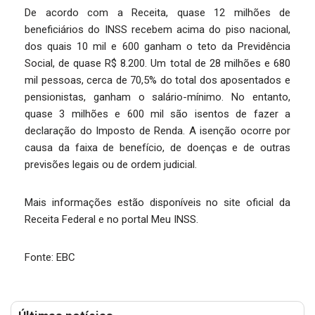
De acordo com a Receita, quase 12 milhões de
beneficiários do INSS recebem acima do piso nacional,
dos quais 10 mil e 600 ganham o teto da Previdência
Social, de quase R$ 8.200. Um total de 28 milhões e 680
mil pessoas, cerca de 70,5% do total dos aposentados e
pensionistas, ganham o salário-mínimo. No entanto,
quase 3 milhões e 600 mil são isentos de fazer a
declaração do Imposto de Renda. A isenção ocorre por
causa da faixa de benefício, de doenças e de outras
previsões legais ou de ordem judicial.
Mais informações estão disponíveis no site oficial da
Receita Federal e no portal Meu INSS.
Fonte: EBC