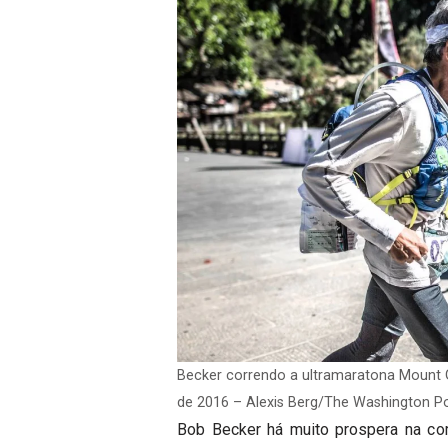
Becker correndo a ultramaratona Mount
de 2016 – Alexis Berg/The Washington P
Bob Becker há muito prospera na c