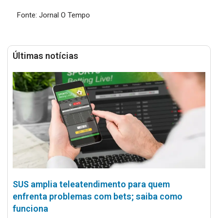
Fonte: Jornal O Tempo
Últimas notícias
SUS amplia teleatendimento para quem
enfrenta problemas com bets; saiba como
funciona