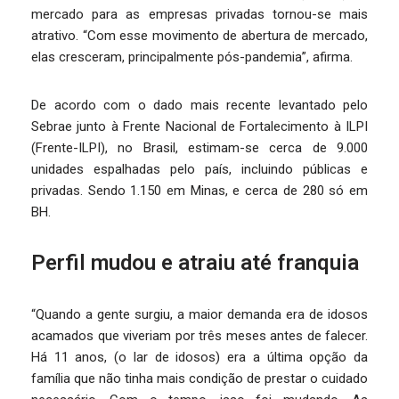
mercado para as empresas privadas tornou-se mais
atrativo. “Com esse movimento de abertura de mercado,
elas cresceram, principalmente pós-pandemia”, afirma.
De acordo com o dado mais recente levantado pelo
Sebrae junto à Frente Nacional de Fortalecimento à ILPI
(Frente-ILPI), no Brasil, estimam-se cerca de 9.000
unidades espalhadas pelo país, incluindo públicas e
privadas. Sendo 1.150 em Minas, e cerca de 280 só em
BH.
Perfil mudou e atraiu até franquia
“Quando a gente surgiu, a maior demanda era de idosos
acamados que viveriam por três meses antes de falecer.
Há 11 anos, (o lar de idosos) era a última opção da
família que não tinha mais condição de prestar o cuidado