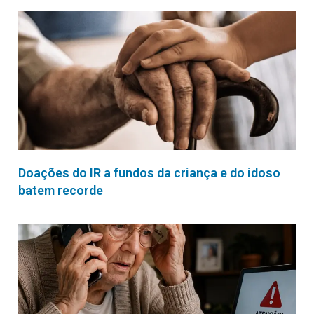
Doações do IR a fundos da criança e do idoso
batem recorde