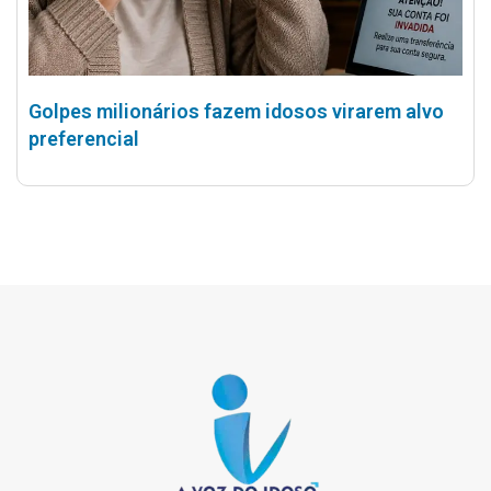
Golpes milionários fazem idosos virarem alvo
preferencial