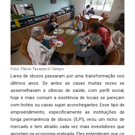
Foto: Flávio Tavares/O Tempo
Lares de idosos passaram por uma transformação nos
últimos anos. Se antes as casas muitas vezes se
assemelhavam a clínicas de saúde, com perfil social,
hoje é mais comum a existência de locais se pareçam
com hotéis ou casas super aconchegantes. Esse tipo de
empreendimento, especificamente as instituições de
longa permanência de idosos (ILPI), virou um nicho de
mercado e tem atraído cada vez mais investidores que
apostam na economia prateada. Eles entenderam que os