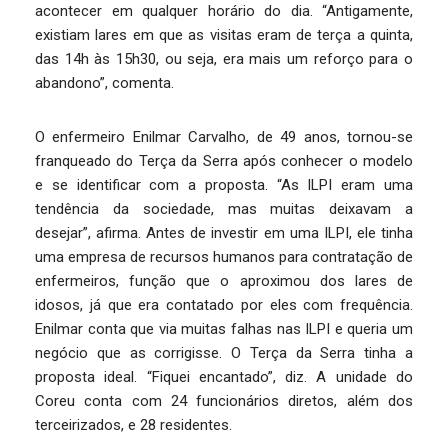
acontecer em qualquer horário do dia. “Antigamente,
existiam lares em que as visitas eram de terça a quinta,
das 14h às 15h30, ou seja, era mais um reforço para o
abandono”, comenta.
O enfermeiro Enilmar Carvalho, de 49 anos, tornou-se
franqueado do Terça da Serra após conhecer o modelo
e se identificar com a proposta. “As ILPI eram uma
tendência da sociedade, mas muitas deixavam a
desejar”, afirma. Antes de investir em uma ILPI, ele tinha
uma empresa de recursos humanos para contratação de
enfermeiros, função que o aproximou dos lares de
idosos, já que era contatado por eles com frequência.
Enilmar conta que via muitas falhas nas ILPI e queria um
negócio que as corrigisse. O Terça da Serra tinha a
proposta ideal. “Fiquei encantado”, diz. A unidade do
Coreu conta com 24 funcionários diretos, além dos
terceirizados, e 28 residentes.