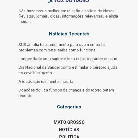
Nós trazemos o melhor em relação a notícia de idosos.
Revistas, jornais, dicas, informações relevantes, e ainda
mais…
Notícias Recentes
SUS amplia teleatendimento para quem enfrenta
problemas com bets; saiba como funciona
Longevidade com saúde e bem-estar: o grande desafio
Dia Nacional da Saúde: como estimular o cérebro ajuda
no envelhecimento
A idade que realmente importa
Doações do IR a fundos da criança e do idoso batem
recorde
Categorias
MATO GROSSO
NOTÍCIAS
POLÍTICA