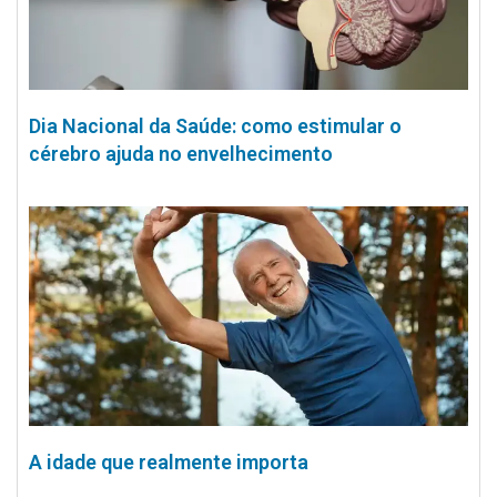
Dia Nacional da Saúde: como estimular o
cérebro ajuda no envelhecimento
A idade que realmente importa