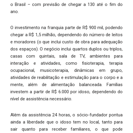
o Brasil – com previsão de chegar a 130 até o fim do
ano.
O investimento na franquia parte de R$ 900 mil, podendo
chegar a R$ 1,5 milhão, dependendo do número de leitos
e moradores (o que inclui custo de obra para adequação
dos espaços). O negócio inclui quartos duplos ou triplos,
casas com quintais, sala de TV, ambientes para
interação e atividades, como fisioterapia, terapia
ocupacional, musicoterapia, dinâmicas em grupo,
atividades de reabilitação e estimulação para o corpo e a
mente, além de alimentação balanceada. Famílias
investem a partir de R$ 6.000 por idoso, dependendo do
nível de assistência necessário.
Além da assistência 24 horas, o sócio-fundador pontua
ainda a liberdade que o idoso tem no local, tanto para
sair quanto para receber familiares, o que pode