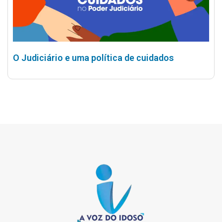
O Judiciário e uma política de cuidados