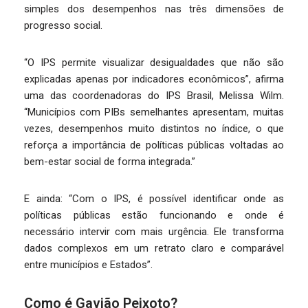
simples dos desempenhos nas três dimensões de
progresso social.
“O IPS permite visualizar desigualdades que não são
explicadas apenas por indicadores econômicos”, afirma
uma das coordenadoras do IPS Brasil, Melissa Wilm.
“Municípios com PIBs semelhantes apresentam, muitas
vezes, desempenhos muito distintos no índice, o que
reforça a importância de políticas públicas voltadas ao
bem-estar social de forma integrada.”
E ainda: “Com o IPS, é possível identificar onde as
políticas públicas estão funcionando e onde é
necessário intervir com mais urgência. Ele transforma
dados complexos em um retrato claro e comparável
entre municípios e Estados”.
Como é Gavião Peixoto?