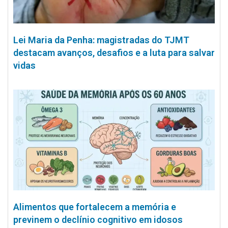
Lei Maria da Penha: magistradas do TJMT
destacam avanços, desafios e a luta para salvar
vidas
Alimentos que fortalecem a memória e
previnem o declínio cognitivo em idosos