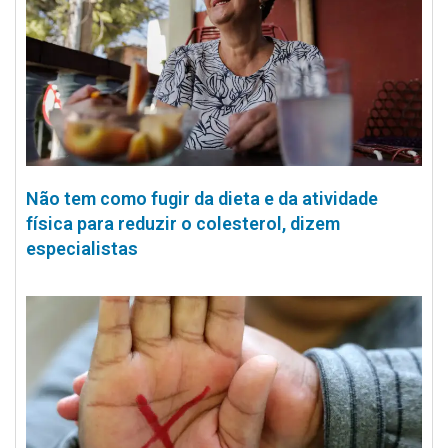
Não tem como fugir da dieta e da atividade
física para reduzir o colesterol, dizem
especialistas