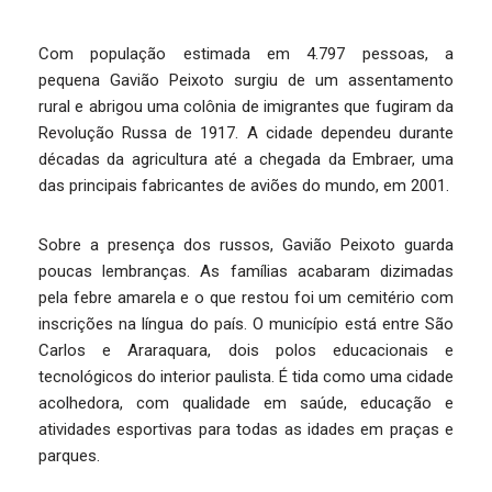
Com população estimada em 4.797 pessoas, a
pequena Gavião Peixoto surgiu de um assentamento
rural e abrigou uma colônia de imigrantes que fugiram da
Revolução Russa de 1917. A cidade dependeu durante
décadas da agricultura até a chegada da Embraer, uma
das principais fabricantes de aviões do mundo, em 2001.
Sobre a presença dos russos, Gavião Peixoto guarda
poucas lembranças. As famílias acabaram dizimadas
pela febre amarela e o que restou foi um cemitério com
inscrições na língua do país. O município está entre São
Carlos e Araraquara, dois polos educacionais e
tecnológicos do interior paulista. É tida como uma cidade
acolhedora, com qualidade em saúde, educação e
atividades esportivas para todas as idades em praças e
parques.