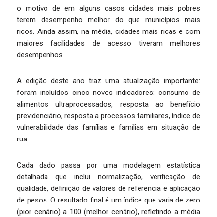
o motivo de em alguns casos cidades mais pobres
terem desempenho melhor do que municípios mais
ricos. Ainda assim, na média, cidades mais ricas e com
maiores facilidades de acesso tiveram melhores
desempenhos.
A edição deste ano traz uma atualização importante:
foram incluídos cinco novos indicadores: consumo de
alimentos ultraprocessados, resposta ao benefício
previdenciário, resposta a processos familiares, índice de
vulnerabilidade das famílias e famílias em situação de
rua.
Cada dado passa por uma modelagem estatística
detalhada que inclui normalização, verificação de
qualidade, definição de valores de referência e aplicação
de pesos. O resultado final é um índice que varia de zero
(pior cenário) a 100 (melhor cenário), refletindo a média