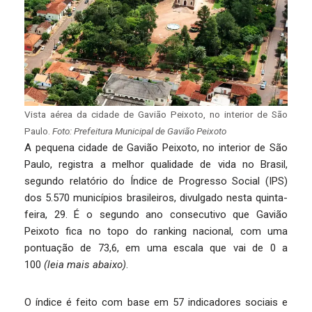
Vista aérea da cidade de Gavião Peixoto, no interior de São
Paulo.
Foto: Prefeitura Municipal de Gavião Peixoto
A pequena cidade de Gavião Peixoto, no interior de São
Paulo, registra a melhor qualidade de vida no Brasil,
segundo relatório do Índice de Progresso Social (IPS)
dos 5.570 municípios brasileiros, divulgado nesta quinta-
feira, 29. É o segundo ano consecutivo que Gavião
Peixoto fica no topo do ranking nacional, com uma
pontuação de 73,6, em uma escala que vai de 0 a
100
(leia mais abaixo)
.
O índice é feito com base em 57 indicadores sociais e