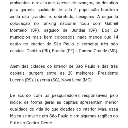
ambientais e revela que, apesar de avanços, os desafios
para garantir qualidade de vida à população brasileira
ainda são grandes e, sobretudo, desiguais. A segunda
colocação no ranking nacional ficou com Gabriel
Monteiro (SP), seguido de Jundiaí (SP). Dos 20
municípios mais bem colocados, nada menos que 14
estão no interior de São Paulo e somente três são
capitais: Curitiba (PR), Brasília (DF) e Campo Grande (MS).
Além das cidades do interior de São Paulo e das três
capitais, surgem entre as 20 melhores, Presidente
Lucena (RS), Luzerna (SC), Nova Lima (MG).
De acordo com os pesquisadores responsáveis pelo
índice, de forma geral, as capitais apresentam melhor
qualidade de vida do que cidades do interior. Mas, essa
lógica se inverte em São Paulo e em algumas regiões do
Sul e do Centro-Oeste.