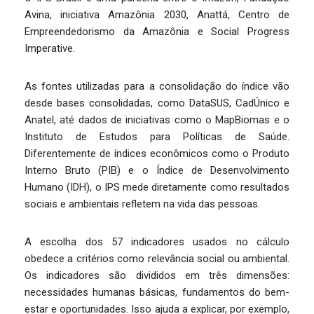
Avina, iniciativa Amazônia 2030, Anattá, Centro de
Empreendedorismo da Amazônia e Social Progress
Imperative.
As fontes utilizadas para a consolidação do índice vão
desde bases consolidadas, como DataSUS, CadÚnico e
Anatel, até dados de iniciativas como o MapBiomas e o
Instituto de Estudos para Políticas de Saúde.
Diferentemente de índices econômicos como o Produto
Interno Bruto (PIB) e o Índice de Desenvolvimento
Humano (IDH), o IPS mede diretamente como resultados
sociais e ambientais refletem na vida das pessoas.
A escolha dos 57 indicadores usados no cálculo
obedece a critérios como relevância social ou ambiental.
Os indicadores são divididos em três dimensões:
necessidades humanas básicas, fundamentos do bem-
estar e oportunidades. Isso ajuda a explicar, por exemplo,