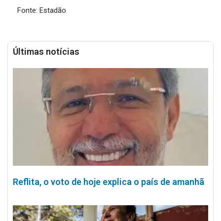
Fonte: Estadão
Últimas notícias
Reflita, o voto de hoje explica o país de amanhã