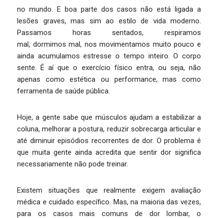
no mundo. E boa parte dos casos não está ligada a
lesões graves, mas sim ao estilo de vida moderno.
Passamos horas sentados, respiramos
mal, dormimos mal, nos movimentamos muito pouco e
ainda acumulamos estresse o tempo inteiro. O corpo
sente. É aí que o exercício físico entra, ou seja, não
apenas como estética ou performance, mas como
ferramenta de saúde pública.
Hoje, a gente sabe que músculos ajudam a estabilizar a
coluna, melhorar a postura, reduzir sobrecarga articular e
até diminuir episódios recorrentes de dor. O problema é
que muita gente ainda acredita que sentir dor significa
necessariamente não pode treinar.
Existem situações que realmente exigem avaliação
médica e cuidado específico. Mas, na maioria das vezes,
para os casos mais comuns de dor lombar, o