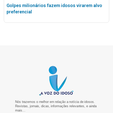
Golpes milionários fazem idosos virarem alvo
preferencial
Nós trazemos o melhor em relação a notícia de idosos.
Revistas, jornais, dicas, informações relevantes, e ainda
mais…