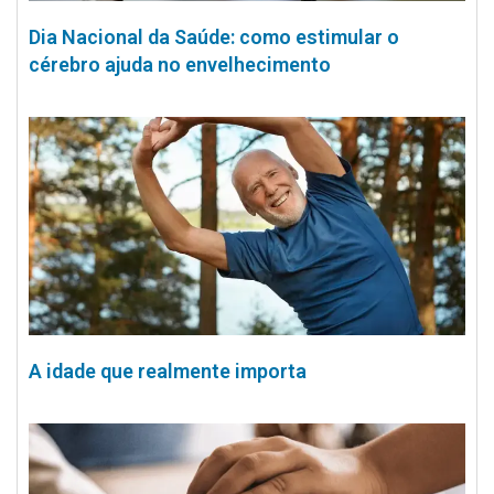
Dia Nacional da Saúde: como estimular o
cérebro ajuda no envelhecimento
A idade que realmente importa