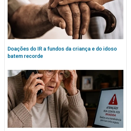
Doações do IR a fundos da criança e do idoso
batem recorde