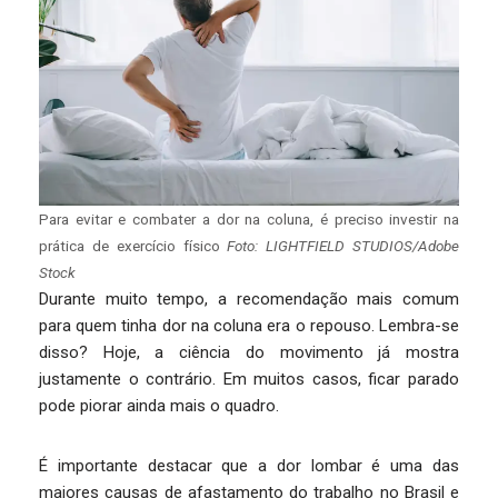
Para evitar e combater a dor na coluna, é preciso investir na
prática de exercício físico
Foto: LIGHTFIELD STUDIOS/Adobe
Stock
Durante muito tempo, a recomendação mais comum
para quem tinha dor na coluna era o repouso. Lembra-se
disso? Hoje, a ciência do movimento já mostra
justamente o contrário. Em muitos casos, ficar parado
pode piorar ainda mais o quadro.
É importante destacar que a dor lombar é uma das
maiores causas de afastamento do trabalho no Brasil e