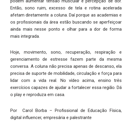
podem aumentar tensão muscular e percepção de dor.
Então, sono ruim, excesso de tela e rotina acelerada
afetam diretamente a coluna. Daí porque as academias e
os profissionais da área estão buscando se aperfeiçoar
ainda mais nesse ponto e olhar para a dor de forma
mais integrada.
Hoje, movimento, sono, recuperação, respiração e
gerenciamento de estresse fazem parte da mesma
conversa. A coluna não precisa apenas de descanso, ela
precisa de suporte de mobilidade, circulação e força para
lidar com a vida real. No vídeo acima, ensino três
exercícios capazes de ajudar a fortalecer essa região. Dá
o play e reproduza em casa.
Por Carol Borba – Profissional de Educação Física,
digital influencer, empresária e palestrante