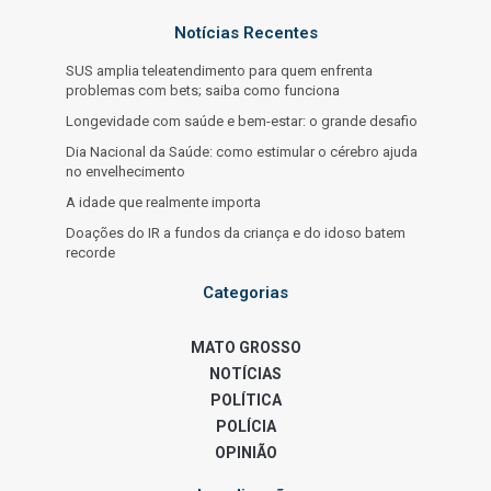
Notícias Recentes
SUS amplia teleatendimento para quem enfrenta
problemas com bets; saiba como funciona
Longevidade com saúde e bem-estar: o grande desafio
Dia Nacional da Saúde: como estimular o cérebro ajuda
no envelhecimento
A idade que realmente importa
Doações do IR a fundos da criança e do idoso batem
recorde
Categorias
MATO GROSSO
NOTÍCIAS
POLÍTICA
POLÍCIA
OPINIÃO