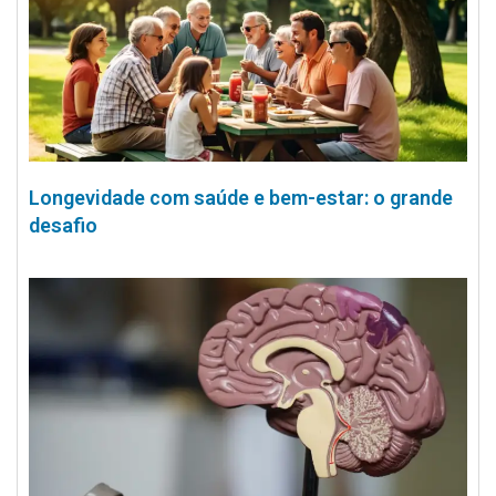
Longevidade com saúde e bem-estar: o grande
desafio