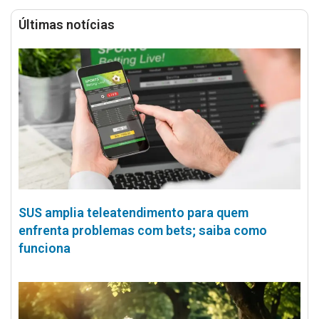
Últimas notícias
SUS amplia teleatendimento para quem
enfrenta problemas com bets; saiba como
funciona