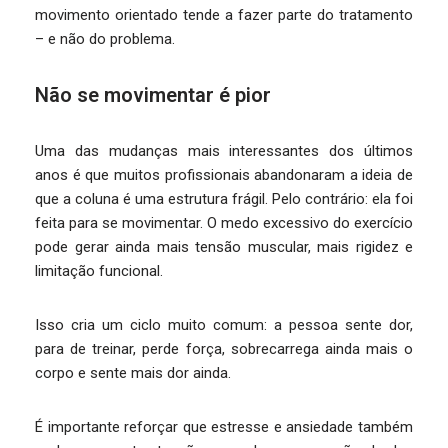
movimento orientado tende a fazer parte do tratamento
– e não do problema.
Não se movimentar é pior
Uma das mudanças mais interessantes dos últimos
anos é que muitos profissionais abandonaram a ideia de
que a coluna é uma estrutura frágil. Pelo contrário: ela foi
feita para se movimentar. O medo excessivo do exercício
pode gerar ainda mais tensão muscular, mais rigidez e
limitação funcional.
Isso cria um ciclo muito comum: a pessoa sente dor,
para de treinar, perde força, sobrecarrega ainda mais o
corpo e sente mais dor ainda.
É importante reforçar que estresse e ansiedade também