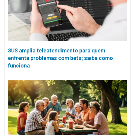
SUS amplia teleatendimento para quem
enfrenta problemas com bets; saiba como
funciona