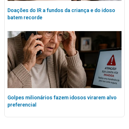
Doações do IR a fundos da criança e do idoso
batem recorde
Golpes milionários fazem idosos virarem alvo
preferencial