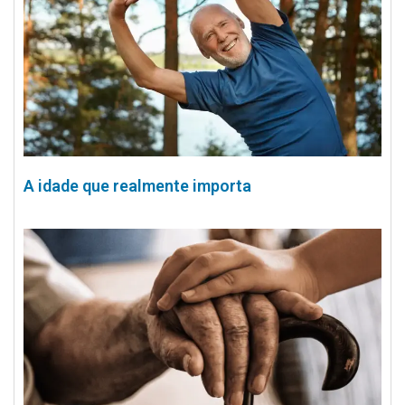
A idade que realmente importa