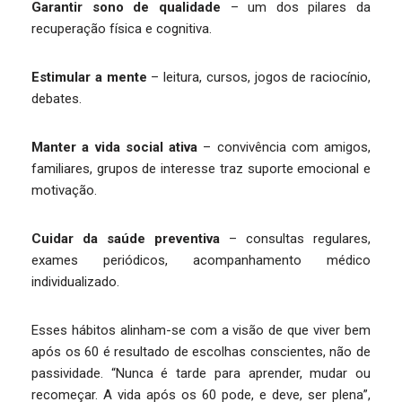
Garantir sono de qualidade
– um dos pilares da
recuperação física e cognitiva.
Estimular a mente
– leitura, cursos, jogos de raciocínio,
debates.
Manter a vida social ativa
– convivência com amigos,
familiares, grupos de interesse traz suporte emocional e
motivação.
Cuidar da saúde preventiva
– consultas regulares,
exames periódicos, acompanhamento médico
individualizado.
Esses hábitos alinham-se com a visão de que viver bem
após os 60 é resultado de escolhas conscientes, não de
passividade. “Nunca é tarde para aprender, mudar ou
recomeçar. A vida após os 60 pode, e deve, ser plena”,