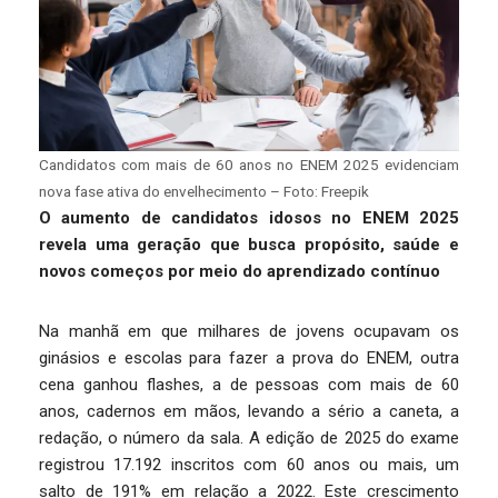
Candidatos com mais de 60 anos no ENEM 2025 evidenciam
nova fase ativa do envelhecimento – Foto: Freepik
O aumento de candidatos idosos no ENEM 2025
revela uma geração que busca propósito, saúde e
novos começos por meio do aprendizado contínuo
Na manhã em que milhares de jovens ocupavam os
ginásios e escolas para fazer a prova do ENEM, outra
cena ganhou flashes, a de pessoas com mais de 60
anos, cadernos em mãos, levando a sério a caneta, a
redação, o número da sala. A edição de 2025 do exame
registrou 17.192 inscritos com 60 anos ou mais, um
salto de 191% em relação a 2022. Este crescimento