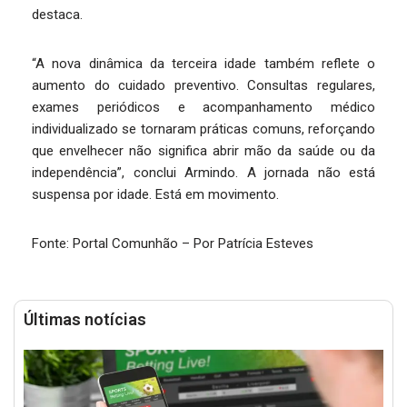
destaca.
“A nova dinâmica da terceira idade também reflete o
aumento do cuidado preventivo. Consultas regulares,
exames periódicos e acompanhamento médico
individualizado se tornaram práticas comuns, reforçando
que envelhecer não significa abrir mão da saúde ou da
independência”, conclui Armindo. A jornada não está
suspensa por idade. Está em movimento.
Fonte: Portal Comunhão – Por Patrícia Esteves
Últimas notícias