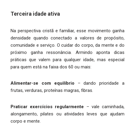
Terceira idade ativa
Na perspectiva cristã e familiar, esse movimento ganha
densidade quando conectado a valores de propósito,
comunidade e serviço. O cuidar do corpo, da mente e do
próximo ganha ressonância. Armindo aponta dicas
práticas que valem para qualquer idade, mas especial
para quem está na faixa dos 60 ou mais:
Alimentar-se com equilíbrio
– dando prioridade a
frutas, verduras, proteínas magras, fibras.
Praticar exercícios regularmente
– vale caminhada,
alongamento, pilates ou atividades leves que ajudam
corpo e mente.