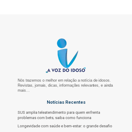
Nós trazemos o melhor em relação a notícia de idosos.
Revistas, jornais, dicas, informações relevantes, e ainda
mais…
Notícias Recentes
SUS amplia teleatendimento para quem enfrenta
problemas com bets; saiba como funciona
Longevidade com saúde e bem-estar: o grande desafio