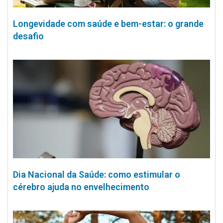
Longevidade com saúde e bem-estar: o grande
desafio
Dia Nacional da Saúde: como estimular o
cérebro ajuda no envelhecimento