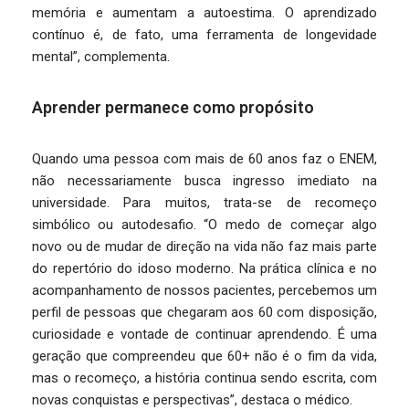
memória e aumentam a autoestima. O aprendizado
contínuo é, de fato, uma ferramenta de longevidade
mental”, complementa.
Aprender permanece como propósito
Quando uma pessoa com mais de 60 anos faz o ENEM,
não necessariamente busca ingresso imediato na
universidade. Para muitos, trata-se de recomeço
simbólico ou autodesafio. “O medo de começar algo
novo ou de mudar de direção na vida não faz mais parte
do repertório do idoso moderno. Na prática clínica e no
acompanhamento de nossos pacientes, percebemos um
perfil de pessoas que chegaram aos 60 com disposição,
curiosidade e vontade de continuar aprendendo. É uma
geração que compreendeu que 60+ não é o fim da vida,
mas o recomeço, a história continua sendo escrita, com
novas conquistas e perspectivas”, destaca o médico.