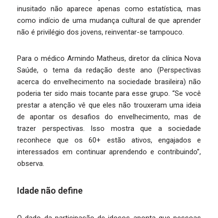
inusitado não aparece apenas como estatística, mas
como indício de uma mudança cultural de que aprender
não é privilégio dos jovens, reinventar-se tampouco.
Para o médico Armindo Matheus, diretor da clínica Nova
Saúde, o tema da redação deste ano (Perspectivas
acerca do envelhecimento na sociedade brasileira) não
poderia ter sido mais tocante para esse grupo. “Se você
prestar a atenção vê que eles não trouxeram uma ideia
de apontar os desafios do envelhecimento, mas de
trazer perspectivas. Isso mostra que a sociedade
reconhece que os 60+ estão ativos, engajados e
interessados em continuar aprendendo e contribuindo”,
observa.
Idade não define