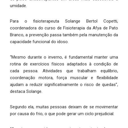
umidade.
Para o fisioterapeuta Solange Bertol Copetti,
coordenadora do curso de Fisioterapia da Afya de Pato
Branco, a prevenção passa também pela manutenção da
capacidade funcional do idoso.
“Mesmo durante o inverno, é fundamental manter uma
rotina de exercícios físicos adaptados à condição de
cada pessoa. Atividades que trabalham equilíbrio,
coordenação motora, força muscular e flexibilidade
ajudam a reduzir significativamente o risco de quedas”,
destaca Solange.
Segundo ela, muitas pessoas deixam de se movimentar
por causa do frio, o que pode gerar um ciclo prejudicial.