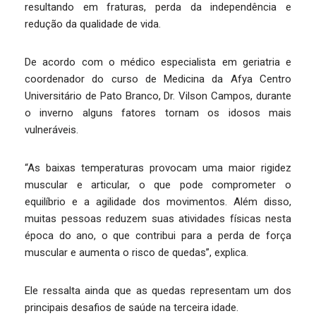
resultando em fraturas, perda da independência e
redução da qualidade de vida.
De acordo com o médico especialista em geriatria e
coordenador do curso de Medicina da Afya Centro
Universitário de Pato Branco, Dr. Vilson Campos, durante
o inverno alguns fatores tornam os idosos mais
vulneráveis.
“As baixas temperaturas provocam uma maior rigidez
muscular e articular, o que pode comprometer o
equilíbrio e a agilidade dos movimentos. Além disso,
muitas pessoas reduzem suas atividades físicas nesta
época do ano, o que contribui para a perda de força
muscular e aumenta o risco de quedas”, explica.
Ele ressalta ainda que as quedas representam um dos
principais desafios de saúde na terceira idade.