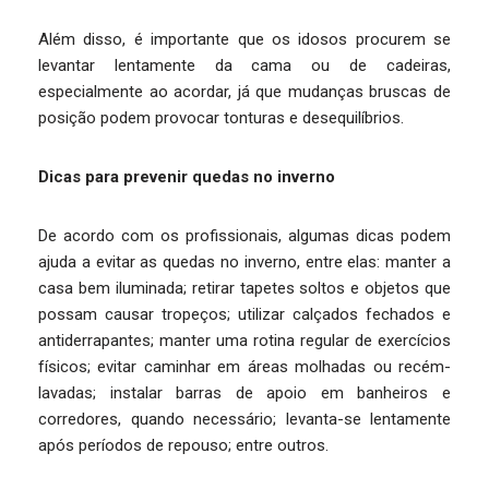
Além disso, é importante que os idosos procurem se
levantar lentamente da cama ou de cadeiras,
especialmente ao acordar, já que mudanças bruscas de
posição podem provocar tonturas e desequilíbrios.
Dicas para prevenir quedas no inverno
De acordo com os profissionais, algumas dicas podem
ajuda a evitar as quedas no inverno, entre elas: manter a
casa bem iluminada; retirar tapetes soltos e objetos que
possam causar tropeços; utilizar calçados fechados e
antiderrapantes; manter uma rotina regular de exercícios
físicos; evitar caminhar em áreas molhadas ou recém-
lavadas; instalar barras de apoio em banheiros e
corredores, quando necessário; levanta-se lentamente
após períodos de repouso; entre outros.