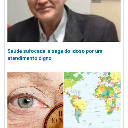
Saúde sufocada: a saga do idoso por um
atendimento digno