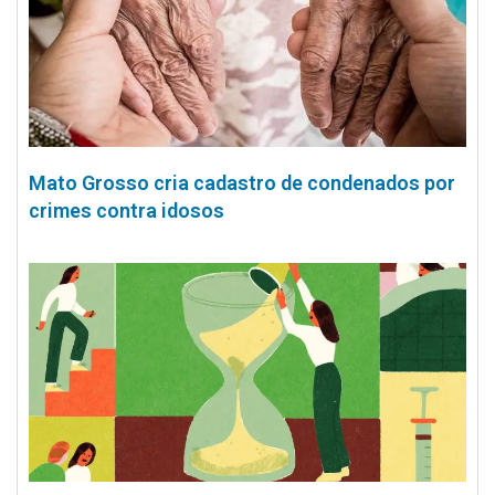
Mato Grosso cria cadastro de condenados por
crimes contra idosos