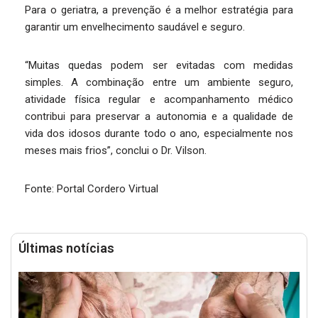
Para o geriatra, a prevenção é a melhor estratégia para
garantir um envelhecimento saudável e seguro.
“Muitas quedas podem ser evitadas com medidas
simples. A combinação entre um ambiente seguro,
atividade física regular e acompanhamento médico
contribui para preservar a autonomia e a qualidade de
vida dos idosos durante todo o ano, especialmente nos
meses mais frios”, conclui o Dr. Vilson.
Fonte: Portal Cordero Virtual
Últimas notícias