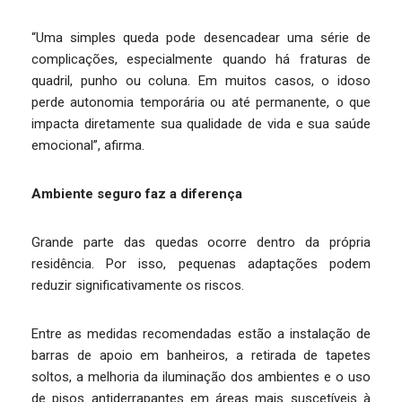
“Uma simples queda pode desencadear uma série de
complicações, especialmente quando há fraturas de
quadril, punho ou coluna. Em muitos casos, o idoso
perde autonomia temporária ou até permanente, o que
impacta diretamente sua qualidade de vida e sua saúde
emocional”, afirma.
Ambiente seguro faz a diferença
Grande parte das quedas ocorre dentro da própria
residência. Por isso, pequenas adaptações podem
reduzir significativamente os riscos.
Entre as medidas recomendadas estão a instalação de
barras de apoio em banheiros, a retirada de tapetes
soltos, a melhoria da iluminação dos ambientes e o uso
de pisos antiderrapantes em áreas mais suscetíveis à