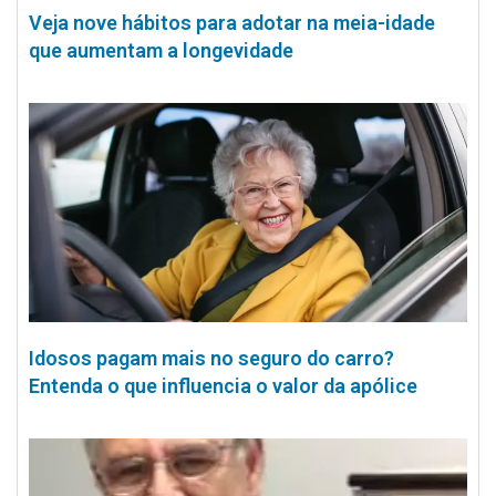
Veja nove hábitos para adotar na meia-idade
que aumentam a longevidade
Idosos pagam mais no seguro do carro?
Entenda o que influencia o valor da apólice