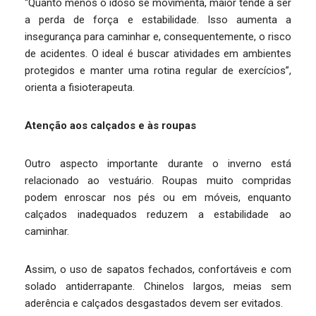
“Quanto menos o idoso se movimenta, maior tende a ser
a perda de força e estabilidade. Isso aumenta a
insegurança para caminhar e, consequentemente, o risco
de acidentes. O ideal é buscar atividades em ambientes
protegidos e manter uma rotina regular de exercícios”,
orienta a fisioterapeuta.
Atenção aos calçados e às roupas
Outro aspecto importante durante o inverno está
relacionado ao vestuário. Roupas muito compridas
podem enroscar nos pés ou em móveis, enquanto
calçados inadequados reduzem a estabilidade ao
caminhar.
Assim, o uso de sapatos fechados, confortáveis e com
solado antiderrapante. Chinelos largos, meias sem
aderência e calçados desgastados devem ser evitados.