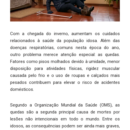
Com a chegada do inverno, aumentam os cuidados
relacionados à saúde da população idosa. Além das
doenças respiratórias, comuns nesta época do ano,
outro problema merece atenção especial: as quedas.
Fatores como pisos molhados devido à umidade, menor
disposição para atividades físicas, rigidez muscular
causada pelo frio e o uso de roupas e calçados mais
pesados contribuem para elevar o risco de acidentes
domésticos.
Segundo a Organização Mundial da Saúde (OMS), as
quedas são a segunda principal causa de mortes por
lesões não intencionais em todo o mundo. Entre os
idosos, as consequências podem ser ainda mais graves,