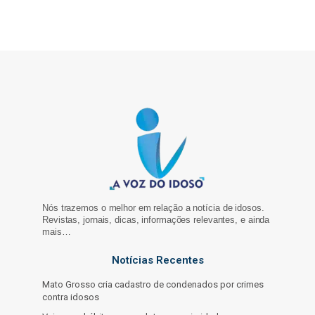
Nós trazemos o melhor em relação a notícia de idosos.
Revistas, jornais, dicas, informações relevantes, e ainda
mais…
Notícias Recentes
Mato Grosso cria cadastro de condenados por crimes
contra idosos