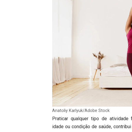
Anatoliy Karlyuk/Adobe Stock
Praticar qualquer tipo de atividade 
idade ou condição de saúde, contribui