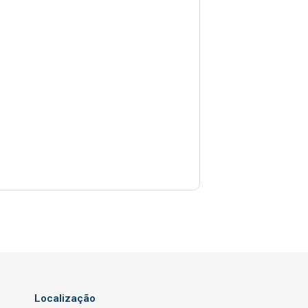
Localização