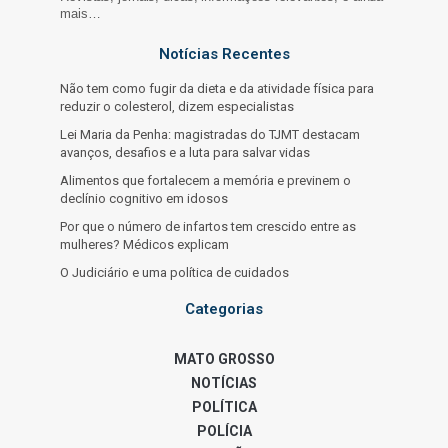
mais…
Notícias Recentes
Não tem como fugir da dieta e da atividade física para
reduzir o colesterol, dizem especialistas
Lei Maria da Penha: magistradas do TJMT destacam
avanços, desafios e a luta para salvar vidas
Alimentos que fortalecem a memória e previnem o
declínio cognitivo em idosos
Por que o número de infartos tem crescido entre as
mulheres? Médicos explicam
O Judiciário e uma política de cuidados
Categorias
MATO GROSSO
NOTÍCIAS
POLÍTICA
POLÍCIA